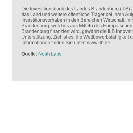
Die Investitionsbank des Landes Brandenburg (ILB) a
das Land und weitere öffentliche Träger bei ihren Au
Investitionsvorhaben in den Bereichen Wirtschaft, I
Brandenburg, welches aus Mitteln des Europäischen
Brandenburg finanziert wird, gewährt die ILB innova
Unterstützung. Ziel ist es, die Wettbewerbsfähigkeit 
Informationen finden Sie unter: www.ilb.de.
Quelle
Noah Labs