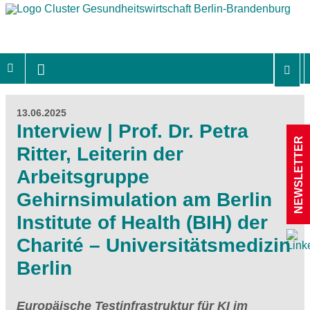
13.06.2025
Interview | Prof. Dr. Petra
NEWSLETTER
Ritter, Leiterin der
Arbeitsgruppe
Gehirnsimulation am Berlin
Institute of Health (BIH) der
Charité – Universitätsmedizin
Berlin
Europäische Testinfrastruktur für KI im