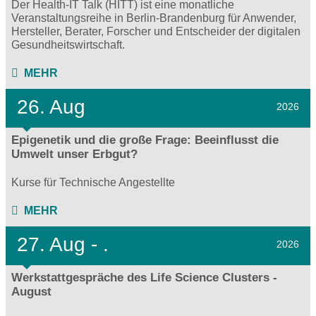
Der Health-IT Talk (HITT) ist eine monatliche
Veranstaltungsreihe in Berlin-Brandenburg für Anwender,
Hersteller, Berater, Forscher und Entscheider der digitalen
Gesundheitswirtschaft.
MEHR
26. Aug
2026
Epigenetik und die große Frage: Beeinflusst die
Umwelt unser Erbgut?
Kurse für Technische Angestellte
MEHR
27.
Aug - .
2026
Werkstattgespräche des Life Science Clusters -
August