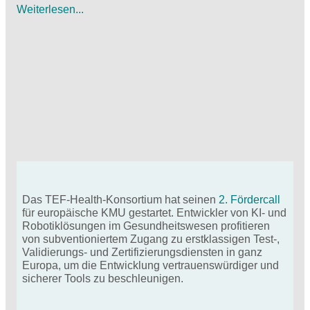
Weiterlesen...
Das TEF-Health-Konsortium hat seinen
2. Fördercall
für europäische KMU gestartet. Entwickler von KI- und
Robotiklösungen im Gesundheitswesen profitieren
von subventioniertem Zugang zu erstklassigen Test-,
Validierungs- und Zertifizierungsdiensten in ganz
Europa, um die Entwicklung vertrauenswürdiger und
sicherer Tools zu beschleunigen.