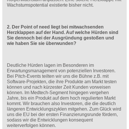
Wachstumspotential existierte bisher nicht.
2. Der Point of need liegt bei mitwachsenden
Herzklappen auf der Hand. Auf welche Hürden sind
Sie dennoch bei der Ausgründung gestoßen und
wie haben Sie sie überwunden?
Deutliche Hürden lagen im Besonderen im
Erwartungsmanagement von potenziellen Investoren.
Bei Pitch-Events teilten wir uns die Bühne z.B. mit
Software-Projekten, die ihre Produkte am Markt testen
können und nach kürzester Zeit Kunden vorweisen
können. Im Medtech-Segment hingegen vergehen
Jahre, bis ein Produkt auf dem hoch regulierten Markt
kommt. Wir brauchen also Investoren, die die deutlich
längeren Entwicklungszyklen mitgehen. Zum Glück wird
uns die EU bei der ersten Finanzierungsrunde fördern,
sodass wir die Entwicklungen konsequent
weiterverfolgen können.