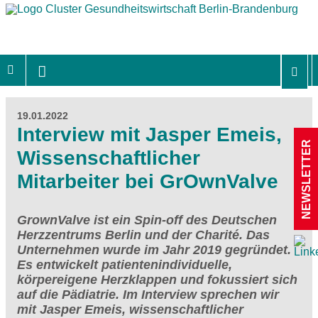
19.01.2022
Interview mit Jasper Emeis,
NEWSLETTER
Wissenschaftlicher
Mitarbeiter bei GrOwnValve
GrownValve ist ein Spin-off des Deutschen
Herzzentrums Berlin und der Charité. Das
Unternehmen wurde im Jahr 2019 gegründet.
Es entwickelt patientenindividuelle,
körpereigene Herzklappen und fokussiert sich
auf die Pädiatrie. Im Interview sprechen wir
mit Jasper Emeis, wissenschaftlicher