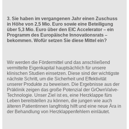
3. Sie haben im vergangenen Jahr einen Zuschuss
in Höhe von 2,5 Mio. Euro sowie eine Beteiligung
über 5,3 Mio. Euro über den EIC Accelerator – ein
Programm des Europäische Innovationsrats –
bekommen. Wofür setzen Sie diese Mittel ein?
Wir werden die Fördermittel und das anschließend
vermittelte Eigenkapital hauptsächlich für unsere
klinischen Studien einsetzen. Diese sind der wichtigste
nächste Schritt, um die Sicherheit und Effektivität
unserer Produkte zu beweisen. Die Ergebnisse aus der
Präklinik zeigen das große Potenzial der GrOwnValve-
Technologie. Unser Ziel ist es, eine Herzklappe fürs
Leben bereitstellen zu können, die jungen wie auch
älteren Patientinnen langfristig hilft und eine neue Ära in
der Behandlung von Herzklappenfehlern einläutet.