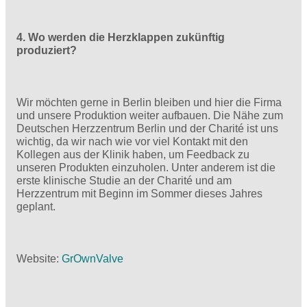
4. Wo werden die Herzklappen zukünftig
produziert?
Wir möchten gerne in Berlin bleiben und hier die Firma
und unsere Produktion weiter aufbauen. Die Nähe zum
Deutschen Herzzentrum Berlin und der Charité ist uns
wichtig, da wir nach wie vor viel Kontakt mit den
Kollegen aus der Klinik haben, um Feedback zu
unseren Produkten einzuholen. Unter anderem ist die
erste klinische Studie an der Charité und am
Herzzentrum mit Beginn im Sommer dieses Jahres
geplant.
Website:
GrOwnValve