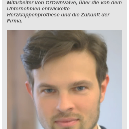
Mitarbeiter von GrOwnValve, über die von dem
Unternehmen entwickelte
Herzklappenprothese und die Zukunft der
Firma.