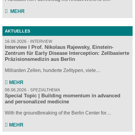
MEHR
AKTUELLES
16.06.2026
INTERVIEW
Interview I Prof. Nikolaus Rajewsky, Einstein-
Zentrum für Early Disease Interception: Zellbasierte
Präzisionsmedizin aus Berlin
Milliarden Zellen, hunderte Zelltypen, viele…
MEHR
08.06.2026
SPEZIALTHEMA
Special Topic | Building momentum in advanced
and personalized medicine
With the groundbreaking of the Berlin Center for…
MEHR