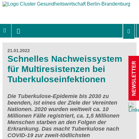
21.01.2022
Schnelles Nachweissystem
NEWSLETTER
für Multiresistenzen bei
Tuberkuloseinfektionen
Die Tuberkulose-Epidemie bis 2030 zu
beenden, ist eines der Ziele der Vereinten
Nationen. 2020 wurden weltweit ca. 10
Millionen Fälle registriert, ca. 1,5 Millionen
Menschen starben an den Folgen der
Erkrankung. Das macht Tuberkulose nach
COVID-19 zur zweit-tödlichsten