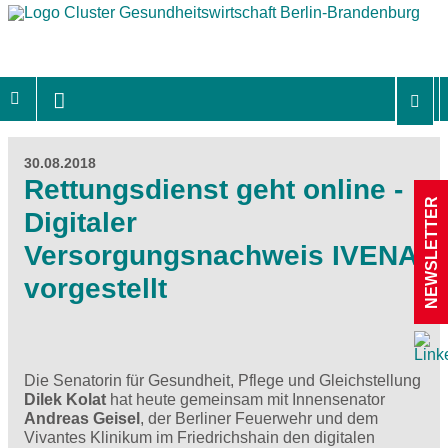
30.08.2018
Rettungsdienst geht online -
NEWSLETTER
Digitaler
Versorgungsnachweis IVENA
vorgestellt
Die Senatorin für Gesundheit, Pflege und Gleichstellung
Dilek Kolat
hat heute gemeinsam mit Innensenator
Andreas Geisel
, der Berliner Feuerwehr und dem
Vivantes Klinikum im Friedrichshain den digitalen