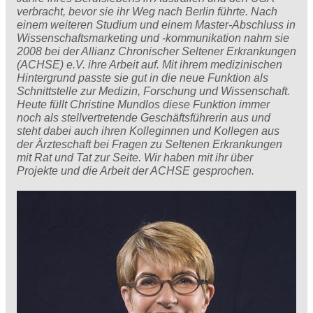
verbracht, bevor sie ihr Weg nach Berlin führte. Nach
einem weiteren Studium und einem Master-Abschluss in
Wissenschaftsmarketing und -kommunikation nahm sie
2008 bei der Allianz Chronischer Seltener Erkrankungen
(ACHSE) e.V. ihre Arbeit auf. Mit ihrem medizinischen
Hintergrund passte sie gut in die neue Funktion als
Schnittstelle zur Medizin, Forschung und Wissenschaft.
Heute füllt Christine Mundlos diese Funktion immer
noch als stellvertretende Geschäftsführerin aus und
steht dabei auch ihren Kolleginnen und Kollegen aus
der Ärzteschaft bei Fragen zu Seltenen Erkrankungen
mit Rat und Tat zur Seite. Wir haben mit ihr über
Projekte und die Arbeit der ACHSE gesprochen.