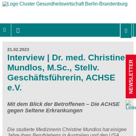
21.02.2023
Interview | Dr. med. Christine
NEWSLETTER
Mundlos, M.Sc., Stellv.
Geschäftsführerin, ACHSE
e.V.
Mit dem Blick der Betroffenen – Die ACHSE
gegen Seltene Erkrankungen
Die studierte Medizinerin Christine Mundlos hat einigee
Jahre ihres Berufslebens in Australien und den USA