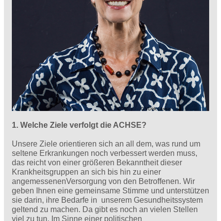
1. Welche Ziele verfolgt die ACHSE?
Unsere Ziele orientieren sich an all dem, was rund um
seltene Erkrankungen noch verbessert werden muss,
das reicht von einer größeren Bekanntheit dieser
Krankheitsgruppen an sich bis hin zu einer
angemessenenVersorgung von den Betroffenen. Wir
geben Ihnen eine gemeinsame Stimme und unterstützen
sie darin, ihre Bedarfe in unserem Gesundheitssystem
geltend zu machen. Da gibt es noch an vielen Stellen
viel zu tun. Im Sinne einer politischen