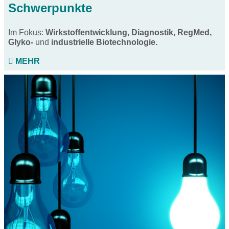
Schwerpunkte
Im Fokus:
Wirkstoffentwicklung, Diagnostik, RegMed,
Glyko-
und
industrielle Biotechnologie.
MEHR