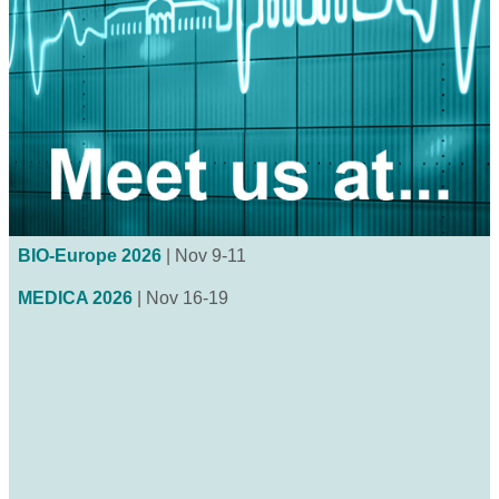
BIO-Europe 2026
| Nov 9-11
MEDICA 2026
| Nov 16-19