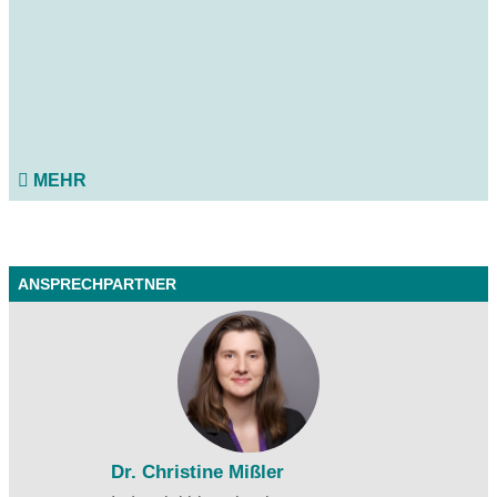
MEHR
ANSPRECHPARTNER
Dr.
Christine Mißler