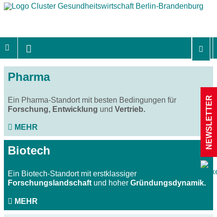
Pharma
NEWSLETTER
Ein Pharma-Standort mit besten Bedingungen für
Forschung, Entwicklung
und
Vertrieb.
MEHR
Biotech
Ein Biotech-Standort mit erstklassiger
Forschungslandschaft
und hoher
Gründungsdynamik.
MEHR