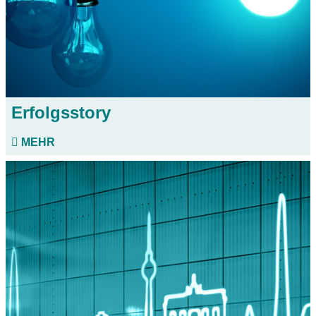
Erfolgsstory
MEHR