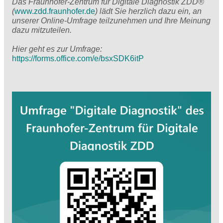
Das Fraunhofer-Zentrum für Digitale Diagnostik ZDD®
(
www.zdd.fraunhofer.de
) lädt Sie herzlich dazu ein, an
unserer Online-Umfrage teilzunehmen und Ihre Meinung
dazu mitzuteilen.
Hier geht es zur Umfrage:
https://forms.office.com/e/bsxSDK6itP