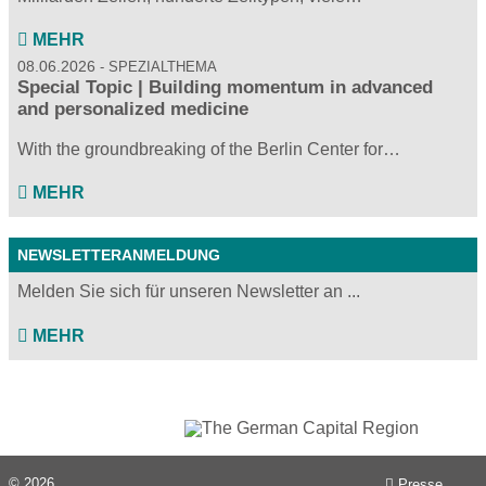
MEHR
08.06.2026
SPEZIALTHEMA
Special Topic | Building momentum in advanced
and personalized medicine
With the groundbreaking of the Berlin Center for…
MEHR
NEWSLETTERANMELDUNG
Melden Sie sich für unseren Newsletter an ...
MEHR
© 2026
Presse