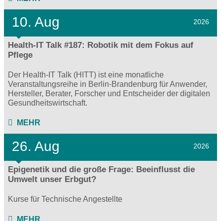
10. Aug
2026
Health-IT Talk #187: Robotik mit dem Fokus auf
Pflege
Der Health-IT Talk (HITT) ist eine monatliche
Veranstaltungsreihe in Berlin-Brandenburg für Anwender,
Hersteller, Berater, Forscher und Entscheider der digitalen
Gesundheitswirtschaft.
MEHR
26. Aug
2026
Epigenetik und die große Frage: Beeinflusst die
Umwelt unser Erbgut?
Kurse für Technische Angestellte
MEHR