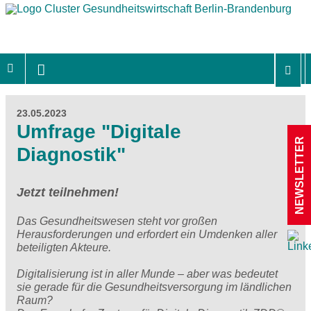
23.05.2023
Umfrage "Digitale
NEWSLETTER
Diagnostik"
Jetzt teilnehmen!
Das Gesundheitswesen steht vor großen
Herausforderungen und erfordert ein Umdenken aller
beteiligten Akteure.
Digitalisierung ist in aller Munde – aber was bedeutet
sie gerade für die Gesundheitsversorgung im ländlichen
Raum?