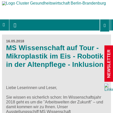
16.05.2018
MS Wissenschaft auf Tour -
NEWSLETTER
Mikroplastik im Eis - Robotik
in der Altenpflege - Inklusion
Liebe Leserinnen und Leser,
Sie wissen es sicherlich schon: Im Wissenschaftsjahr
2018 geht es um die "Arbeitswelten der Zukunft" – und
damit kommen wir zu Ihnen. Unser
Ausstellungsschiff MS Wissenschaft