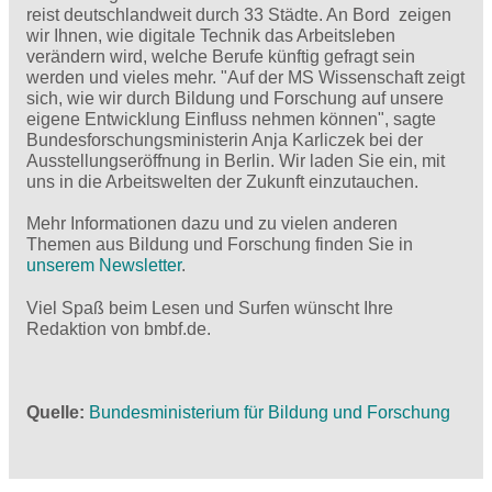
reist deutschlandweit durch 33 Städte. An Bord zeigen
wir Ihnen, wie digitale Technik das Arbeitsleben
verändern wird, welche Berufe künftig gefragt sein
werden und vieles mehr. "Auf der MS Wissenschaft zeigt
sich, wie wir durch Bildung und Forschung auf unsere
eigene Entwicklung Einfluss nehmen können", sagte
Bundesforschungsministerin Anja Karliczek bei der
Ausstellungseröffnung in Berlin. Wir laden Sie ein, mit
uns in die Arbeitswelten der Zukunft einzutauchen.
Mehr Informationen dazu und zu vielen anderen
Themen aus Bildung und Forschung finden Sie in
unserem Newsletter
.
Viel Spaß beim Lesen und Surfen wünscht Ihre
Redaktion von bmbf.de.
Quelle
Bundesministerium für Bildung und Forschung