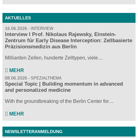
AKTUELLES
16.06.2026
INTERVIEW
Interview I Prof. Nikolaus Rajewsky, Einstein-
Zentrum für Early Disease Interception: Zellbasierte
Präzisionsmedizin aus Berlin
Milliarden Zellen, hunderte Zelltypen, viele…
MEHR
08.06.2026
SPEZIALTHEMA
Special Topic | Building momentum in advanced
and personalized medicine
With the groundbreaking of the Berlin Center for…
MEHR
NEWSLETTERANMELDUNG