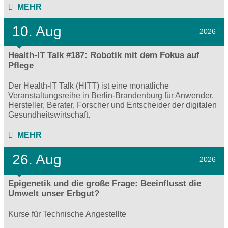
MEHR
10. Aug
2026
Health-IT Talk #187: Robotik mit dem Fokus auf
Pflege
Der Health-IT Talk (HITT) ist eine monatliche
Veranstaltungsreihe in Berlin-Brandenburg für Anwender,
Hersteller, Berater, Forscher und Entscheider der digitalen
Gesundheitswirtschaft.
MEHR
26. Aug
2026
Epigenetik und die große Frage: Beeinflusst die
Umwelt unser Erbgut?
Kurse für Technische Angestellte