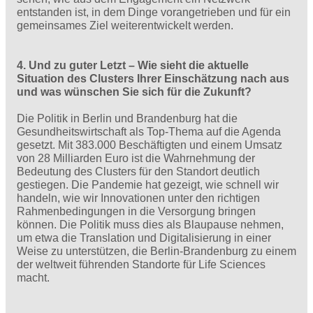
entstanden ist, in dem Dinge vorangetrieben und für ein
gemeinsames Ziel weiterentwickelt werden.
4. Und zu guter Letzt – Wie sieht die aktuelle
Situation des Clusters Ihrer Einschätzung nach aus
und was wünschen Sie sich für die Zukunft?
Die Politik in Berlin und Brandenburg hat die
Gesundheitswirtschaft als Top-Thema auf die Agenda
gesetzt. Mit 383.000 Beschäftigten und einem Umsatz
von 28 Milliarden Euro ist die Wahrnehmung der
Bedeutung des Clusters für den Standort deutlich
gestiegen. Die Pandemie hat gezeigt, wie schnell wir
handeln, wie wir Innovationen unter den richtigen
Rahmenbedingungen in die Versorgung bringen
können. Die Politik muss dies als Blaupause nehmen,
um etwa die Translation und Digitalisierung in einer
Weise zu unterstützen, die Berlin-Brandenburg zu einem
der weltweit führenden Standorte für Life Sciences
macht.