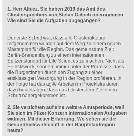
1. Herr Albiez, Sie haben 2019 das Amt des
Clustersprechers von Stefan Oelrich übernommen.
Wie sind Sie die Aufgaben angegangen?
Der erste Schritt war, dass alle Clusterakteure
mitgenommen wurden auf dem Weg zu einem neuen
Masterplan für die Region. Das gemeinsame Ziel:
Berlin-Brandenburg zu einem internationalen
Spitzenstandort für Life Sciences zu machen. Nicht als
Selbstzweck, sondern immer unter der Prämisse, dass
die Bürger:innen durch den Zugang zu einer
erstklassigen Versorgung in der Region profitieren. In
der Folge hat das agile Arbeiten in Projektstrukturen
dazu beigetragen, dass das Cluster dem Ziel einen
Schritt nähergekommen ist.
2. Sie verzichten auf eine weitere Amtsperiode, weil
Sie sich im Pfizer Konzern internationalen Aufgaben
widmen. Mit dieser Erfahrung: Wo sehen sie die
Gesundheitswirtschaft in der Hauptstadtregion
heute?