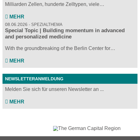
Milliarden Zellen, hunderte Zelltypen, viele…
MEHR
08.06.2026
SPEZIALTHEMA
Special Topic | Building momentum in advanced
and personalized medicine
With the groundbreaking of the Berlin Center for…
MEHR
NEWSLETTERANMELDUNG
Melden Sie sich für unseren Newsletter an ...
MEHR