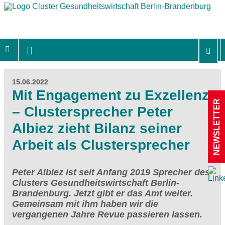
15.06.2022
Mit Engagement zu Exzellenz
NEWSLETTER
– Clustersprecher Peter
Albiez zieht Bilanz seiner
Arbeit als Clustersprecher
Peter Albiez ist seit Anfang 2019 Sprecher des
Clusters Gesundheitswirtschaft Berlin-
Brandenburg. Jetzt gibt er das Amt weiter.
Gemeinsam mit ihm haben wir die
vergangenen Jahre Revue passieren lassen.