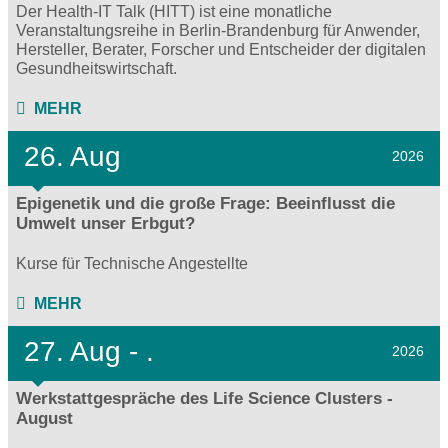
Der Health-IT Talk (HITT) ist eine monatliche
Veranstaltungsreihe in Berlin-Brandenburg für Anwender,
Hersteller, Berater, Forscher und Entscheider der digitalen
Gesundheitswirtschaft.
MEHR
26. Aug
2026
Epigenetik und die große Frage: Beeinflusst die
Umwelt unser Erbgut?
Kurse für Technische Angestellte
MEHR
27.
Aug - .
2026
Werkstattgespräche des Life Science Clusters -
August