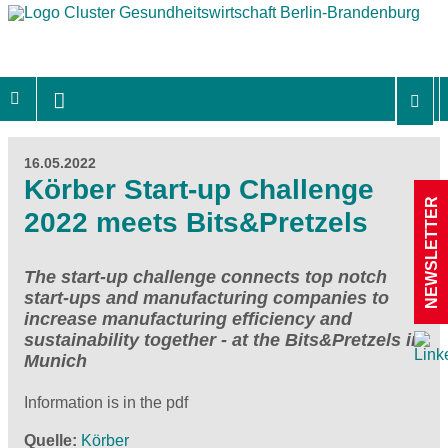
16.05.2022
Körber Start-up Challenge
NEWSLETTER
2022 meets Bits&Pretzels
The start-up challenge connects top notch
start-ups and manufacturing companies to
increase manufacturing efficiency and
sustainability together - at the Bits&Pretzels in
Munich
Information is in the pdf
Quelle
Körber