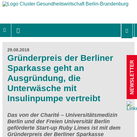
29.08.2018
Gründerpreis der Berliner
NEWSLETTER
Sparkasse geht an
Ausgründung, die
Unterwäsche mit
Insulinpumpe vertreibt
Das von der Charité – Universitätsmedizin
Berlin und der Freien Universität Berlin
geförderte Start-up Ruby Limes ist mit dem
Gründerpreis der Berliner Sparkasse