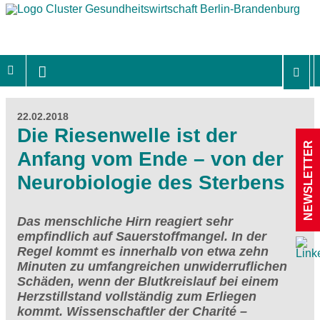
22.02.2018
Die Riesenwelle ist der
NEWSLETTER
Anfang vom Ende – von der
Neurobiologie des Sterbens
Das menschliche Hirn reagiert sehr
empfindlich auf Sauerstoffmangel. In der
Regel kommt es innerhalb von etwa zehn
Minuten zu umfangreichen unwiderruflichen
Schäden, wenn der Blutkreislauf bei einem
Herzstillstand vollständig zum Erliegen
kommt. Wissenschaftler der Charité –