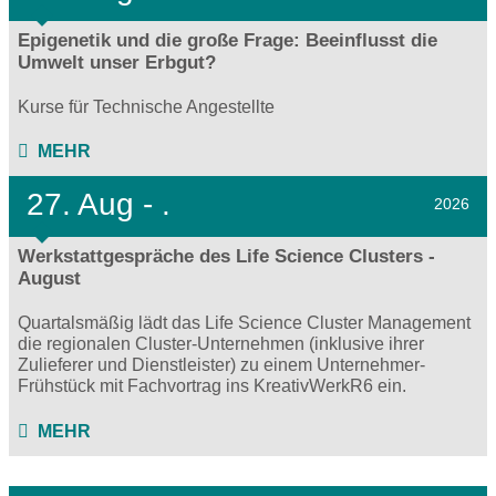
Epigenetik und die große Frage: Beeinflusst die
Umwelt unser Erbgut?
Kurse für Technische Angestellte
MEHR
27.
Aug - .
2026
Werkstattgespräche des Life Science Clusters -
August
Quartalsmäßig lädt das Life Science Cluster Management
die regionalen Cluster-Unternehmen (inklusive ihrer
Zulieferer und Dienstleister) zu einem Unternehmer-
Frühstück mit Fachvortrag ins KreativWerkR6 ein.
MEHR