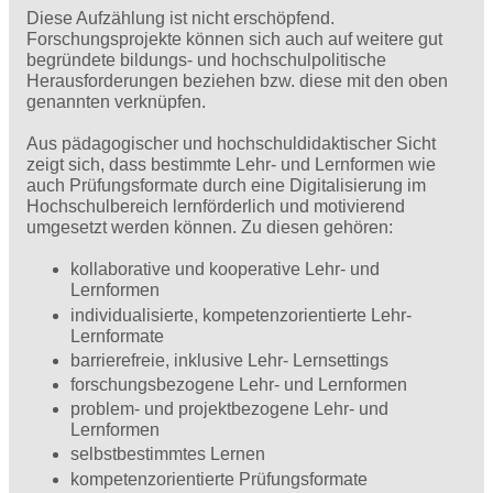
Diese Aufzählung ist nicht erschöpfend.
Forschungsprojekte können sich auch auf weitere gut
begründete bildungs- und hochschulpolitische
Herausforderungen beziehen bzw. diese mit den oben
genannten verknüpfen.
Aus pädagogischer und hochschuldidaktischer Sicht
zeigt sich, dass bestimmte Lehr- und Lernformen wie
auch Prüfungsformate durch eine Digitalisierung im
Hochschulbereich lernförderlich und motivierend
umgesetzt werden können. Zu diesen gehören:
kollaborative und kooperative Lehr- und
Lernformen
individualisierte, kompetenzorientierte Lehr-
Lernformate
barrierefreie, inklusive Lehr- Lernsettings
forschungsbezogene Lehr- und Lernformen
problem- und projektbezogene Lehr- und
Lernformen
selbstbestimmtes Lernen
kompetenzorientierte Prüfungsformate