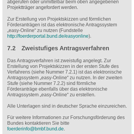
abgerufen oder unmittelbar beim oben angegebenen
Projektträger angefordert werden.
Zur Erstellung von Projektskizzen und förmlichen
Förderanträgen ist das elektronische Antragssystem
„easy-Online“ zu nutzen (Fundstelle
http://foerderportal.bund.de/easyonline
).
7.2 Zweistufiges Antragsverfahren
Das Antragsverfahren ist zweistufig angelegt. Zur
Erstellung von Projektskizzen in der ersten Stufe des
Verfahrens (siehe Nummer 7.2.1) ist das elektronische
Antragssystem „easy-Online“ zu nutzen. In der zweiten
Stufe (siehe Nummer 7.2.2) sind förmliche
Förderanträge ebenfalls über das elektronische
Antragssystem „easy-Online“ zu erstellen.
Alle Unterlagen sind in deutscher Sprache einzureichen.
Für weitere Informationen zur Forschungsförderung des
Bundes kontaktieren Sie bitte
foerderinfo@
bmbf.bund.de
.