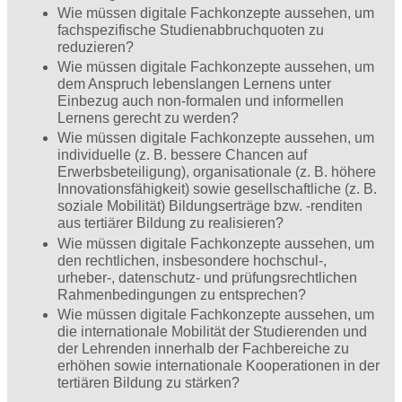
Wie müssen digitale Fachkonzepte aussehen, um
fachspezifische Studienabbruchquoten zu
reduzieren?
Wie müssen digitale Fachkonzepte aussehen, um
dem Anspruch lebenslangen Lernens unter
Einbezug auch non-formalen und informellen
Lernens gerecht zu werden?
Wie müssen digitale Fachkonzepte aussehen, um
individuelle (z. B. bessere Chancen auf
Erwerbsbeteiligung), organisationale (z. B. höhere
Innovationsfähigkeit) sowie gesellschaftliche (z. B.
soziale Mobilität) Bildungserträge bzw. -renditen
aus tertiärer Bildung zu realisieren?
Wie müssen digitale Fachkonzepte aussehen, um
den rechtlichen, insbesondere hochschul-,
urheber-, datenschutz- und prüfungsrechtlichen
Rahmenbedingungen zu entsprechen?
Wie müssen digitale Fachkonzepte aussehen, um
die internationale Mobilität der Studierenden und
der Lehrenden innerhalb der Fachbereiche zu
erhöhen sowie internationale Kooperationen in der
tertiären Bildung zu stärken?