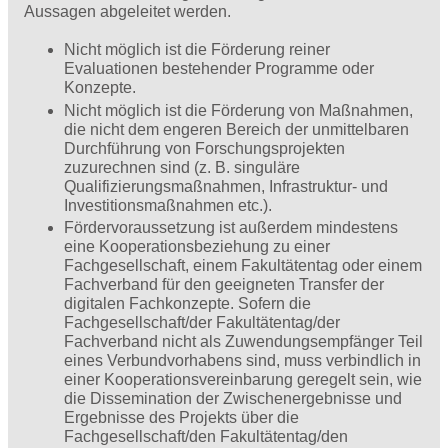
Aussagen abgeleitet werden.
Nicht möglich ist die Förderung reiner
Evaluationen bestehender Programme oder
Konzepte.
Nicht möglich ist die Förderung von Maßnahmen,
die nicht dem engeren Bereich der unmittelbaren
Durchführung von Forschungsprojekten
zuzurechnen sind (z. B. singuläre
Qualifizierungsmaßnahmen, Infrastruktur- und
Investi­tionsmaßnahmen etc.).
Fördervoraussetzung ist außerdem mindestens
eine Kooperationsbeziehung zu einer
Fachgesellschaft, einem Fakultätentag oder einem
Fachverband für den geeigneten Transfer der
digitalen Fachkonzepte. Sofern die
Fachgesellschaft/der Fakultätentag/der
Fachverband nicht als Zuwendungsempfänger Teil
eines Verbundvorhabens sind, muss verbindlich in
einer Kooperationsvereinbarung geregelt sein, wie
die Dissemination der Zwischenergebnisse und
Ergebnisse des Projekts über die
Fachgesellschaft/den Fakultätentag/den