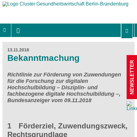
13.11.2018
Bekanntmachung
NEWSLETTER
Richtlinie zur Förderung von Zuwendungen
für die Forschung zur digitalen
Hochschulbildung – Disziplin- und
fachbezogene digitale Hochschulbildung –,
Bundesanzeiger vom 09.11.2018
1 Förderziel, Zuwendungszweck,
Rechtsgrundlage