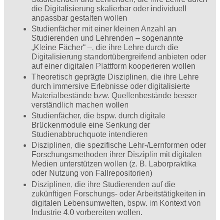
die Digitalisierung skalierbar oder individuell
anpassbar gestalten wollen
Studienfächer mit einer kleinen Anzahl an
Studierenden und Lehrenden – sogenannte
„Kleine Fächer“ –, die ihre Lehre durch die
Digitalisierung standortübergreifend anbieten oder
auf einer digitalen Plattform kooperieren wollen
Theoretisch geprägte Disziplinen, die ihre Lehre
durch immersive Erlebnisse oder digitalisierte
Materialbestände bzw. Quellenbestände besser
verständlich machen wollen
Studienfächer, die bspw. durch digitale
Brückenmodule eine Senkung der
Studienabbruchquote intendieren
Disziplinen, die spezifische Lehr-/Lernformen oder
Forschungsmethoden ihrer Disziplin mit digitalen
Medien unterstützen wollen (z. B. Laborpraktika
oder Nutzung von Fallrepositorien)
Disziplinen, die ihre Studierenden auf die
zukünftigen Forschungs- oder Arbeitstätigkeiten in
digitalen Lebensumwelten, bspw. im Kontext von
Industrie 4.0 vorbereiten wollen.