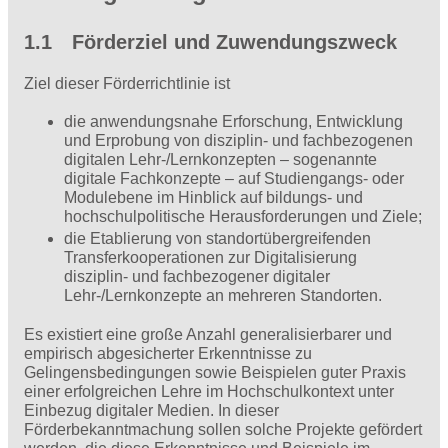
1.1 Förderziel und Zuwendungszweck
Ziel dieser Förderrichtlinie ist
die anwendungsnahe Erforschung, Entwicklung
und Erprobung von disziplin- und fachbezogenen
digitalen Lehr-/Lernkonzepten – sogenannte
digitale Fachkonzepte – auf Studiengangs- oder
Modulebene im Hinblick auf bildungs- und
hochschulpolitische Herausforderungen und Ziele;
die Etablierung von standortübergreifenden
Transferkooperationen zur Digitalisierung
disziplin- und fachbezogener digitaler
Lehr-/Lernkonzepte an mehreren Standorten.
Es existiert eine große Anzahl generalisierbarer und
empirisch abgesicherter Erkenntnisse zu
Gelingensbedingungen sowie Beispielen guter Praxis
einer erfolgreichen Lehre im Hochschulkontext unter
Einbezug digitaler Medien. In dieser
Förderbekanntmachung sollen solche Projekte gefördert