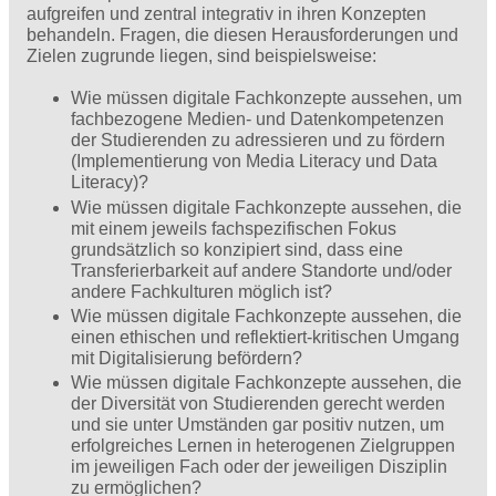
aufgreifen und zentral integrativ in ihren Konzepten
behandeln. Fragen, die diesen Herausforderungen und
Zielen zugrunde liegen, sind beispielsweise:
Wie müssen digitale Fachkonzepte aussehen, um
fachbezogene Medien- und Datenkompetenzen
der Studierenden zu adressieren und zu fördern
(Implementierung von Media Literacy und Data
Literacy)?
Wie müssen digitale Fachkonzepte aussehen, die
mit einem jeweils fachspezifischen Fokus
grundsätzlich so konzipiert sind, dass eine
Transferierbarkeit auf andere Standorte und/oder
andere Fachkulturen möglich ist?
Wie müssen digitale Fachkonzepte aussehen, die
einen ethischen und reflektiert-kritischen Umgang
mit Digitalisierung befördern?
Wie müssen digitale Fachkonzepte aussehen, die
der Diversität von Studierenden gerecht werden
und sie unter Umständen gar positiv nutzen, um
erfolgreiches Lernen in heterogenen Zielgruppen
im jeweiligen Fach oder der jeweiligen Disziplin
zu ermöglichen?