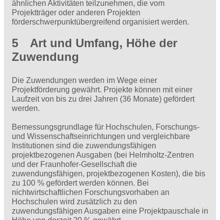
ähnlichen Aktivitäten teilzunehmen, die vom
Projektträger oder anderen Projekten
förderschwerpunktübergreifend organisiert werden.
5 Art und Umfang, Höhe der
Zuwendung
Die Zuwendungen werden im Wege einer
Projektförderung gewährt. Projekte können mit einer
Laufzeit von bis zu drei Jahren (36 Monate) gefördert
werden.
Bemessungsgrundlage für Hochschulen, Forschungs-
und Wissenschaftseinrichtungen und vergleichbare
Institutionen sind die zuwendungsfähigen
projektbezogenen Ausgaben (bei Helmholtz-Zentren
und der Fraunhofer-Gesellschaft die
zuwendungsfähigen, projektbezogenen Kosten), die bis
zu 100 % gefördert werden können. Bei
nichtwirtschaftlichen Forschungsvorhaben an
Hochschulen wird zusätzlich zu den
zuwendungsfähigen Ausgaben eine Projektpauschale in