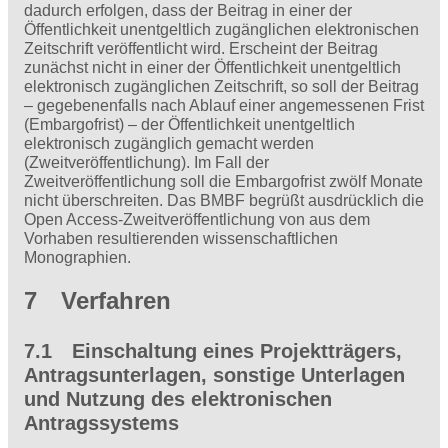
dadurch erfolgen, dass der Beitrag in einer der
Öffentlichkeit unentgeltlich zugänglichen elektronischen
Zeitschrift veröffentlicht wird. Erscheint der Beitrag
zunächst nicht in einer der Öffentlichkeit unentgeltlich
elektronisch zugänglichen Zeitschrift, so soll der Beitrag
– gegebenenfalls nach Ablauf einer angemessenen Frist
(Embargofrist) – der Öffentlichkeit unentgeltlich
elektronisch zugänglich gemacht werden
(Zweitveröffentlichung). Im Fall der
Zweitveröffentlichung soll die Embargofrist zwölf Monate
nicht überschreiten. Das BMBF begrüßt ausdrücklich die
Open Access-Zweitveröffentlichung von aus dem
Vorhaben resultierenden wissenschaftlichen
Monographien.
7 Verfahren
7.1 Einschaltung eines Projektträgers,
Antragsunterlagen, sonstige Unterlagen
und Nutzung des elektronischen
Antragssystems