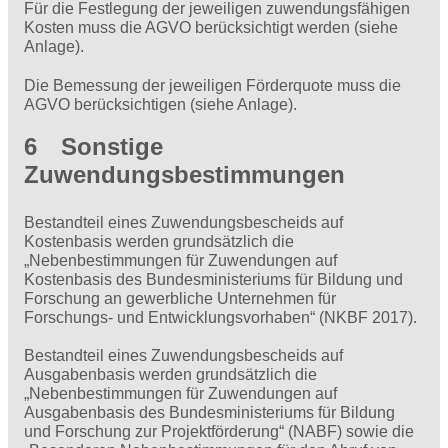
Für die Festlegung der jeweiligen zuwendungsfähigen
Kosten muss die AGVO berücksichtigt werden (siehe
Anlage).
Die Bemessung der jeweiligen Förderquote muss die
AGVO berücksichtigen (siehe Anlage).
6 Sonstige
Zuwendungsbestimmungen
Bestandteil eines Zuwendungsbescheids auf
Kostenbasis werden grundsätzlich die
„Nebenbestimmungen für Zuwendungen auf
Kostenbasis des Bundesministeriums für Bildung und
Forschung an gewerbliche Unternehmen für
Forschungs- und Entwicklungsvorhaben“ (NKBF 2017).
Bestandteil eines Zuwendungsbescheids auf
Ausgabenbasis werden grundsätzlich die
„Nebenbestimmungen für Zuwendungen auf
Ausgabenbasis des Bundesministeriums für Bildung
und Forschung zur Projektförderung“ (NABF) sowie die