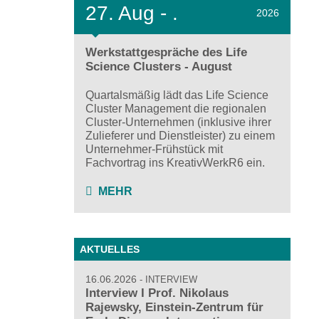
27.
Aug - .
2026
Werkstattgespräche des Life
Science Clusters - August
Quartalsmäßig lädt das Life Science
Cluster Management die regionalen
Cluster-Unternehmen (inklusive ihrer
Zulieferer und Dienstleister) zu einem
Unternehmer-Frühstück mit
Fachvortrag ins KreativWerkR6 ein.
MEHR
AKTUELLES
16.06.2026
INTERVIEW
Interview I Prof. Nikolaus
Rajewsky, Einstein-Zentrum für