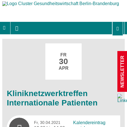
FR
NEWSLETTER
30
APR
Kliniknetzwerktreffen
Internationale Patienten
Fr, 30.04.2021
Kalendereintrag