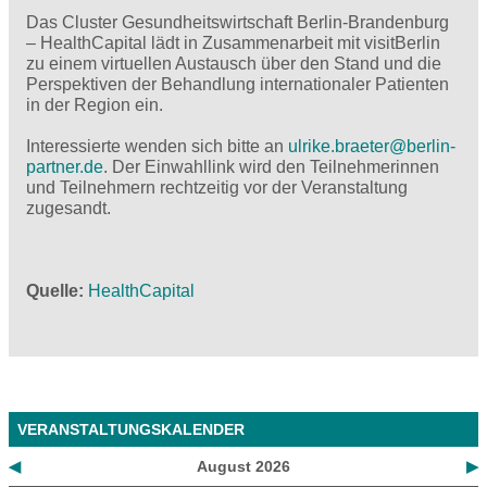
Das Cluster Gesundheitswirtschaft Berlin-Brandenburg
– HealthCapital lädt in Zusammenarbeit mit visitBerlin
zu einem virtuellen Austausch über den Stand und die
Perspektiven der Behandlung internationaler Patienten
in der Region ein.
Interessierte wenden sich bitte an
ulrike.braeter@
berlin-
partner.de
. Der Einwahllink wird den Teilnehmerinnen
und Teilnehmern rechtzeitig vor der Veranstaltung
zugesandt.
Quelle
HealthCapital
VERANSTALTUNGSKALENDER
◀
August 2026
▶