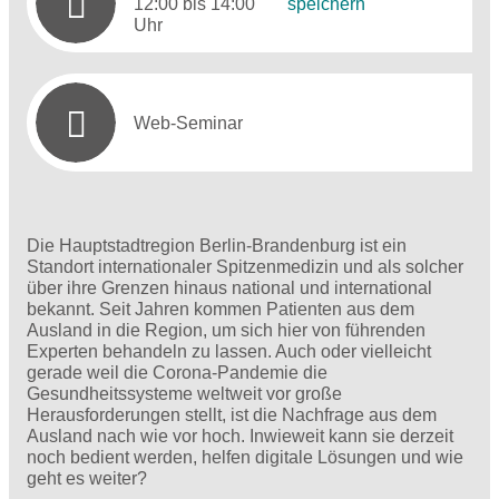
12:00 bis 14:00
speichern
Uhr
Web-Seminar
Die Hauptstadtregion Berlin-Brandenburg ist ein
Standort internationaler Spitzenmedizin und als solcher
über ihre Grenzen hinaus national und international
bekannt. Seit Jahren kommen Patienten aus dem
Ausland in die Region, um sich hier von führenden
Experten behandeln zu lassen. Auch oder vielleicht
gerade weil die Corona-Pandemie die
Gesundheitssysteme weltweit vor große
Herausforderungen stellt, ist die Nachfrage aus dem
Ausland nach wie vor hoch. Inwieweit kann sie derzeit
noch bedient werden, helfen digitale Lösungen und wie
geht es weiter?