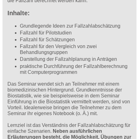
die Fallzahl berechnet werden kann.
Inhalte:
Grundlegende Ideen zur Fallzahlabschätzung
Fallzahl für Pilotstudien
Fallzahl für Schätzungen
Fallzahl für den Vergleich von zwei
Behandlungsgruppen
Darstellung der Fallzahlplanung in Anträgen
praktische Durchführung der Fallzahlberechnung
mit Computerprogrammen
Das Seminar wendet sich an Teilnehmer mit einem
biomedizinischen Hintergrund. Grundkenntnisse der
Biostatistik, wie sie beispielsweise in dem Seminar
Einführung in die Biostatistik vermittelt werden, sind von
Vorteil. Idealerweise bringen die Teilnehmer zu dem
Seminar ihr eigenes Notebook (o. Ä.) mit.
Lernziel ist das Verständnis der Fallzahlabschätzung für
einfache Szenarien.
Neben ausführlichen
Erläuterungen besteht, die Möglichkeit, Übungen zur