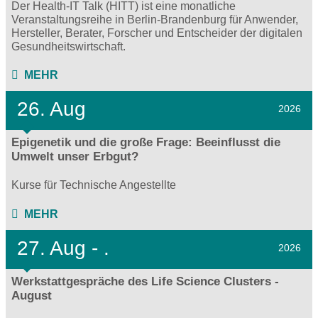
Der Health-IT Talk (HITT) ist eine monatliche
Veranstaltungsreihe in Berlin-Brandenburg für Anwender,
Hersteller, Berater, Forscher und Entscheider der digitalen
Gesundheitswirtschaft.
MEHR
26. Aug
2026
Epigenetik und die große Frage: Beeinflusst die
Umwelt unser Erbgut?
Kurse für Technische Angestellte
MEHR
27.
Aug - .
2026
Werkstattgespräche des Life Science Clusters -
August