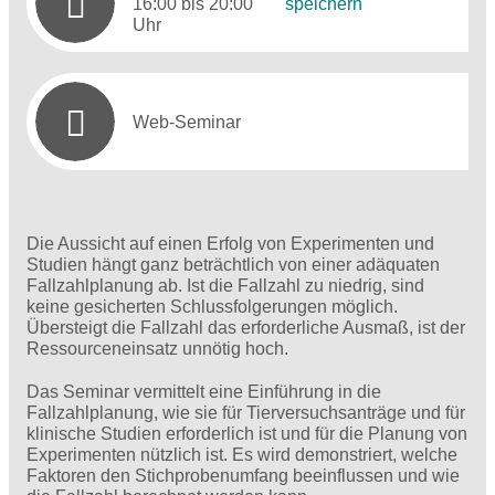
16:00 bis 20:00
speichern
Uhr
Web-Seminar
Die Aussicht auf einen Erfolg von Experimenten und
Studien hängt ganz beträchtlich von einer adäquaten
Fallzahlplanung ab. Ist die Fallzahl zu niedrig, sind
keine gesicherten Schlussfolgerungen möglich.
Übersteigt die Fallzahl das erforderliche Ausmaß, ist der
Ressourceneinsatz unnötig hoch.
Das Seminar vermittelt eine Einführung in die
Fallzahlplanung, wie sie für Tierversuchsanträge und für
klinische Studien erforderlich ist und für die Planung von
Experimenten nützlich ist. Es wird demonstriert, welche
Faktoren den Stichprobenumfang beeinflussen und wie