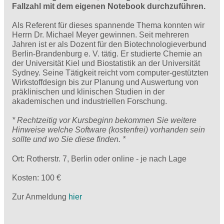
Fallzahl mit dem eigenen Notebook durchzuführen.
Als Referent für dieses spannende Thema konnten wir
Herrn Dr. Michael Meyer gewinnen. Seit mehreren
Jahren ist er als Dozent für den Biotechnologieverbund
Berlin-Brandenburg e. V. tätig. Er studierte Chemie an
der Universität Kiel und Biostatistik an der Universität
Sydney. Seine Tätigkeit reicht vom computer-gestützten
Wirkstoffdesign bis zur Planung und Auswertung von
präklinischen und klinischen Studien in der
akademischen und industriellen Forschung.
* Rechtzeitig vor Kursbeginn bekommen Sie weitere
Hinweise welche Software (kostenfrei) vorhanden sein
sollte und wo Sie diese finden. *
Ort: Rotherstr. 7, Berlin oder online - je nach Lage
Kosten: 100 €
Zur Anmeldung
hier