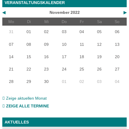
VERANSTALTUNGSKALENDER
◀
November 2022
▶
Mo
Di
Mi
Do
Fr
Sa
So
31
01
02
03
04
05
06
07
08
09
10
11
12
13
14
15
16
17
18
19
20
21
22
23
24
25
26
27
28
29
30
01
02
03
04
Zeige aktuellen Monat
ZEIGE ALLE TERMINE
AKTUELLES