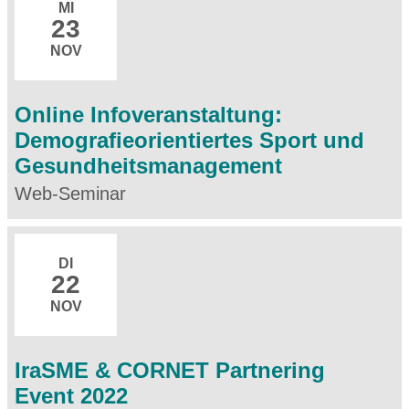
MI
23
NOV
Online Infoveranstaltung:
Demografieorientiertes Sport und
Gesundheitsmanagement
Web-Seminar
DI
22
NOV
IraSME & CORNET Partnering
Event 2022