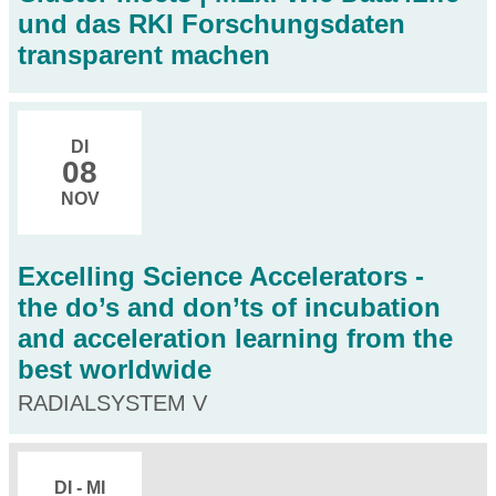
und das RKI Forschungsdaten
transparent machen
DI
08
NOV
Excelling Science Accelerators -
the do’s and don’ts of incubation
and acceleration learning from the
best worldwide
RADIALSYSTEM V
DI - MI