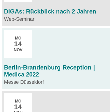
DiGAs: Rückblick nach 2 Jahren
Web-Seminar
MO
14
NOV
Berlin-Brandenburg Reception |
Medica 2022
Messe Düsseldorf
MO
14