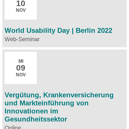
10
NOV
World Usability Day | Berlin 2022
Web-Seminar
MI
09
NOV
Vergütung, Krankenversicherung
und Markteinführung von
Innovationen im
Gesundheitssektor
Online