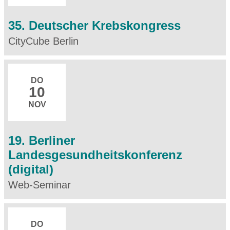
35. Deutscher Krebskongress
CityCube Berlin
DO
10
NOV
19. Berliner
Landesgesundheitskonferenz
(digital)
Web-Seminar
DO