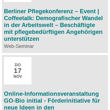
Berliner Pflegekonferenz – Event |
Coffeetalk: Demografischer Wandel
in der Arbeitswelt – Beschäftigte
mit pflegebedürftigen Angehörigen
unterstützen
Web-Seminar
DO
17
NOV
Online-Informationsveranstaltung
GO-Bio initial - Förderinitiative für
neue Ideen in den