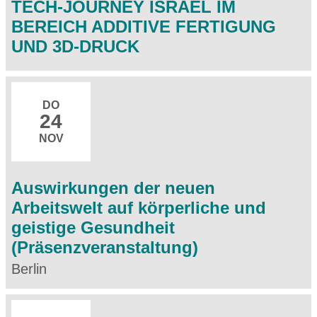
TECH-JOURNEY ISRAEL IM
BEREICH ADDITIVE FERTIGUNG
UND 3D-DRUCK
DO
24
NOV
Auswirkungen der neuen
Arbeitswelt auf körperliche und
geistige Gesundheit
(Präsenzveranstaltung)
Berlin