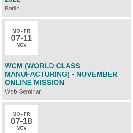
Berlin
MO - FR
07
-11
NOV
WCM (WORLD CLASS
MANUFACTURING) - NOVEMBER
ONLINE MISSION
Web-Seminar
MO - FR
07
-18
NOV