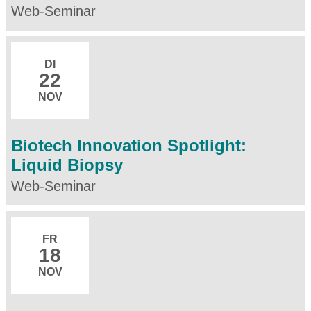
Web-Seminar
DI
22
NOV
Biotech Innovation Spotlight:
Liquid Biopsy
Web-Seminar
FR
18
NOV