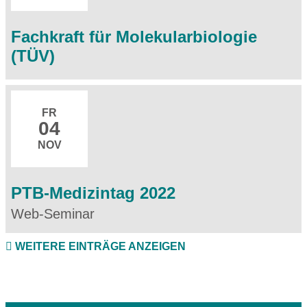
Fachkraft für Molekularbiologie
(TÜV)
FR
04
NOV
PTB-Medizintag 2022
Web-Seminar
WEITERE EINTRÄGE ANZEIGEN