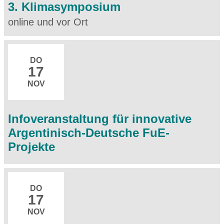
3. Klimasymposium
online und vor Ort
DO
17
NOV
Infoveranstaltung für innovative
Argentinisch-Deutsche FuE-
Projekte
DO
17
NOV