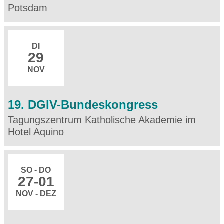
Potsdam
DI
29
NOV
19. DGIV-Bundeskongress
Tagungszentrum Katholische Akademie im
Hotel Aquino
SO - DO
27
-01
NOV - DEZ