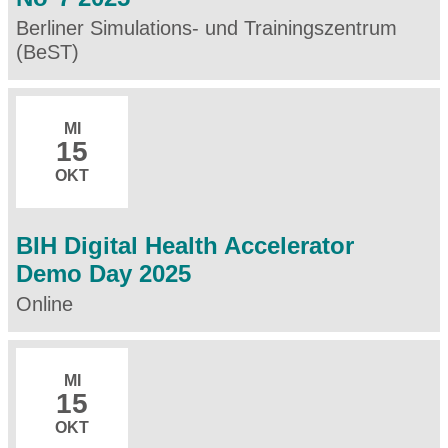
Berliner Simulations- und Trainingszentrum
(BeST)
MI
15
OKT
BIH Digital Health Accelerator
Demo Day 2025
Online
MI
15
OKT