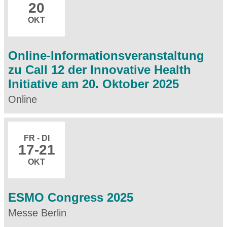
20
OKT
Online-Informationsveranstaltung
zu Call 12 der Innovative Health
Initiative am 20. Oktober 2025
Online
FR - DI
17
-21
OKT
ESMO Congress 2025
Messe Berlin