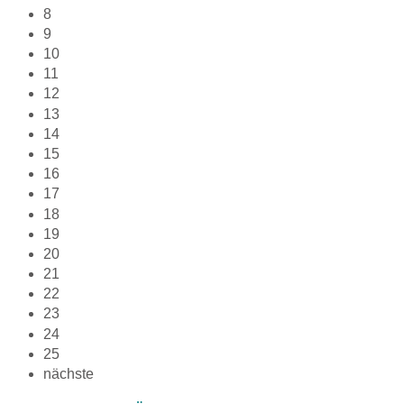
8
9
10
11
12
13
14
15
16
17
18
19
20
21
22
23
24
25
nächste