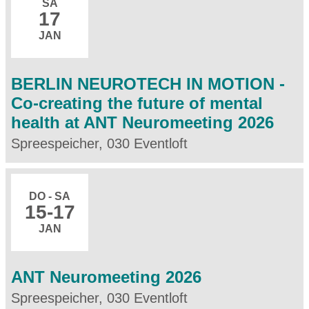
SA
17
JAN
BERLIN NEUROTECH IN MOTION -
Co-creating the future of mental
health at ANT Neuromeeting 2026
Spreespeicher, 030 Eventloft
DO - SA
15
-17
JAN
ANT Neuromeeting 2026
Spreespeicher, 030 Eventloft