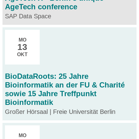
AgeTech conference
SAP Data Space
MO
13
OKT
BioDataRoots: 25 Jahre
Bioinformatik an der FU & Charité
sowie 15 Jahre Treffpunkt
Bioinformatik
Großer Hörsaal | Freie Universität Berlin
MO