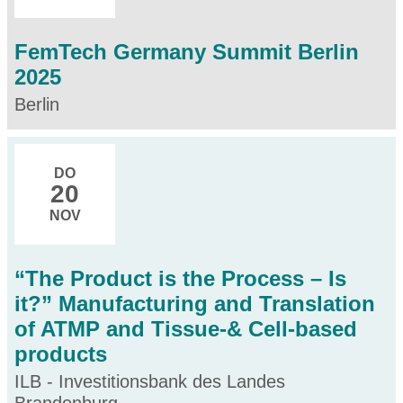
FemTech Germany Summit Berlin
2025
Berlin
DO
20
NOV
“The Product is the Process – Is
it?” Manufacturing and Translation
of ATMP and Tissue-& Cell-based
products
ILB - Investitionsbank des Landes