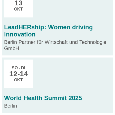
13
OKT
LeadHERship: Women driving
innovation
Berlin Partner für Wirtschaft und Technologie
GmbH
SO - DI
12
-14
OKT
World Health Summit 2025
Berlin