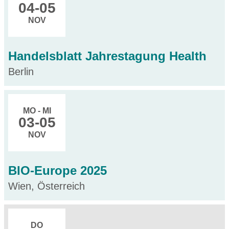
04
-05
NOV
Handelsblatt Jahrestagung Health
Berlin
MO - MI
03
-05
NOV
BIO-Europe 2025
Wien, Österreich
DO