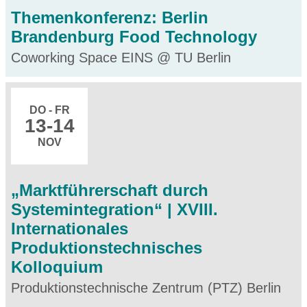
Themenkonferenz: Berlin
Brandenburg Food Technology
Coworking Space EINS @ TU Berlin
DO - FR
13
-14
NOV
„Marktführerschaft durch
Systemintegration“ | XVIII.
Internationales
Produktionstechnisches
Kolloquium
Produktionstechnische Zentrum (PTZ) Berlin