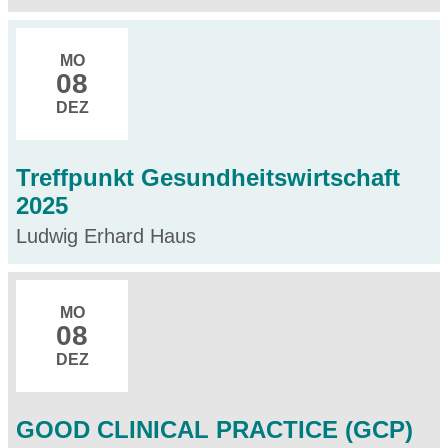
MO
08
DEZ
Treffpunkt Gesundheitswirtschaft
2025
Ludwig Erhard Haus
MO
08
DEZ
GOOD CLINICAL PRACTICE (GCP)