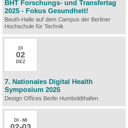
BHT Forschungs- und Transfertag
2025 - Fokus Gesundheit!
Beuth-Halle auf dem Campus der Berliner
Hochschule für Technik
DI
02
DEZ
7. Nationales Digital Health
Symposium 2025
Design Offices Berlin Humboldthafen
DI - MI
02
-03