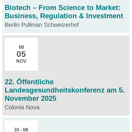
Biotech – From Science to Market:
Business, Regulation & Investment
Berlin Pullman Schweizerhof
MI
05
NOV
22. Öffentliche
Landesgesundheitskonferenz am 5.
November 2025
Colonia Nova
DI - MI