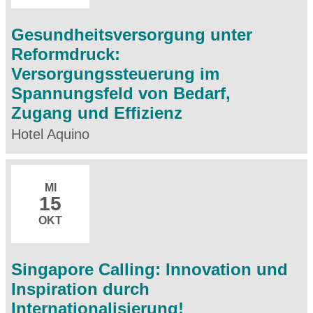
Gesundheitsversorgung unter
Reformdruck:
Versorgungssteuerung im
Spannungsfeld von Bedarf,
Zugang und Effizienz
Hotel Aquino
MI
15
OKT
Singapore Calling: Innovation und
Inspiration durch
Internationalisierung!