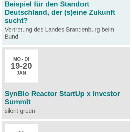
Beispiel für den Standort
Deutschland, der (s)eine Zukunft
sucht?
Vertretung des Landes Brandenburg beim
Bund
MO - DI
19
-20
JAN
SynBio Reactor StartUp x Investor
Summit
silent green