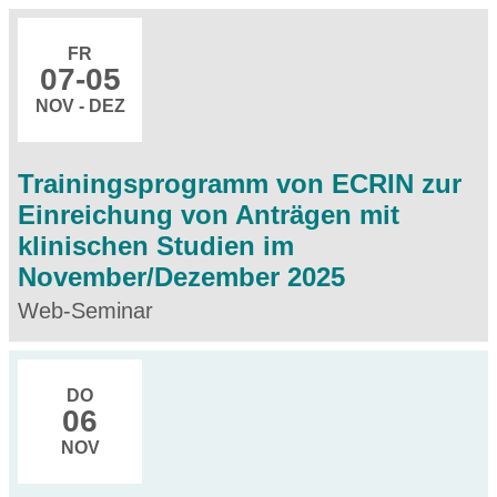
FR
07
-05
NOV - DEZ
Trainingsprogramm von ECRIN zur
Einreichung von Anträgen mit
klinischen Studien im
November/Dezember 2025
Web-Seminar
DO
06
NOV