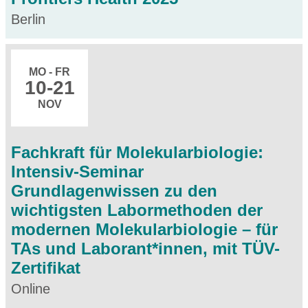
Berlin
MO - FR
10
-21
NOV
Fachkraft für Molekularbiologie:
Intensiv-Seminar
Grundlagenwissen zu den
wichtigsten Labormethoden der
modernen Molekularbiologie – für
TAs und Laborant*innen, mit TÜV-
Zertifikat
Online