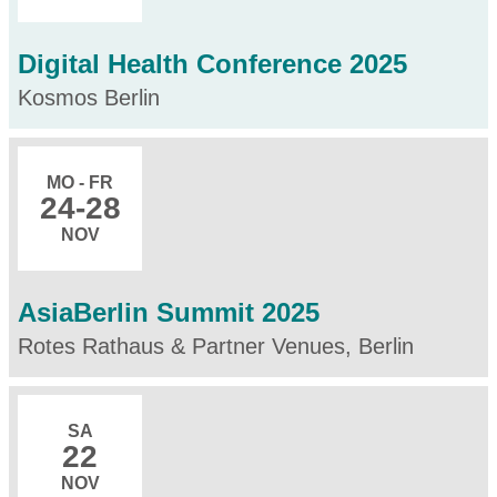
Digital Health Conference 2025
Kosmos Berlin
MO - FR
24
-28
NOV
AsiaBerlin Summit 2025
Rotes Rathaus & Partner Venues, Berlin
SA
22
NOV