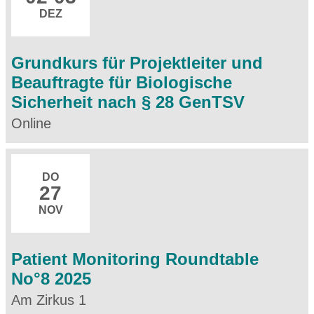
DEZ
Grundkurs für Projektleiter und
Beauftragte für Biologische
Sicherheit nach § 28 GenTSV
Online
DO
27
NOV
Patient Monitoring Roundtable
No°8 2025
Am Zirkus 1