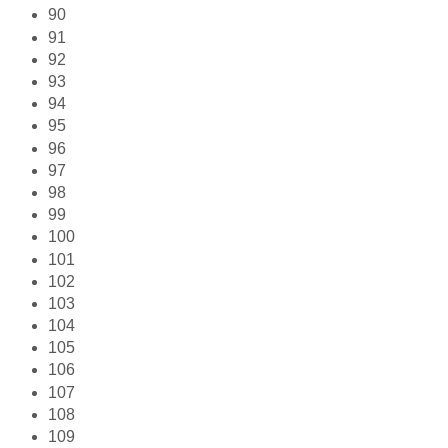
90
91
92
93
94
95
96
97
98
99
100
101
102
103
104
105
106
107
108
109