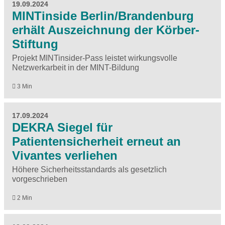
19.09.2024
MINTinside Berlin/Brandenburg
erhält Auszeichnung der Körber-
Stiftung
Projekt MINTinsider-Pass leistet wirkungsvolle
Netzwerkarbeit in der MINT-Bildung
3 Min
17.09.2024
DEKRA Siegel für
Patientensicherheit erneut an
Vivantes verliehen
Höhere Sicherheitsstandards als gesetzlich
vorgeschrieben
2 Min