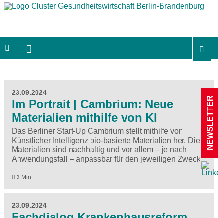
23.09.2024
NEWSLETTER
Im Portrait | Cambrium: Neue
Materialien mithilfe von KI
Das Berliner Start-Up Cambrium stellt mithilfe von
Künstlicher Intelligenz bio-basierte Materialien her. Die
Materialien sind nachhaltig und vor allem – je nach
Anwendungsfall – anpassbar für den jeweiligen Zweck.
3 Min
23.09.2024
Fachdialog Krankenhausreform