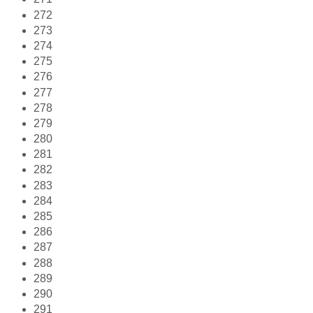
272
273
274
275
276
277
278
279
280
281
282
283
284
285
286
287
288
289
290
291