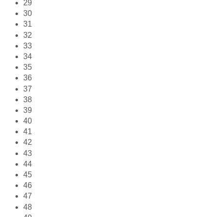
29
30
31
32
33
34
35
36
37
38
39
40
41
42
43
44
45
46
47
48