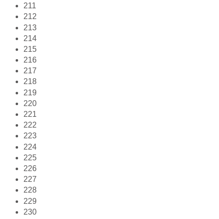
211
212
213
214
215
216
217
218
219
220
221
222
223
224
225
226
227
228
229
230