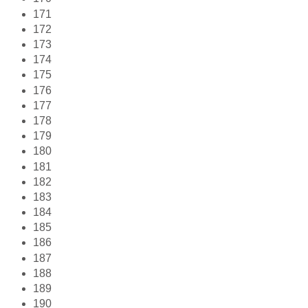
171
172
173
174
175
176
177
178
179
180
181
182
183
184
185
186
187
188
189
190