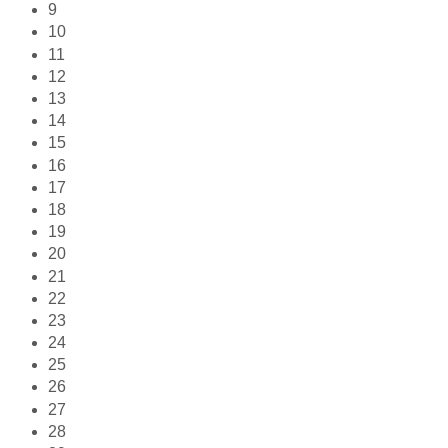
9
10
11
12
13
14
15
16
17
18
19
20
21
22
23
24
25
26
27
28