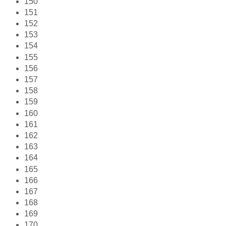
150
151
152
153
154
155
156
157
158
159
160
161
162
163
164
165
166
167
168
169
170