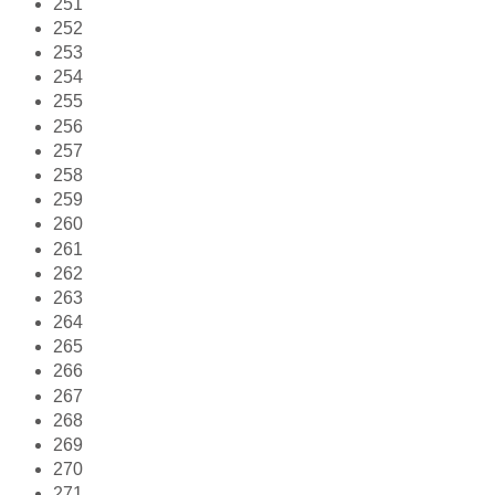
251
252
253
254
255
256
257
258
259
260
261
262
263
264
265
266
267
268
269
270
271