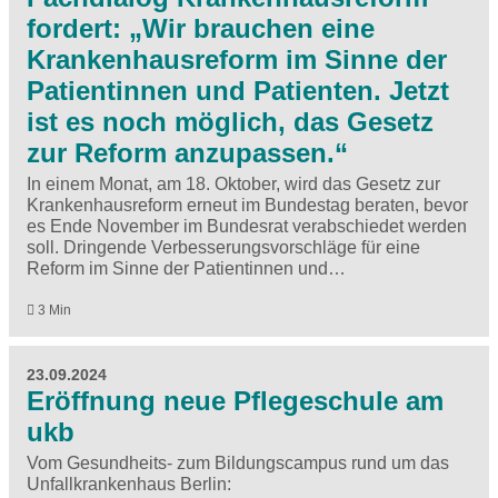
fordert: „Wir brauchen eine
Krankenhausreform im Sinne der
Patientinnen und Patienten. Jetzt
ist es noch möglich, das Gesetz
zur Reform anzupassen.“
In einem Monat, am 18. Oktober, wird das Gesetz zur
Krankenhausreform erneut im Bundestag beraten, bevor
es Ende November im Bundesrat verabschiedet werden
soll. Dringende Verbesserungsvorschläge für eine
Reform im Sinne der Patientinnen und…
3 Min
23.09.2024
Eröffnung neue Pflegeschule am
ukb
Vom Gesundheits- zum Bildungscampus rund um das
Unfallkrankenhaus Berlin: