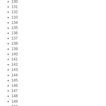
130
131
132
133
134
135
136
137
138
139
140
141
142
143
144
145
146
147
148
149