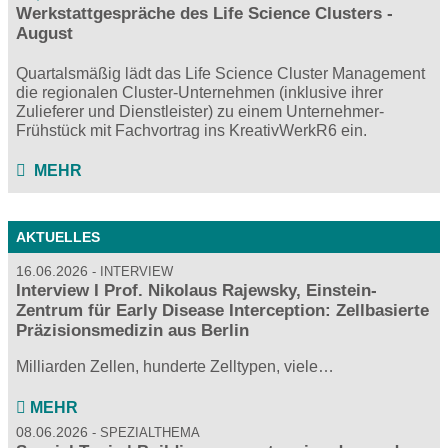
Werkstattgespräche des Life Science Clusters -
August
Quartalsmäßig lädt das Life Science Cluster Management
die regionalen Cluster-Unternehmen (inklusive ihrer
Zulieferer und Dienstleister) zu einem Unternehmer-
Frühstück mit Fachvortrag ins KreativWerkR6 ein.
MEHR
AKTUELLES
16.06.2026
INTERVIEW
Interview I Prof. Nikolaus Rajewsky, Einstein-
Zentrum für Early Disease Interception: Zellbasierte
Präzisionsmedizin aus Berlin
Milliarden Zellen, hunderte Zelltypen, viele…
MEHR
08.06.2026
SPEZIALTHEMA