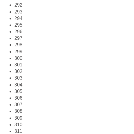
292
293
294
295
296
297
298
299
300
301
302
303
304
305
306
307
308
309
310
311