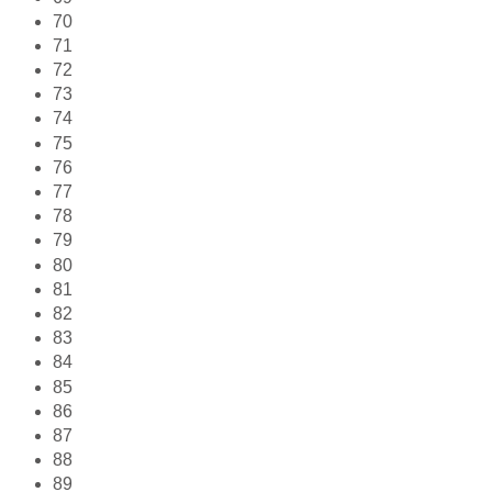
70
71
72
73
74
75
76
77
78
79
80
81
82
83
84
85
86
87
88
89