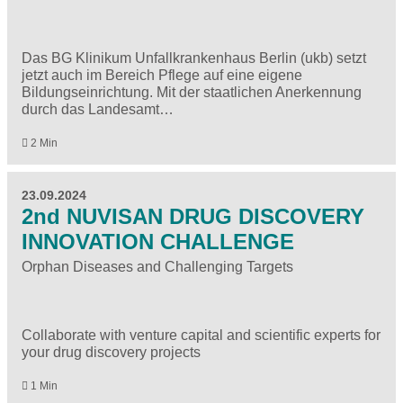
Das BG Klinikum Unfallkrankenhaus Berlin (ukb) setzt
jetzt auch im Bereich Pflege auf eine eigene
Bildungseinrichtung. Mit der staatlichen Anerkennung
durch das Landesamt…
2 Min
23.09.2024
2nd NUVISAN DRUG DISCOVERY
INNOVATION CHALLENGE
Orphan Diseases and Challenging Targets
Collaborate with venture capital and scientific experts for
your drug discovery projects
1 Min