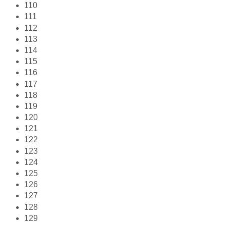
110
111
112
113
114
115
116
117
118
119
120
121
122
123
124
125
126
127
128
129