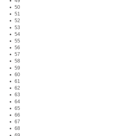
49
50
51
52
53
54
55
56
57
58
59
60
61
62
63
64
65
66
67
68
69