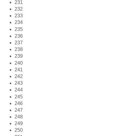
231
232
233
234
235
236
237
238
239
240
241
242
243
244
245
246
247
248
249
250