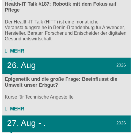
Health-IT Talk #187: Robotik mit dem Fokus auf
Pflege
Der Health-IT Talk (HITT) ist eine monatliche
Veranstaltungsreihe in Berlin-Brandenburg für Anwender,
Hersteller, Berater, Forscher und Entscheider der digitalen
Gesundheitswirtschaft.
MEHR
26. Aug
2026
Epigenetik und die große Frage: Beeinflusst die
Umwelt unser Erbgut?
Kurse für Technische Angestellte
MEHR
27.
Aug - .
2026