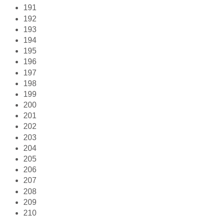
191
192
193
194
195
196
197
198
199
200
201
202
203
204
205
206
207
208
209
210