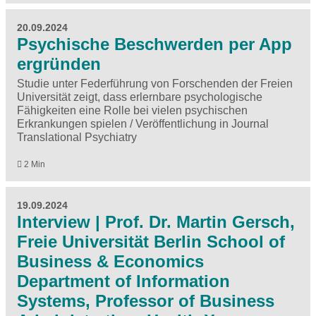
20.09.2024
Psychische Beschwerden per App
ergründen
Studie unter Federführung von Forschenden der Freien
Universität zeigt, dass erlernbare psychologische
Fähigkeiten eine Rolle bei vielen psychischen
Erkrankungen spielen / Veröffentlichung in Journal
Translational Psychiatry
2 Min
19.09.2024
Interview | Prof. Dr. Martin Gersch,
Freie Universität Berlin School of
Business & Economics
Department of Information
Systems, Professor of Business