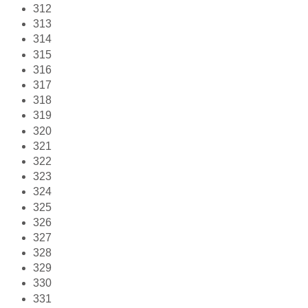
312
313
314
315
316
317
318
319
320
321
322
323
324
325
326
327
328
329
330
331