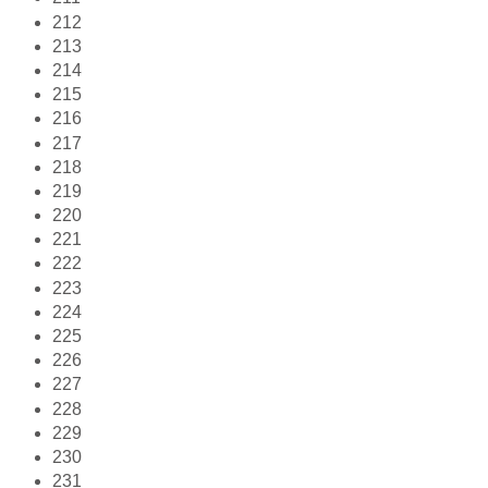
212
213
214
215
216
217
218
219
220
221
222
223
224
225
226
227
228
229
230
231