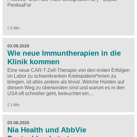
PentixaFor
5 Min
03.08.2026
Wie neue Immuntherapien in die
Klinik kommen
Eine neue CAR-T-Zell-Therapie von den ersten Erfolgen
im Labor zu schwerkranken Krebspatient*innen zu
bringen, ist alles andere als trivial. Welche Hürden auf
diesem Weg zu überwinden sind und warum es in den
USA oft schneller geht, beleuchtet ein…
1 Min
03.08.2026
Nia Health und AbbVie