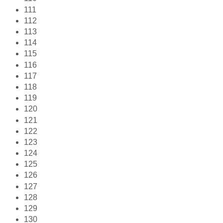
111
112
113
114
115
116
117
118
119
120
121
122
123
124
125
126
127
128
129
130