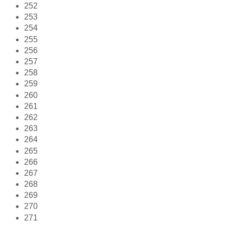
252
253
254
255
256
257
258
259
260
261
262
263
264
265
266
267
268
269
270
271