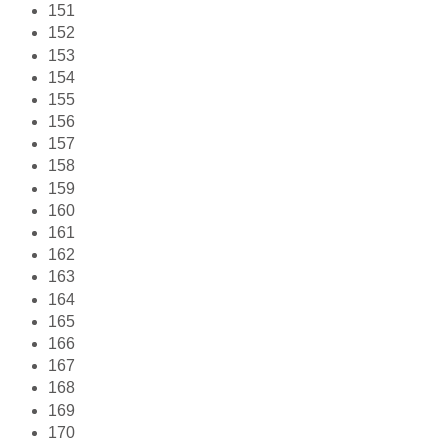
151
152
153
154
155
156
157
158
159
160
161
162
163
164
165
166
167
168
169
170