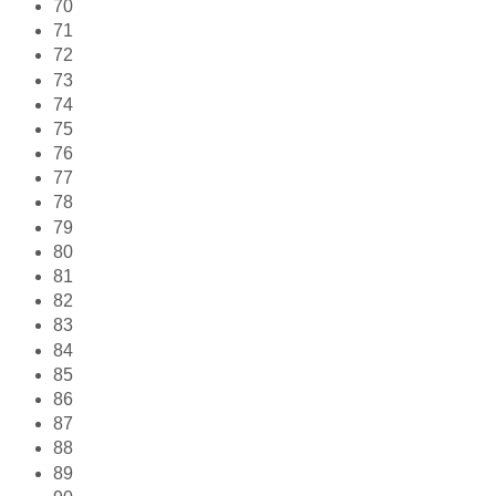
70
71
72
73
74
75
76
77
78
79
80
81
82
83
84
85
86
87
88
89