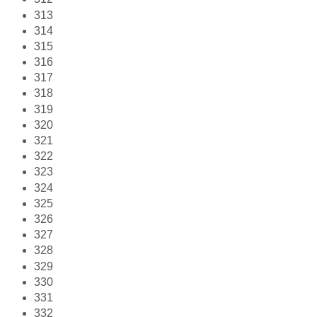
313
314
315
316
317
318
319
320
321
322
323
324
325
326
327
328
329
330
331
332