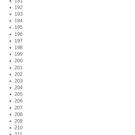
191
192
193
194
195
196
197
198
199
200
201
202
203
204
205
206
207
208
209
210
211