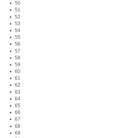
50
51
52
53
54
55
56
57
58
59
60
61
62
63
64
65
66
67
68
69