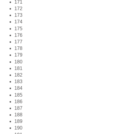
171
172
173
174
175
176
177
178
179
180
181
182
183
184
185
186
187
188
189
190