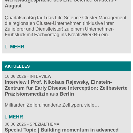
August
Quartalsmäßig lädt das Life Science Cluster Management
die regionalen Cluster-Unternehmen (inklusive ihrer
Zulieferer und Dienstleister) zu einem Unternehmer-
Frühstück mit Fachvortrag ins KreativWerkR6 ein.
MEHR
AKTUELLES
16.06.2026
INTERVIEW
Interview I Prof. Nikolaus Rajewsky, Einstein-
Zentrum für Early Disease Interception: Zellbasierte
Präzisionsmedizin aus Berlin
Milliarden Zellen, hunderte Zelltypen, viele…
MEHR
08.06.2026
SPEZIALTHEMA
Special Topic | Building momentum in advanced