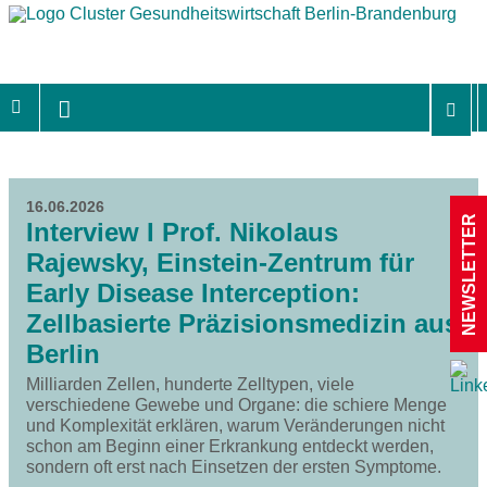
16.06.2026
NEWSLETTER
Interview I Prof. Nikolaus
Rajewsky, Einstein-Zentrum für
Early Disease Interception:
Zellbasierte Präzisionsmedizin aus
Berlin
Milliarden Zellen, hunderte Zelltypen, viele
verschiedene Gewebe und Organe: die schiere Menge
und Komplexität erklären, warum Veränderungen nicht
schon am Beginn einer Erkrankung entdeckt werden,
sondern oft erst nach Einsetzen der ersten Symptome.