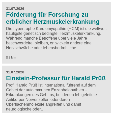
31.07.2026
Förderung für Forschung zu
erblicher Herzmuskelerkrankung
Die hypertrophe Kardiomyopathie (HCM) ist die weltweit
häufigste genetisch bedingte Herzmuskelerkrankung.
Während manche Betroffene über viele Jahre
beschwerdefrei bleiben, entwickeln andere eine
Herzschwäche oder lebensbedrohliche…
2 Min
31.07.2026
Einstein-Professur für Harald Prüß
Prof. Harald Prüß ist international führend auf dem
Gebiet der autoimmunen Enzephalopathien –
Erkrankungen des Gehirns, bei denen fehlgeleitete
Antikörper Nervenzellen oder deren
Oberflächenmoleküle angreifen und damit
neurologische oder…