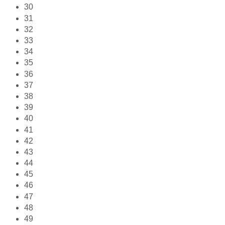
30
31
32
33
34
35
36
37
38
39
40
41
42
43
44
45
46
47
48
49