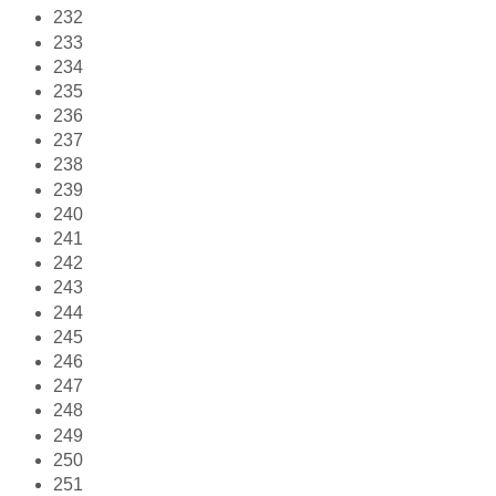
232
233
234
235
236
237
238
239
240
241
242
243
244
245
246
247
248
249
250
251