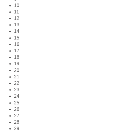
10
11
12
13
14
15
16
17
18
19
20
21
22
23
24
25
26
27
28
29