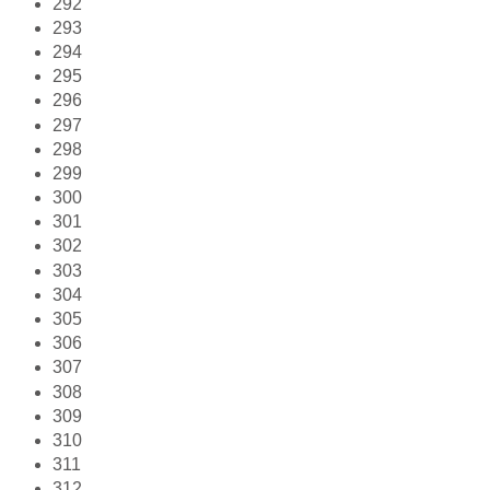
292
293
294
295
296
297
298
299
300
301
302
303
304
305
306
307
308
309
310
311
312