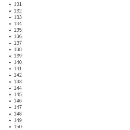
131
132
133
134
135
136
137
138
139
140
141
142
143
144
145
146
147
148
149
150