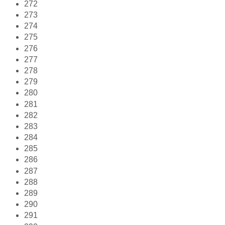
272
273
274
275
276
277
278
279
280
281
282
283
284
285
286
287
288
289
290
291