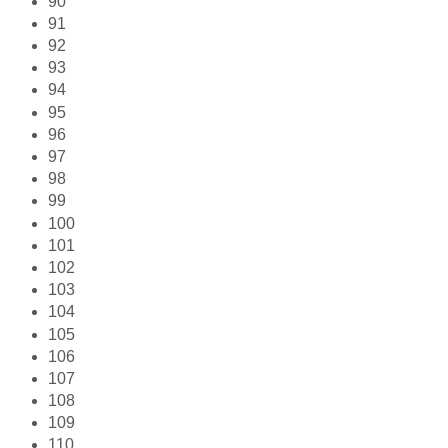
90
91
92
93
94
95
96
97
98
99
100
101
102
103
104
105
106
107
108
109
110