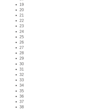
19
20
21
22
23
24
25
26
27
28
29
30
31
32
33
34
35
36
37
38