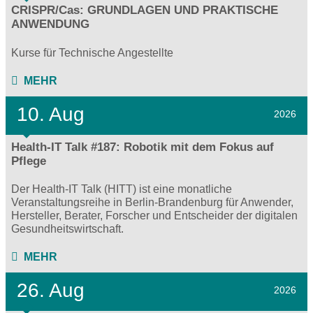
CRISPR/Cas: GRUNDLAGEN UND PRAKTISCHE
ANWENDUNG
Kurse für Technische Angestellte
MEHR
10. Aug
2026
Health-IT Talk #187: Robotik mit dem Fokus auf
Pflege
Der Health-IT Talk (HITT) ist eine monatliche
Veranstaltungsreihe in Berlin-Brandenburg für Anwender,
Hersteller, Berater, Forscher und Entscheider der digitalen
Gesundheitswirtschaft.
MEHR
26. Aug
2026