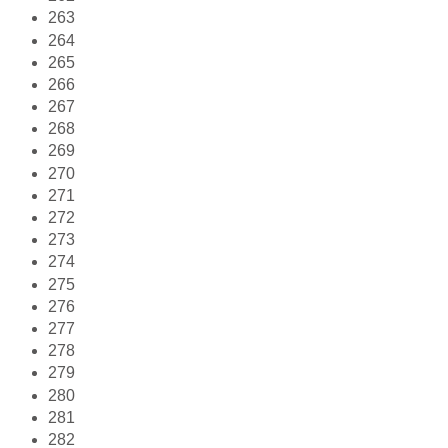
263
264
265
266
267
268
269
270
271
272
273
274
275
276
277
278
279
280
281
282