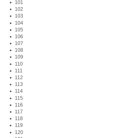
101
102
103
104
105
106
107
108
109
110
111
112
113
114
115
116
117
118
119
120