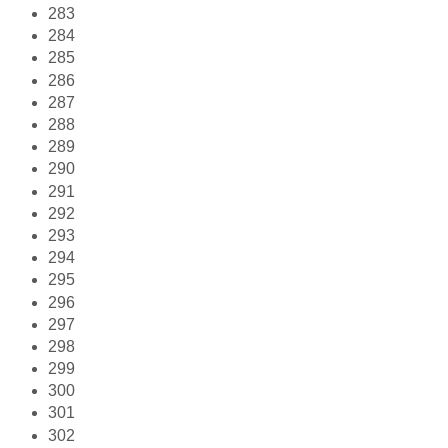
283
284
285
286
287
288
289
290
291
292
293
294
295
296
297
298
299
300
301
302