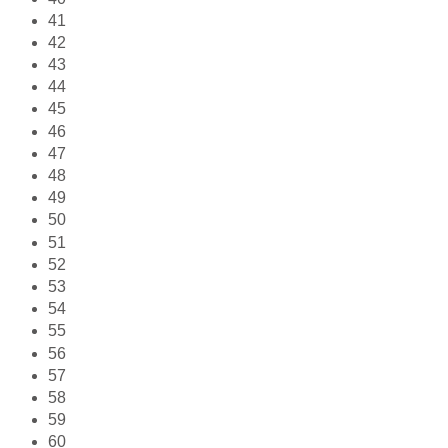
41
42
43
44
45
46
47
48
49
50
51
52
53
54
55
56
57
58
59
60