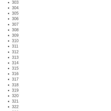
303
304
305
306
307
308
309
310
311
312
313
314
315
316
317
318
319
320
321
322