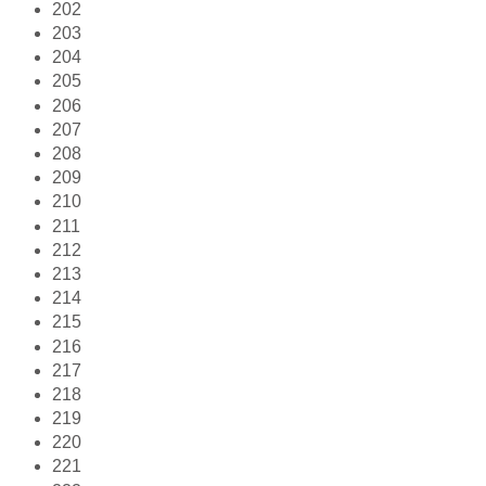
202
203
204
205
206
207
208
209
210
211
212
213
214
215
216
217
218
219
220
221