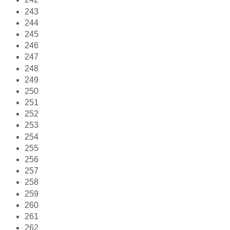
243
244
245
246
247
248
249
250
251
252
253
254
255
256
257
258
259
260
261
262