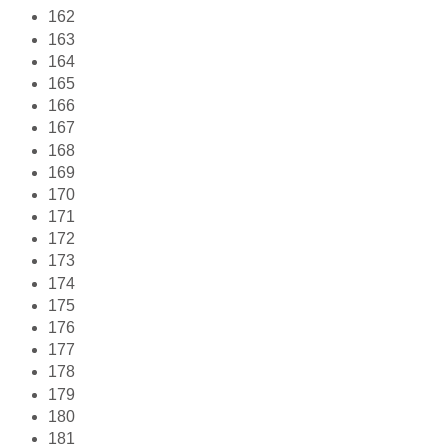
162
163
164
165
166
167
168
169
170
171
172
173
174
175
176
177
178
179
180
181