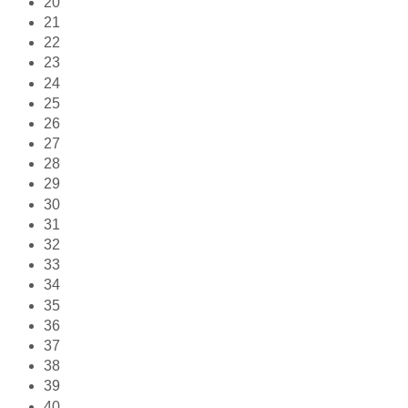
20
21
22
23
24
25
26
27
28
29
30
31
32
33
34
35
36
37
38
39
40