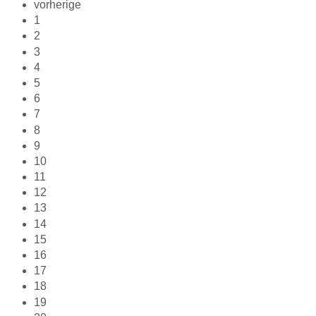
vorherige
1
2
3
4
5
6
7
8
9
10
11
12
13
14
15
16
17
18
19