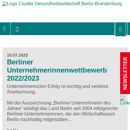
10.07.2023
NEWSLETTER
Berliner
Unternehmerinnenwettbewerb
2022/2023
Unternehmerischer Erfolg ist wichtig und verdient
Anerkennung.
Mit der Auszeichnung „Berliner Unternehmerin des
Jahres“ würdigt das Land Berlin seit 2004 erfolgreiche
Berliner Unternehmerinnen, die den Wirtschaftsraum
Berlin nachhaltig mitgestalten…