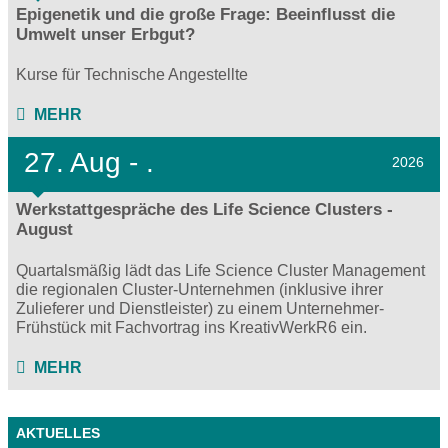
Epigenetik und die große Frage: Beeinflusst die
Umwelt unser Erbgut?
Kurse für Technische Angestellte
MEHR
27.
Aug - .
2026
Werkstattgespräche des Life Science Clusters -
August
Quartalsmäßig lädt das Life Science Cluster Management
die regionalen Cluster-Unternehmen (inklusive ihrer
Zulieferer und Dienstleister) zu einem Unternehmer-
Frühstück mit Fachvortrag ins KreativWerkR6 ein.
MEHR
AKTUELLES