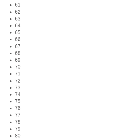
61
62
63
64
65
66
67
68
69
70
71
72
73
74
75
76
77
78
79
80