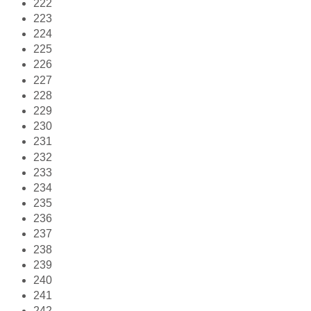
222
223
224
225
226
227
228
229
230
231
232
233
234
235
236
237
238
239
240
241
242