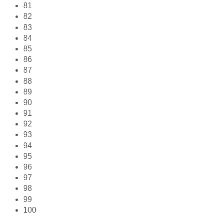
81
82
83
84
85
86
87
88
89
90
91
92
93
94
95
96
97
98
99
100