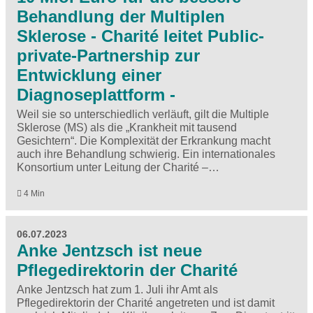
Behandlung der Multiplen
Sklerose - Charité leitet Public-
private-Partnership zur
Entwicklung einer
Diagnoseplattform -
Weil sie so unterschiedlich verläuft, gilt die Multiple
Sklerose (MS) als die „Krankheit mit tausend
Gesichtern“. Die Komplexität der Erkrankung macht
auch ihre Behandlung schwierig. Ein internationales
Konsortium unter Leitung der Charité –…
4 Min
06.07.2023
Anke Jentzsch ist neue
Pflegedirektorin der Charité
Anke Jentzsch hat zum 1. Juli ihr Amt als
Pflegedirektorin der Charité angetreten und ist damit