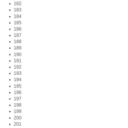
182
183
184
185
186
187
188
189
190
191
192
193
194
195
196
197
198
199
200
201