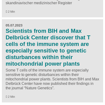
skandinavischer medizinischer Register
2 Min
05.07.2023
Scientists from BIH and Max
Delbrück Center discover that T
cells of the immune system are
especially sensitive to genetic
disturbances within their
mitochondrial power plants
Some T cells of the immune system are especially
sensitive to genetic disturbances within their
mitochondrial power plants. Scientists from BIH and Max
Delbrück Center have now published their findings in
the journal “Nature Genetics”.
2 Min