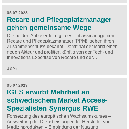
05.07.2023
Recare und Pflegeplatzmanager
gehen gemeinsame Wege
Die beiden Anbieter für digitales Entlassmanagement,
Recare und Pflegeplatzmanager (PPM), geben ihren
Zusammenschluss bekannt. Damit hat der Markt einen
neuen Akteur und profitiert künftig von der Tech- und
Innovations-Expertise von Recare und der…
3 Min
05.07.2023
IGES erwirbt Mehrheit an
schwedischem Market Access-
Spezialisten Synergus RWE
Fortsetzung des europäischen Wachstumskurses –
Ausweitung der Dienstleistungen für Hersteller von
Medizinprodukten – Einbindung der Nutzung