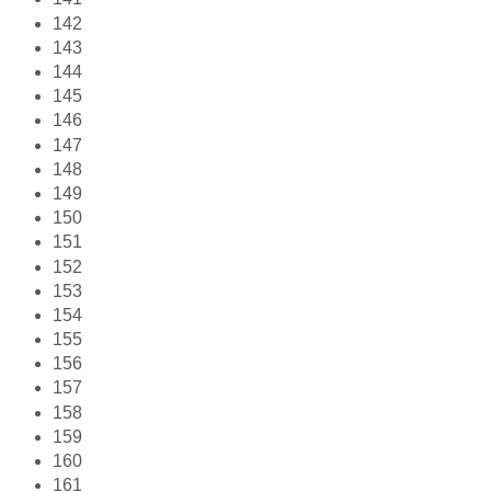
142
143
144
145
146
147
148
149
150
151
152
153
154
155
156
157
158
159
160
161