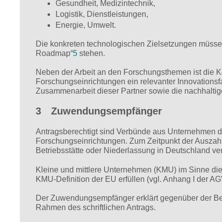
Gesundheit, Medizintechnik,
Logistik, Dienstleistungen,
Energie, Umwelt.
Die konkreten technologischen Zielsetzungen müssen
Roadmap“
5
stehen.
Neben der Arbeit an den Forschungsthemen ist die
Forschungseinrichtungen ein relevanter Innovations
Zusammenarbeit dieser Partner sowie die nachhaltig
3 Zuwendungsempfänger
Antragsberechtigt sind Verbünde aus Unternehmen d
Forschungseinrichtungen. Zum Zeitpunkt der Ausza
Betriebsstätte oder Niederlassung in Deutschland ver
Kleine und mittlere Unternehmen (KMU) im Sinne die
KMU-Definition der EU erfüllen (vgl. Anhang I der A
Der Zuwendungsempfänger erklärt gegenüber der Be
Rahmen des schriftlichen Antrags.