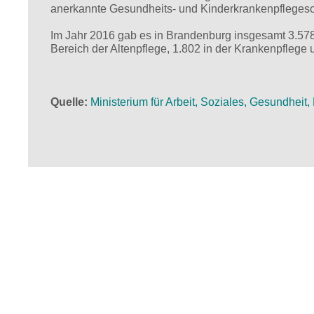
anerkannte Gesundheits- und Kinderkrankenpflegesc
Im Jahr 2016 gab es in Brandenburg insgesamt 3.578
Bereich der Altenpflege, 1.802 in der Krankenpflege 
Quelle
Ministerium für Arbeit, Soziales, Gesundheit