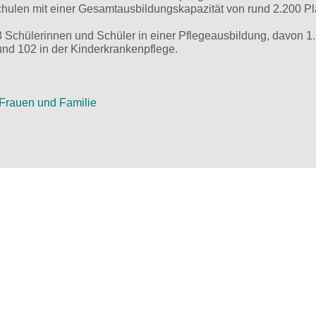
hulen mit einer Gesamtausbildungskapazität von rund 2.200 Pl
 Schülerinnen und Schüler in einer Pflegeausbildung, davon 1
und 102 in der Kinderkrankenpflege.
, Frauen und Familie