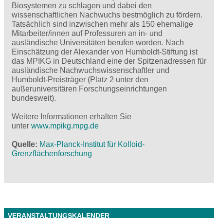
Biosystemen zu schlagen und dabei den
wissenschaftlichen Nachwuchs bestmöglich zu fördern.
Tatsächlich sind inzwischen mehr als 150 ehemalige
Mitarbeiter/innen auf Professuren an in- und
ausländische Universitäten berufen worden. Nach
Einschätzung der Alexander von Humboldt-Stiftung ist
das MPIKG in Deutschland eine der Spitzenadressen für
ausländische Nachwuchswissenschaftler und
Humboldt-Preisträger (Platz 2 unter den
außeruniversitären Forschungseinrichtungen
bundesweit).
Weitere Informationen erhalten Sie
unter
www.mpikg.mpg.de
Quelle
Max-Planck-Institut für Kolloid-
Grenzflächenforschung
VERANSTALTUNGSKALENDER