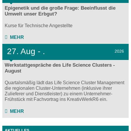
Epigenetik und die große Frage: Beeinflusst die
Umwelt unser Erbgut?
Kurse für Technische Angestellte
MEHR
27.
Aug - .
2026
Werkstattgespräche des Life Science Clusters -
August
Quartalsmäßig lädt das Life Science Cluster Management
die regionalen Cluster-Unternehmen (inklusive ihrer
Zulieferer und Dienstleister) zu einem Unternehmer-
Frühstück mit Fachvortrag ins KreativWerkR6 ein.
MEHR
AKTUELLES