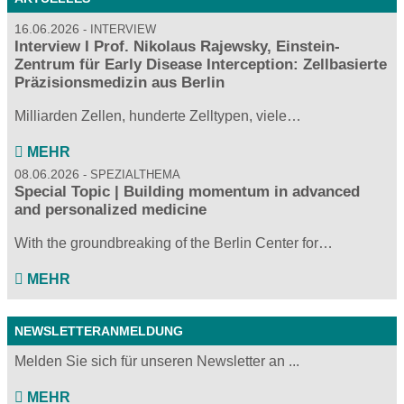
16.06.2026
INTERVIEW
Interview I Prof. Nikolaus Rajewsky, Einstein-
Zentrum für Early Disease Interception: Zellbasierte
Präzisionsmedizin aus Berlin
Milliarden Zellen, hunderte Zelltypen, viele…
MEHR
08.06.2026
SPEZIALTHEMA
Special Topic | Building momentum in advanced
and personalized medicine
With the groundbreaking of the Berlin Center for…
MEHR
NEWSLETTERANMELDUNG
Melden Sie sich für unseren Newsletter an ...
MEHR