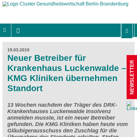
19.03.2019
Neuer Betreiber für
NEWSLETTER
Krankenhaus Luckenwalde –
KMG Kliniken übernehmen
Standort
13 Wochen nachdem der Träger des DRK-
Krankenhauses Luckenwalde Insolvenz
anmelden musste, ist ein neuer Betreiber
gefunden. Die KMG Kliniken haben heute vom
Gläubigerausschuss den Zuschlag für die
Übernahme des Standorts erhalten. Stefan