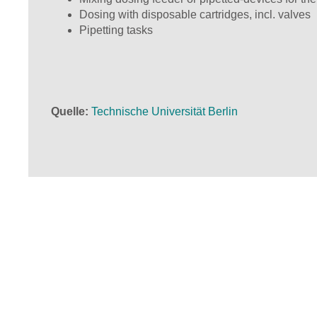
Dosing with disposable cartridges, incl. valves
Pipetting tasks
Quelle
Technische Universität Berlin