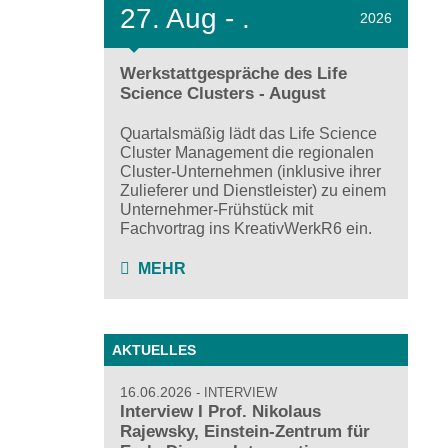
27.
Aug - .
2026
Werkstattgespräche des Life
Science Clusters - August
Quartalsmäßig lädt das Life Science
Cluster Management die regionalen
Cluster-Unternehmen (inklusive ihrer
Zulieferer und Dienstleister) zu einem
Unternehmer-Frühstück mit
Fachvortrag ins KreativWerkR6 ein.
MEHR
AKTUELLES
16.06.2026
INTERVIEW
Interview I Prof. Nikolaus
Rajewsky, Einstein-Zentrum für