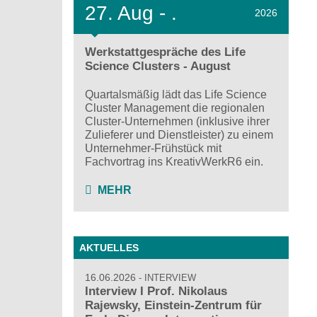
27.
Aug - .
2026
Werkstattgespräche des Life
Science Clusters - August
Quartalsmäßig lädt das Life Science
Cluster Management die regionalen
Cluster-Unternehmen (inklusive ihrer
Zulieferer und Dienstleister) zu einem
Unternehmer-Frühstück mit
Fachvortrag ins KreativWerkR6 ein.
MEHR
AKTUELLES
16.06.2026
INTERVIEW
Interview I Prof. Nikolaus
Rajewsky, Einstein-Zentrum für