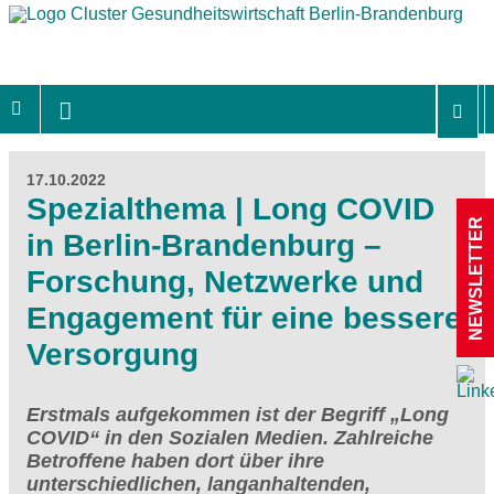
17.10.2022
Spezialthema | Long COVID
NEWSLETTER
in Berlin-Brandenburg –
Forschung, Netzwerke und
Engagement für eine bessere
Versorgung
Erstmals aufgekommen ist der Begriff „Long
COVID“ in den Sozialen Medien. Zahlreiche
Betroffene haben dort über ihre
unterschiedlichen, langanhaltenden,