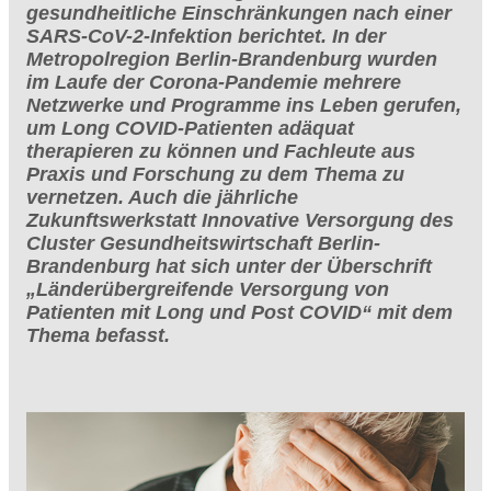
gesundheitliche Einschränkungen nach einer
SARS-CoV-2-Infektion berichtet. In der
Metropolregion Berlin-Brandenburg wurden
im Laufe der Corona-Pandemie mehrere
Netzwerke und Programme ins Leben gerufen,
um Long COVID-Patienten adäquat
therapieren zu können und Fachleute aus
Praxis und Forschung zu dem Thema zu
vernetzen. Auch die jährliche
Zukunftswerkstatt Innovative Versorgung des
Cluster Gesundheitswirtschaft Berlin-
Brandenburg hat sich unter der Überschrift
„Länderübergreifende Versorgung von
Patienten mit Long und Post COVID“ mit dem
Thema befasst.