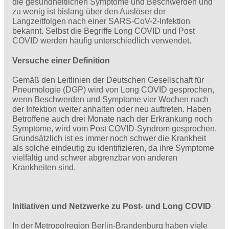
die gesundheitlichen Symptome und Beschwerden und
zu wenig ist bislang über den Auslöser der
Langzeitfolgen nach einer SARS-CoV-2-Infektion
bekannt. Selbst die Begriffe Long COVID und Post
COVID werden häufig unterschiedlich verwendet.
Versuche einer Definition
Gemäß den Leitlinien der Deutschen Gesellschaft für
Pneumologie (DGP) wird von Long COVID gesprochen,
wenn Beschwerden und Symptome vier Wochen nach
der Infektion weiter anhalten oder neu auftreten. Haben
Betroffene auch drei Monate nach der Erkrankung noch
Symptome, wird vom Post COVID-Syndrom gesprochen.
Grundsätzlich ist es immer noch schwer die Krankheit
als solche eindeutig zu identifizieren, da ihre Symptome
vielfältig und schwer abgrenzbar von anderen
Krankheiten sind.
Initiativen und Netzwerke zu Post- und Long COVID
In der Metropolregion Berlin-Brandenburg haben viele