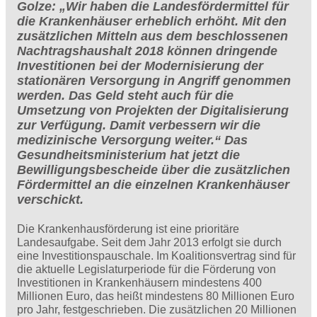
Golze: „Wir haben die Landesfördermittel für
die Krankenhäuser erheblich erhöht. Mit den
zusätzlichen Mitteln aus dem beschlossenen
Nachtragshaushalt 2018 können dringende
Investitionen bei der Modernisierung der
stationären Versorgung in Angriff genommen
werden. Das Geld steht auch für die
Umsetzung von Projekten der Digitalisierung
zur Verfügung. Damit verbessern wir die
medizinische Versorgung weiter.“ Das
Gesundheitsministerium hat jetzt die
Bewilligungsbescheide über die zusätzlichen
Fördermittel an die einzelnen Krankenhäuser
verschickt.
Die Krankenhausförderung ist eine prioritäre
Landesaufgabe. Seit dem Jahr 2013 erfolgt sie durch
eine Investitionspauschale. Im Koalitionsvertrag sind für
die aktuelle Legislaturperiode für die Förderung von
Investitionen in Krankenhäusern mindestens 400
Millionen Euro, das heißt mindestens 80 Millionen Euro
pro Jahr, festgeschrieben. Die zusätzlichen 20 Millionen