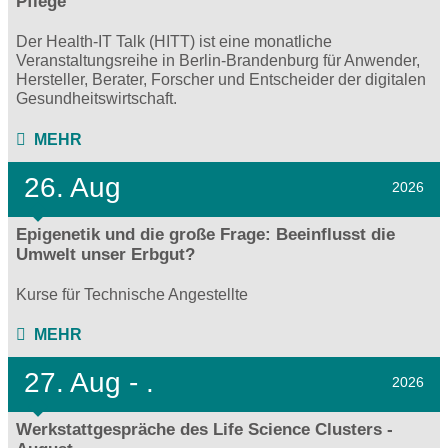
Pflege
Der Health-IT Talk (HITT) ist eine monatliche
Veranstaltungsreihe in Berlin-Brandenburg für Anwender,
Hersteller, Berater, Forscher und Entscheider der digitalen
Gesundheitswirtschaft.
MEHR
26. Aug
2026
Epigenetik und die große Frage: Beeinflusst die
Umwelt unser Erbgut?
Kurse für Technische Angestellte
MEHR
27.
Aug - .
2026
Werkstattgespräche des Life Science Clusters -