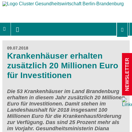
09.07.2018
Krankenhäuser erhalten
NEWSLETTER
zusätzlich 20 Millionen Euro
für Investitionen
Die 53 Krankenhäuser im Land Brandenburg
erhalten in diesem Jahr zusätzlich 20 Millionen
Euro für Investitionen. Damit stehen im
Landeshaushalt für 2018 insgesamt 100
Millionen Euro für die Krankenhausförderung
zur Verfügung. Das sind 25 Prozent mehr als
im Vorjahr. Gesundheitsministerin Diana