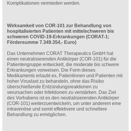
Komplikationen vermieden werden.
Wirksamkeit von COR-101 zur Behandlung von
hospitalisierten Patienten mit mittelschweren bis
schweren COVID-19-Erkrankungen (CORAT-1;
Fördersumme 7.349.354,- Euro)
Das Unternehmen CORAT Therapeutics GmbH hat
einen neutralisierenden Antikörper (COR-101) für die
Patientengruppe entwickelt, die moderate bis schwere
Erkrankungen vorweisen. Die Form dieses
Medikaments erlaubt es, Patientinnen und Patienten mit
hoher Viruslast zu behandeln, ohne das Risiko
überschießende Entzündungsreaktionen zu
verursachen oder Infektionen zu verstärken. Das Ziel
des Vorhabens ist es den neutralisierenden Antikörper
(COR-101) weiterzuentwickeln, um unter anderem eine
intravenöse und somit effektivere und schnellere
Behandlung zu ermöglichen.