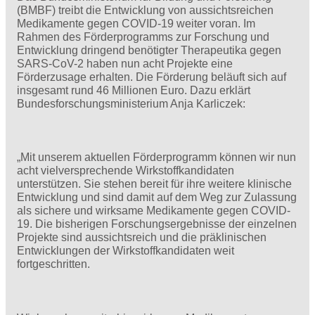
(BMBF) treibt die Entwicklung von aussichtsreichen
Medikamente gegen COVID-19 weiter voran. Im
Rahmen des Förderprogramms zur Forschung und
Entwicklung dringend benötigter Therapeutika gegen
SARS-CoV-2 haben nun acht Projekte eine
Förderzusage erhalten. Die Förderung beläuft sich auf
insgesamt rund 46 Millionen Euro. Dazu erklärt
Bundesforschungsministerium Anja Karliczek:
„Mit unserem aktuellen Förderprogramm können wir nun
acht vielversprechende Wirkstoffkandidaten
unterstützen. Sie stehen bereit für ihre weitere klinische
Entwicklung und sind damit auf dem Weg zur Zulassung
als sichere und wirksame Medikamente gegen COVID-
19. Die bisherigen Forschungsergebnisse der einzelnen
Projekte sind aussichtsreich und die präklinischen
Entwicklungen der Wirkstoffkandidaten weit
fortgeschritten.