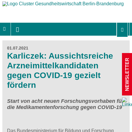
01.07.2021
Karliczek: Aussichtsreiche
NEWSLETTER
Arzneimittelkandidaten
gegen COVID-19 gezielt
fördern
Start von acht neuen Forschungsvorhaben für
die Medikamentenforschung gegen COVID-19
Das Bundesministerium für Bildung und Forschung