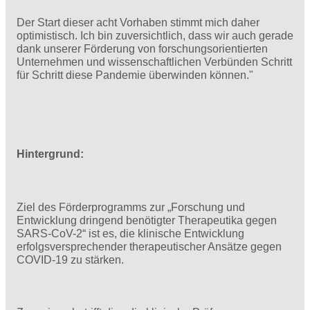
Der Start dieser acht Vorhaben stimmt mich daher
optimistisch. Ich bin zuversichtlich, dass wir auch gerade
dank unserer Förderung von forschungsorientierten
Unternehmen und wissenschaftlichen Verbünden Schritt
für Schritt diese Pandemie überwinden können."
Hintergrund:
Ziel des Förderprogramms zur „Forschung und
Entwicklung dringend benötigter Therapeutika gegen
SARS-CoV-2“ ist es, die klinische Entwicklung
erfolgsversprechender therapeutischer Ansätze gegen
COVID-19 zu stärken.