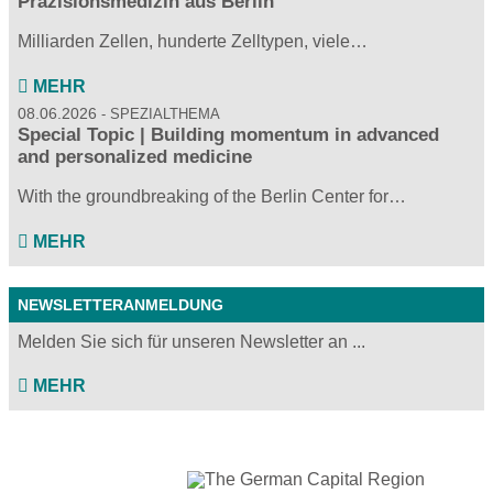
Präzisionsmedizin aus Berlin
Milliarden Zellen, hunderte Zelltypen, viele…
MEHR
08.06.2026
SPEZIALTHEMA
Special Topic | Building momentum in advanced
and personalized medicine
With the groundbreaking of the Berlin Center for…
MEHR
NEWSLETTERANMELDUNG
Melden Sie sich für unseren Newsletter an ...
MEHR