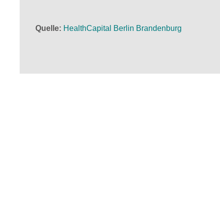
Quelle
HealthCapital Berlin Brandenburg