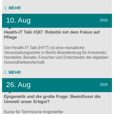
MEHR
10. Aug
2026
Health-IT Talk #187: Robotik mit dem Fokus auf
Pflege
Der Health-IT Talk (HITT) ist eine monatliche
Veranstaltungsreihe in Berlin-Brandenburg für Anwender,
Hersteller, Berater, Forscher und Entscheider der digitalen
Gesundheitswirtschaft.
MEHR
26. Aug
2026
Epigenetik und die große Frage: Beeinflusst die
Umwelt unser Erbgut?
Kurse für Technische Angestellte