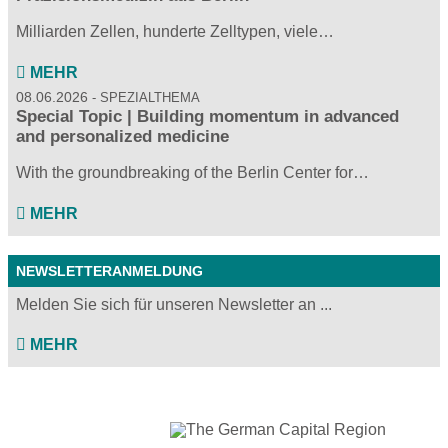
Milliarden Zellen, hunderte Zelltypen, viele…
MEHR
08.06.2026
SPEZIALTHEMA
Special Topic | Building momentum in advanced
and personalized medicine
With the groundbreaking of the Berlin Center for…
MEHR
NEWSLETTERANMELDUNG
Melden Sie sich für unseren Newsletter an ...
MEHR