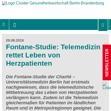
29.08.2018
Fontane-Studie: Telemedizin
NEWSLETTER
rettet Leben von
Herzpatienten
Die Fontane-Studie der Charité –
Universitätsmedizin Berlin hat erstmals
nachgewiesen, dass die telemedizinische
Mitbetreuung das Leben von Herzpatienten
verlängern kann. Zudem ist die Telemedizin
gleichermaßen für Patienten im ländlichen
Raum und in Metropolregionen geeignet. Die