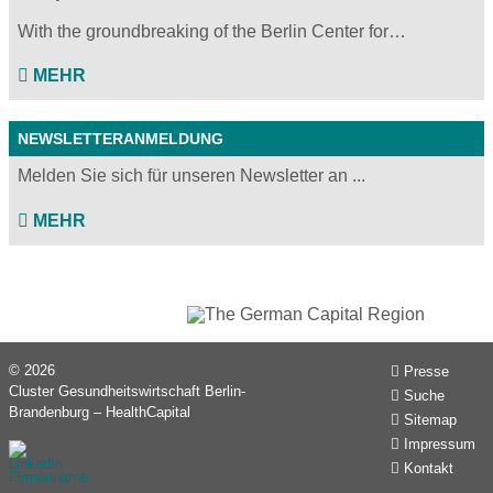
With the groundbreaking of the Berlin Center for…
MEHR
NEWSLETTERANMELDUNG
Melden Sie sich für unseren Newsletter an ...
MEHR
© 2026
Presse
Cluster Gesundheitswirtschaft Berlin-
Suche
Brandenburg – HealthCapital
Sitemap
Impressum
Kontakt