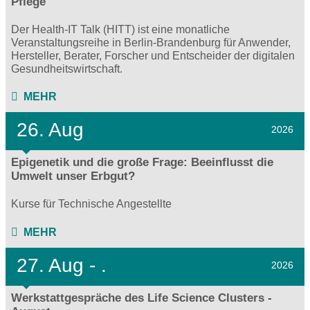
Pflege
Der Health-IT Talk (HITT) ist eine monatliche
Veranstaltungsreihe in Berlin-Brandenburg für Anwender,
Hersteller, Berater, Forscher und Entscheider der digitalen
Gesundheitswirtschaft.
MEHR
26. Aug
2026
Epigenetik und die große Frage: Beeinflusst die
Umwelt unser Erbgut?
Kurse für Technische Angestellte
MEHR
27.
Aug - .
2026
Werkstattgespräche des Life Science Clusters -