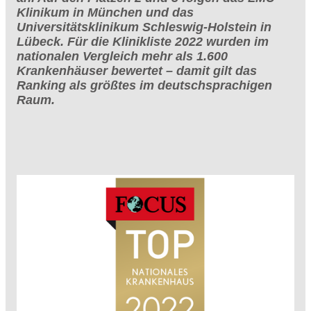
Klinikum in München und das
Universitätsklinikum Schleswig-Holstein in
Lübeck. Für die Klinikliste 2022 wurden im
nationalen Vergleich mehr als 1.600
Krankenhäuser bewertet – damit gilt das
Ranking als größtes im deutschsprachigen
Raum.