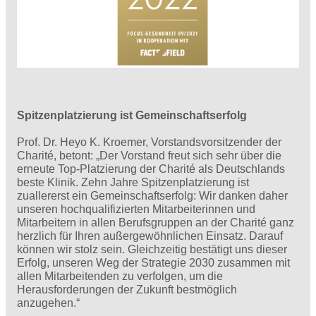
Spitzenplatzierung ist Gemeinschaftserfolg
Prof. Dr. Heyo K. Kroemer, Vorstandsvorsitzender der
Charité, betont: „Der Vorstand freut sich sehr über die
erneute Top-Platzierung der Charité als Deutschlands
beste Klinik. Zehn Jahre Spitzenplatzierung ist
zuallererst ein Gemeinschaftserfolg: Wir danken daher
unseren hochqualifizierten Mitarbeiterinnen und
Mitarbeitern in allen Berufsgruppen an der Charité ganz
herzlich für Ihren außergewöhnlichen Einsatz. Darauf
können wir stolz sein. Gleichzeitig bestätigt uns dieser
Erfolg, unseren Weg der Strategie 2030 zusammen mit
allen Mitarbeitenden zu verfolgen, um die
Herausforderungen der Zukunft bestmöglich
anzugehen.“