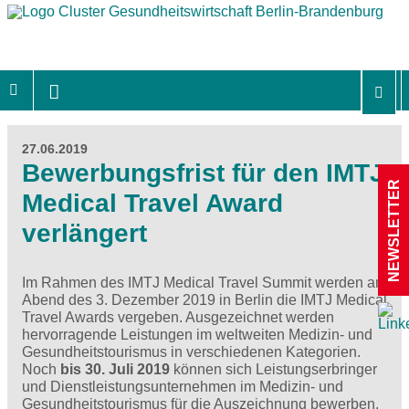
27.06.2019
Bewerbungsfrist für den IMTJ
NEWSLETTER
Medical Travel Award
verlängert
Im Rahmen des IMTJ Medical Travel Summit werden am
Abend des 3. Dezember 2019 in Berlin die IMTJ Medical
Travel Awards vergeben. Ausgezeichnet werden
hervorragende Leistungen im weltweiten Medizin- und
Gesundheitstourismus in verschiedenen Kategorien.
Noch
bis 30. Juli 2019
können sich Leistungserbringer
und Dienstleistungsunternehmen im Medizin- und
Gesundheitstourismus für die Auszeichnung bewerben.