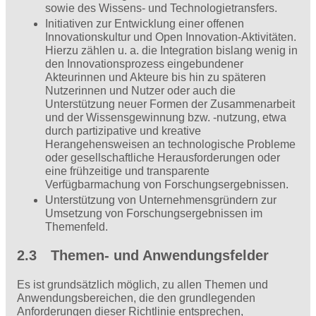
sowie des Wissens- und Technologietransfers.
Initiativen zur Entwicklung einer offenen
Innovationskultur und Open Innovation-Aktivitäten.
Hierzu zählen u. a. die Integration bislang wenig in
den Innovationsprozess eingebundener
Akteurinnen und Akteure bis hin zu späteren
Nutzerinnen und Nutzer oder auch die
Unterstützung neuer Formen der Zusammenarbeit
und der Wissensgewinnung bzw. -nutzung, etwa
durch partizipative und kreative
Herangehensweisen an technologische Probleme
oder gesellschaftliche Herausforderungen oder
eine frühzeitige und transparente
Verfügbarmachung von Forschungsergebnissen.
Unterstützung von Unternehmensgründern zur
Umsetzung von Forschungsergebnissen im
Themenfeld.
2.3 Themen- und Anwendungsfelder
Es ist grundsätzlich möglich, zu allen Themen und
Anwendungsbereichen, die den grundlegenden
Anforderungen dieser Richtlinie entsprechen,