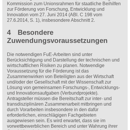
Kommission zum Unionsrahmen für staatliche Beihilfen
zur Förderung von Forschung, Entwicklung und
Innovation vom 27. Juni 2014 (ABl. C 198 vom
27.6.2014, S. 1), insbesondere Abschnitt 2.
4 Besondere
Zuwendungsvoraussetzungen
Die notwendigen FuE-Arbeiten sind unter
Berücksichtigung und Darstellung der technischen und
wirtschaftlichen Risiken zu planen. Notwendige
Voraussetzung für die Förderung ist das
Zusammenwirken von Beteiligten aus der Wirtschaft
und/oder der Gesellschaft mit der Wissenschaft zur
Lösung von gemeinsamen Forschungs-, Entwicklungs-
und Innovationsaufgaben (Verbundprojekte).
Antragsteller müssen die Bereitschaft zur inter- und
transdisziplinären Zusammenarbeit mitbringen und
durch Vorarbeiten insbesondere in den dafür
erforderlichen, einschlägigen Fach­gebieten
ausgewiesen sein. Es wird erwartet, dass sie im
vorwettbewerblichen Bereich und unter Wahrung ihrer