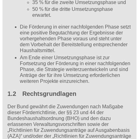
35 % für die zweite Umsetzungsphase und
50 % für die dritte Umsetzungsphase
erwartet.
Die Förderung in einer nachfolgenden Phase setzt
eine positive Begutachtung der Ergebnisse der
vorhergehenden Phase voraus und steht unter
dem Vorbehalt der Bereitstellung entsprechender
Haushaltsmittel.
Am Ende einer Umsetzungsphase ist zur
Fortsetzung der Förderung in einer nachfolgenden
Phase, die Strategie weiterzuentwickeln und sind
Anträge der für ihre Umsetzung erforderlichen
weiteren Projekte einzureichen.
1.2 Rechtsgrundlagen
Der Bund gewährt die Zuwendungen nach Maßgabe
dieser Förderrichtlinie, der §§ 23 und 44 der
Bundeshaushaltsordnung (BHO) und den dazu
erlassenen Verwaltungsvorschriften sowie der
„Richtlinien für Zuwendungsanträge auf Ausgabenbasis
(AZA)“ und/oder der „Richtlinien für Zuwendungsanträge