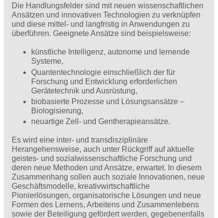
Die Handlungsfelder sind mit neuen wissenschaftlichen
Ansätzen und innovativen Technologien zu verknüpfen
und diese mittel- und langfristig in Anwendungen zu
überführen. Geeignete Ansätze sind beispielsweise:
künstliche Intelligenz, autonome und lernende
Systeme,
Quantentechnologie einschließlich der für
Forschung und Entwicklung erforderlichen
Gerätetechnik und Ausrüstung,
biobasierte Prozesse und Lösungsansätze –
Biologisierung,
neuartige Zell- und Gentherapieansätze.
Es wird eine inter- und transdisziplinäre
Herangehensweise, auch unter Rückgriff auf aktuelle
geistes- und sozial­wissenschaftliche Forschung und
deren neue Methoden und Ansätze, erwartet. In diesem
Zusammenhang sollen auch soziale Innovationen, neue
Geschäftsmodelle, kreativwirtschaftliche
Pionierlösungen, organisatorische Lösungen und neue
Formen des Lernens, Arbeitens und Zusammenlebens
sowie der Beteiligung gefördert werden, gegebenenfalls