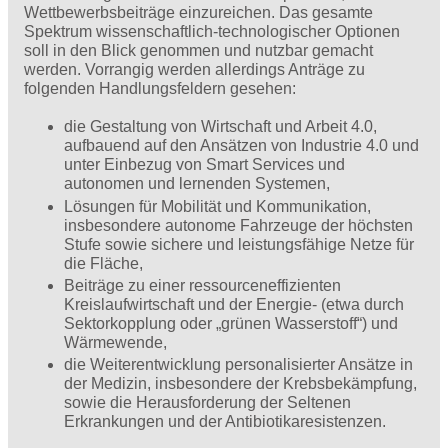
Wettbewerbsbeiträge einzureichen. Das gesamte
Spektrum wissenschaftlich-technologischer Optionen
soll in den Blick genommen und nutzbar gemacht
werden. Vorrangig werden allerdings Anträge zu
folgenden Handlungsfeldern gesehen:
die Gestaltung von Wirtschaft und Arbeit 4.0,
aufbauend auf den Ansätzen von Industrie 4.0 und
unter Einbezug von Smart Services und
autonomen und lernenden Systemen,
Lösungen für Mobilität und Kommunikation,
insbesondere autonome Fahrzeuge der höchsten
Stufe sowie sichere und leistungsfähige Netze für
die Fläche,
Beiträge zu einer ressourceneffizienten
Kreislaufwirtschaft und der Energie- (etwa durch
Sektorkopplung oder ­„grünen Wasserstoff“) und
Wärmewende,
die Weiterentwicklung personalisierter Ansätze in
der Medizin, insbesondere der Krebsbekämpfung,
sowie die ­Herausforderung der Seltenen
Erkrankungen und der Antibiotikaresistenzen.