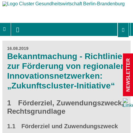
16.08.2019
Bekanntmachung - Richtlinie
NEWSLETTER
zur Förderung von regionalen
Innovationsnetzwerken:
„Zukunftscluster-Initiative“
1 Förderziel, Zuwendungszweck,
Rechtsgrundlage
1.1 Förderziel und Zuwendungszweck