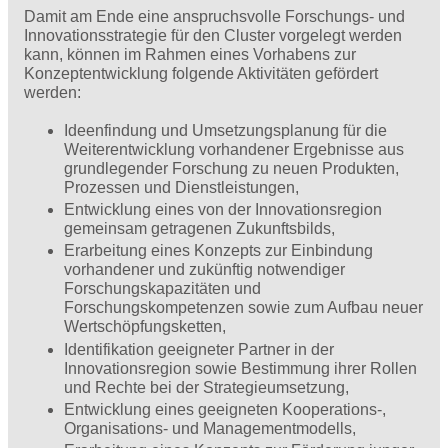
Damit am Ende eine anspruchsvolle Forschungs- und
Innovationsstrategie für den Cluster vorgelegt werden
kann, können im Rahmen eines Vorhabens zur
Konzeptentwicklung folgende Aktivitäten gefördert
werden:
Ideenfindung und Umsetzungsplanung für die
Weiterentwicklung vorhandener Ergebnisse aus
grundlegender Forschung zu neuen Produkten,
Prozessen und Dienstleistungen,
Entwicklung eines von der Innovationsregion
gemeinsam getragenen Zukunftsbilds,
Erarbeitung eines Konzepts zur Einbindung
vorhandener und zukünftig notwendiger
Forschungskapazitäten und
Forschungskompetenzen sowie zum Aufbau neuer
Wertschöpfungsketten,
Identifikation geeigneter Partner in der
Innovationsregion sowie Bestimmung ihrer Rollen
und Rechte bei der Strategieumsetzung,
Entwicklung eines geeigneten Kooperations-,
Organisations- und Managementmodells,