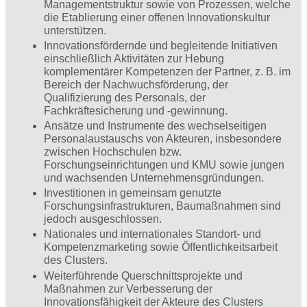
Managementstruktur sowie von Prozessen, welche
die Etablierung einer offenen Innovationskultur
unterstützen.
Innovationsfördernde und begleitende Initiativen
einschließlich Aktivitäten zur Hebung
komplementärer Kompetenzen der Partner, z. B. im
Bereich der Nachwuchsförderung, der
Qualifizierung des Personals, der
Fachkräftesicherung und -gewinnung.
Ansätze und Instrumente des wechselseitigen
Personalaustauschs von Akteuren, insbesondere
zwischen Hochschulen bzw.
Forschungseinrichtungen und KMU sowie jungen
und wachsenden Unternehmensgründungen.
Investitionen in gemeinsam genutzte
Forschungsinfrastrukturen, Baumaßnahmen sind
jedoch ausgeschlossen.
Nationales und internationales Standort- und
Kompetenzmarketing sowie Öffentlichkeitsarbeit
des Clusters.
Weiterführende Querschnittsprojekte und
Maßnahmen zur Verbesserung der
Innovationsfähigkeit der Akteure des Clusters