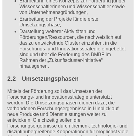
Erarbeitung eines Konzepts zur Förderung junger
Wissenschaftlerinnen und Wissenschaftler sowie
von Unternehmensgründungen,
Erarbeitung der Projekte für die erste
Umsetzungsphase,
Darstellung weiterer Aktivitäten und
Förderungen/Ressourcen, die nachweislich auf
das zu entwickelnde Cluster einzahlen, in die
Forschungs- und Innovationsstrategie eingebettet
sind und über die Förderung des BMBF im
Rahmen der „Zukunftscluster-Initiative“
hinausgehen.
2.2 Umsetzungsphasen
Mittels der Förderung soll das Umsetzen der
Forschungs- und Innovationsstrategie unterstützt
werden. Die Umsetzungsphasen dienen dazu, die
vorhandenen Forschungsergebnisse in Hinblick auf
neue Produkte und Dienstleistungen weiter zu
entwickeln. Gleichzeitig sollen die
Forschungsergebnisse durch themen-, technologie- und
disziplinübergreifende Kooperationen für möglichst viele