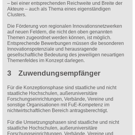
– bei einer entsprechenden Reichweite und Breite der
Akteure – auch als Thema eines eigenständigen
Clusters.
Die Förderung von regionalen Innovationsnetzwerken
auf neuen Feldern, die nicht den oben genannten
Themen zugeordnet werden können, ist möglich.
Entsprechende Bewerbungen müssen die besonderen
Innovationspotenziale und herausragende
gesellschaftliche Bedeutung des jeweiligen neuartigen
Themenfeldes im Konzept darlegen.
3 Zuwendungsempfänger
Für die Konzeptionsphase sind staatliche und nicht
staatliche Hochschulen, außeruniversitäre
Forschungseinrichtungen, Verbände, Vereine und
sonstige Organisationen mit FuE-Kompetenz im
nichtwirtschaftlichen Bereich antragsberechtigt.
Für die Umsetzungsphasen sind staatliche und nicht
staatliche Hochschulen, außeruniversitäre
Forschungseinrichtungen, Verbände, Vereine und