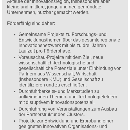
Akteure der Innovationsregion, insbesondere aber
kleine und mittlere, junge und neu gegründete
Unternehmen, nutzbar gemacht werden.
Förderfähig sind daher:
Gemeinsame Projekte zu Forschungs- und
Entwicklungsthemen über das gesamte regionale
Innovationsnetzwerk mit bis zu drei Jahren
Laufzeit pro Förderphase.
Vorausschau-Projekte mit dem Ziel, neue
wissenschaftlich-technologische und
gesellschaftliche Potenziale unter Einbindung von
Partnern aus Wissenschaft, Wirtschaft
(insbesondere KMU) und Gesellschaft zu
identifizieren und zu erschließen.
Durchführbarkeits- und Marktstudien zu
aufkeimenden Themen- und Technologiefeldern
mit disruptivem Innova­tionspotenzial.
Durchführung von Veranstaltungen zum Ausbau
der Partnerstruktur des Clusters.
Projekte zur Entwicklung und Erprobung einer
geeigneten innovativen Organisations- und