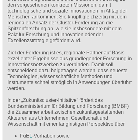
den vorgesehenen konkreten Missionen, damit
technologische und soziale Innovationen im Alltag der
Menschen ankommen. Sie knüpft gleichzeitig mit dem
regionalen Ansatz der Cluster-Förderung an die
Spitzenforschung an, wie sie insbesondere mit dem
Pakt für Forschung und Innovation oder der
Exzellenzstrategie gefördert wird.
Ziel der Förderung ist es, regionale Partner auf Basis
exzellenter Ergebnisse aus grundlegender Forschung in
Innovationsnetzwerken zu verbinden. Damit soll
entscheidend dazu beigetragen werden, dass neueste
Technologien, wissenschaftliche Methoden und
Instrumente schnellstmöglich in Anwendungen überführt
werden.
In der „Zukunftscluster-Initiative“ fördert das
Bundesministerium für Bildung und Forschung (BMBF)
die Zusammenarbeit zwischen zukunftsgestaltenden
Akteuren aus Unternehmen, Gesellschaft und
Wissenschaft mit einer langfristigen Perspektive über
FuE
1
-Vorhaben sowie