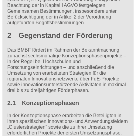
Beachtung der in Kapitel I AGVO festgelegten
Gemeinsamen Bestimmungen, insbesondere unter
Berücksichtigung der in Artikel 2 der Verordnung
aufgeführten Begriffsbestimmungen.
2 Gegenstand der Förderung
Das BMBF fördert im Rahmen der Bekanntmachung
zunächst sechsmonatige Konzeptionsphasenprojekte –
in der Regel bei Hochschulen und
Forschungseinrichtungen – und anschließend die
Umsetzung von erarbeiteten Strategien für die
regionalen Innovationsnetzwerke über FuE-Projekte
sowie innovationsunterstützende Aktivitäten in maximal
drei bis zu dreijährigen Förderphasen.
2.1 Konzeptionsphasen
In der Konzeptionsphase erarbeiten die Beteiligten in
ihren spezifischen Innovations- und Anwendungsfeldern
„Clusterstrategien“ sowie die zu ihrer Umsetzung
erforderlichen Projekte der ersten Umsetzungsphase.