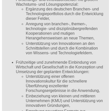
Wachstums- und ­Lösungspotenzial:
Ergänzung des deutschen Branchen- und
Technologieportfolios durch die Entwicklung
dieser Felder,
Anregung von branchen-, themen-,
technologie- und disziplinübergreifenden
Kooperationen und mutigen
Herangehensweisen an neue Themen,
Unterstützung von Innovationen an den
Schnittstellen und durch die Kombination
von Wissens- und Technologiefeldern.
Frühzeitige und zunehmende Einbindung von
Wirtschaft und Gesellschaft in die Konzeption und
Umsetzung der geplanten Entwicklungen:
Unterstützung einer offenen
Innovationskultur für die schnellere
Überführung exzellenter
Forschungsergebnisse in die Anwendung,
Einbeziehung von kleinen und mittleren
Unternehmen (KMU) und Unterstützung von
innovativen Gründungen,