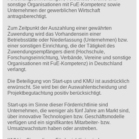
sonstige Organisationen mit FuE-Kompetenz sowie
Unternehmen der gewerblichen Wirtschaft
antragsberechtigt.
Zum Zeitpunkt der Auszahlung einer gewährten
Zuwendung wird das Vorhandensein einer
Betriebsstätte oder ­Niederlassung (Unternehmen) bzw.
einer sonstigen Einrichtung, die der Tätigkeit des
Zuwendungsempfängers dient (Hochschule,
Forschungseinrichtung, Verbände, Vereine und sonstige
Organisationen mit FuE-Kompetenz) in Deutschland
verlangt.
Die Beteiligung von Start-ups und KMU ist ausdrücklich
erwünscht. Sie wird bei der Auswahlentscheidung und
Projektbegutachtung positiv berücksichtigt.
Start-ups im Sinne dieser Förderrichtlinie sind
Unternehmen, die weniger als fünf Jahre am Markt sind,
über innovative Technologien bzw. Geschäftsmodelle
verfügen und ein signifikantes Mitarbeiter- bzw.
Umsatzwachstum haben oder anstreben.