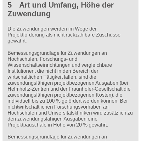
5 Art und Umfang, Höhe der
Zuwendung
Die Zuwendungen werden im Wege der
Projektförderung als nicht rückzahlbare Zuschüsse
gewährt.
Bemessungsgrundlage für Zuwendungen an
Hochschulen, Forschungs- und
Wissenschaftseinrichtungen und vergleichbare
Institutionen, die nicht in den Bereich der
wirtschaftlichen Tätigkeit fallen, sind die
zuwendungsfähigen projektbezogenen Ausgaben (bei
Helmholtz-Zentren und der Fraunhofer-Gesellschaft die
zuwendungsfähigen projektbezogenen Kosten), die
individuell bis zu 100 % gefördert werden können. Bei
nichtwirtschaftlichen Forschungsvorhaben an
Hochschulen und Universitätskliniken wird zusätzlich zu
den zuwendungsfähigen Ausgaben eine
Projektpauschale in Höhe von 20 % gewährt.
Bemessungsgrundlage für Zuwendungen an