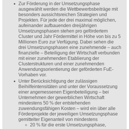
Zur Förderung in der Umsetzungsphase
ausgewählt werden die Wettbewerbsbeiträge mit
besonders aussichtsreichen Strategien und
Projekten. Für jede der drei maximal möglichen,
aufeinander aufbauenden dreijährigen
Umsetzungsphasen stehen pro gefördertem
Cluster und Jahr Fördermittel in Höhe von bis zu 5
Millionen Euro zur Verfügung. Dabei sehen die
drei Umsetzungsphasen eine zunehmende – auch
finanzielle – Beteiligung der Wirtschaft verbunden
mit einer zunehmenden Etablierung der
Clusterstrukturen und einer zunehmenden
Anwendungsorientierung der geförderten FuE-
Vorhaben vor.
Unter Berücksichtigung der zulässigen
Beihilfeintensitäten und unter der Voraussetzung
einer angemessenen Eigenbeteiligung – bei
Unternehmen der gewerblichen Wirtschaft
mindestens 50 % der entstehenden
zuwendungsfähigen Kosten – wird ein über alle
Förderprojekte der jeweiligen Umsetzungsphase
gemittelter Eigenanteil von mindestens
20 % für die erste Umsetzungsphase,