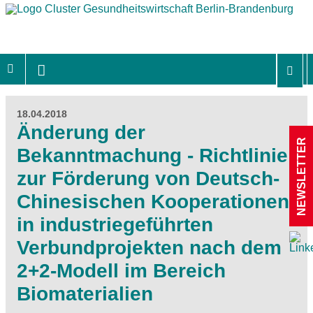
18.04.2018
Änderung der
NEWSLETTER
Bekanntmachung - Richtlinie
zur Förderung von Deutsch-
Chinesischen Kooperationen
in industriegeführten
Verbundprojekten nach dem
2+2-Modell im Bereich
Biomaterialien