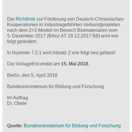
Die
Richtlinie
zur Förderung von Deutsch-Chinesischen
Kooperationen in industriegeführten Verbundprojekten
nach dem 2+2-Modell im Bereich Biomaterialien vom
5. Dezember 2017 (BAnz AT 28.12.2017 B8) wird wie
folgt geändert:
In Nummer 7.2.1 wird Absatz 2 wie folgt neu gefasst:
Die Vorlagefrist endet am
15. Mai 2018
.
Berlin, den 5. April 2018
Bundesministerium für Bildung und Forschung
Im Auftrag
Dr. Obele
Quelle
Bundesministerium für Bildung und Forschung