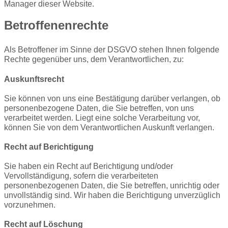
Manager dieser Website.
Betroffenenrechte
Als Betroffener im Sinne der DSGVO stehen Ihnen folgende
Rechte gegenüber uns, dem Verantwortlichen, zu:
Auskunftsrecht
Sie können von uns eine Bestätigung darüber verlangen, ob
personenbezogene Daten, die Sie betreffen, von uns
verarbeitet werden. Liegt eine solche Verarbeitung vor,
können Sie von dem Verantwortlichen Auskunft verlangen.
Recht auf Berichtigung
Sie haben ein Recht auf Berichtigung und/oder
Vervollständigung, sofern die verarbeiteten
personenbezogenen Daten, die Sie betreffen, unrichtig oder
unvollständig sind. Wir haben die Berichtigung unverzüglich
vorzunehmen.
Recht auf Löschung