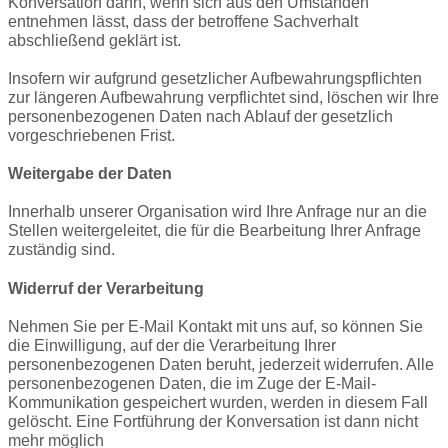
Konversation dann, wenn sich aus den Umständen
entnehmen lässt, dass der betroffene Sachverhalt
abschließend geklärt ist.
Insofern wir aufgrund gesetzlicher Aufbewahrungspflichten
zur längeren Aufbewahrung verpflichtet sind, löschen wir Ihre
personenbezogenen Daten nach Ablauf der gesetzlich
vorgeschriebenen Frist.
Weitergabe der Daten
Innerhalb unserer Organisation wird Ihre Anfrage nur an die
Stellen weitergeleitet, die für die Bearbeitung Ihrer Anfrage
zuständig sind.
Widerruf der Verarbeitung
Nehmen Sie per
E-Mail Kontakt
mit uns auf, so können Sie
die Einwilligung, auf der die Verarbeitung Ihrer
personenbezogenen Daten beruht, jederzeit widerrufen. Alle
personenbezogenen Daten, die im Zuge der E-Mail-
Kommunikation gespeichert wurden, werden in diesem Fall
gelöscht. Eine Fortführung der Konversation ist dann nicht
mehr möglich