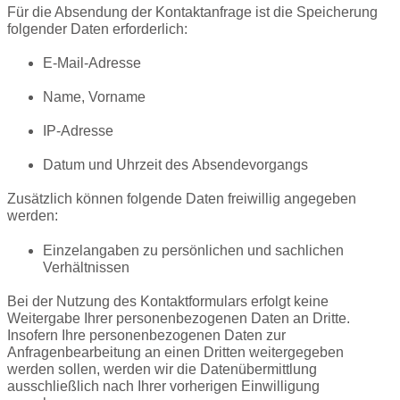
Für die Absendung der Kontaktanfrage ist die Speicherung
folgender Daten erforderlich:
E-Mail-Adresse
Name, Vorname
IP-Adresse
Datum und Uhrzeit des
Absendevorgangs
Zusätzlich können folgende Daten freiwillig angegeben
werden:
Einzelangaben zu persönlichen und sachlichen
Verhältnissen
Bei der Nutzung des Kontaktformulars erfolgt keine
Weitergabe Ihrer personenbezogenen Daten an Dritte.
Insofern Ihre personenbezogenen Daten zur
Anfragenbearbeitung an einen Dritten weitergegeben
werden sollen, werden wir die Datenübermittlung
ausschließlich nach Ihrer vorherigen Einwilligung