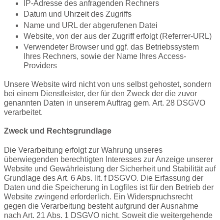
IP-Adresse des anfragenden Rechners
Datum und Uhrzeit des Zugriffs
Name und URL der abgerufenen Datei
Website, von der
aus der Zugriff
erfolgt (
Referrer
-URL)
Verwendeter Browser und ggf. das Betriebssystem
Ihres Rechners, sowie der Name Ihres Access-
Providers
Unsere Website wird nicht von uns selbst gehostet, sondern
bei einem Dienstleister, der für den Zweck der die zuvor
genannten Daten in unserem Auftrag gem. Art. 28 DSGVO
verarbeitet.
Zweck und Rechtsgrundlage
Die Verarbeitung erfolgt zur Wahrung unseres
überwiegenden berechtigten Interesses zur Anzeige unserer
Website und Gewährleistung der Sicherheit und Stabilität auf
Grundlage des Art. 6 Abs.
lit
. f DSGVO. Die Erfassung der
Daten und die Speicherung in Logfiles ist für den Betrieb der
Website zwingend erforderlich. Ein Widerspruchsrecht
gegen die Verarbeitung besteht aufgrund der Ausnahme
nach Art. 21 Abs. 1 DSGVO nicht. Soweit die weitergehende