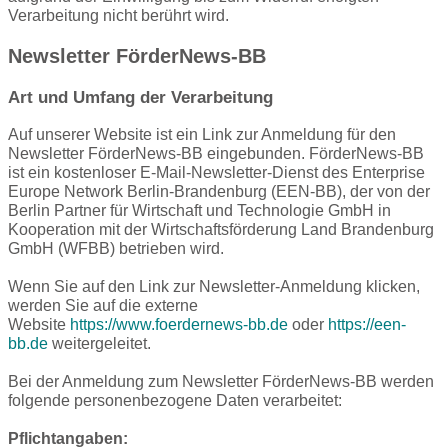
Verarbeitung nicht berührt wird.
Newsletter FörderNews-BB
Art und Umfang der Verarbeitung
Auf unserer Website ist ein Link zur Anmeldung für den
Newsletter FörderNews-BB eingebunden. FörderNews-BB
ist ein kostenloser E-Mail-Newsletter-Dienst des Enterprise
Europe Network Berlin-Brandenburg (EEN-BB), der von der
Berlin Partner für Wirtschaft und Technologie GmbH in
Kooperation mit der Wirtschaftsförderung Land Brandenburg
GmbH (WFBB) betrieben wird.
Wenn Sie auf den Link zur Newsletter-Anmeldung klicken,
werden Sie auf die externe
Website
https://www.foerdernews-bb.de
oder
https://een-
bb.de
weitergeleitet.
Bei der Anmeldung zum Newsletter FörderNews-BB werden
folgende personenbezogene Daten verarbeitet:
Pflichtangaben: