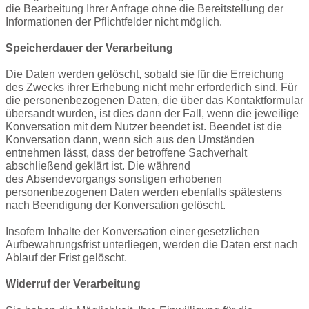
die Bearbeitung Ihrer Anfrage ohne die Bereitstellung der
Informationen der Pflichtfelder nicht möglich.
Speicherdauer der Verarbeitung
Die Daten werden gelöscht, sobald sie für die Erreichung
des Zwecks ihrer Erhebung nicht mehr erforderlich sind. Für
die personenbezogenen Daten, die über das Kontaktformular
übersandt wurden, ist dies dann der Fall, wenn die jeweilige
Konversation mit dem Nutzer beendet ist. Beendet ist die
Konversation dann, wenn sich aus den Umständen
entnehmen lässt, dass der betroffene Sachverhalt
abschließend geklärt ist. Die während
des
Absendevorgangs
sonstigen erhobenen
personenbezogenen Daten werden ebenfalls spätestens
nach Beendigung der Konversation gelöscht.
Insofern Inhalte der Konversation einer gesetzlichen
Aufbewahrungsfrist unterliegen, werden die Daten erst nach
Ablauf der Frist gelöscht.
Widerruf der Verarbeitung