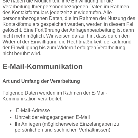
Sie haben die Möglichkeit, Ihre Einwilligung für die
Verarbeitung Ihrer personenbezogenen Daten im Rahmen
des Kontaktformulars jederzeit zur widerrufen. Alle
personenbezogenen Daten, die im Rahmen der Nutzung des
Kontaktformulars gespeichert wurden, werden in diesem Fall
gelöscht. Eine Fortführung der Anfragenbearbeitung ist dann
nicht mehr möglich. Wir weisen darauf hin, dass durch den
Widerruf der Einwilligung die Rechtmäßigkeit, der aufgrund
der Einwilligung bis zum Widerruf erfolgten Verarbeitung
nicht berührt wird.
E-Mail-Kommunikation
Art und Umfang der Verarbeitung
Folgende Daten werden im Rahmen der E-Mail-
Kommunikation verarbeitet:
E-Mail-Adresse
Uhrzeit der eingegangenen E-Mail
Ihr Anliegen (möglicherweise Einzelangaben zu
persönlichen und sachlichen Verhältnissen)