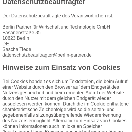
Datenschutzbeauftragter
Der Datenschutzbeauftragte des Verantwortlichen ist:
Berlin Partner für Wirtschaft und Technologie GmbH
Fasanenstraße 85
10623 Berlin
DE
Sascha Tiede
datenschutzbeauftragter@berlin-partner.de
Hinweise zum Einsatz von Cookies
Bei Cookies handelt es sich um Textdateien, die beim Aufruf
einer Website durch den Browser auf dem Endgerät des
Nutzers gespeichert und beim erneuten Aufruf der Website
durch den Nutzer mit dem gleichen Endgerät wieder
ausgelesen werden können. Durch die im
Cookie enthaltene
charakteristische Zeichenfolge wird so die seiten- und
gegebenenfalls sitzungsübergreifende Wiedererkennung
des Nutzers ermöglicht. Alternativ zum Einsatz von Cookies
können Informationen auch im lokalen Speicher
(
local
storage
) Ihres Browsers gespeichert werden. Einige