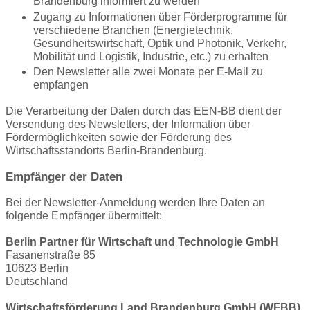
Brandenburg informiert zu werden
Zugang zu Informationen über Förderprogramme für
verschiedene Branchen (Energietechnik,
Gesundheitswirtschaft, Optik und Photonik, Verkehr,
Mobilität und Logistik, Industrie, etc.) zu erhalten
Den Newsletter alle zwei Monate per E-Mail zu
empfangen
Die Verarbeitung der Daten durch das EEN-BB dient der
Versendung des Newsletters, der Information über
Fördermöglichkeiten sowie der Förderung des
Wirtschaftsstandorts Berlin-Brandenburg.
Empfänger der Daten
Bei der Newsletter-Anmeldung werden Ihre Daten an
folgende Empfänger übermittelt:
Berlin Partner für Wirtschaft und Technologie GmbH
Fasanenstraße 85
10623 Berlin
Deutschland
Wirtschaftsförderung Land Brandenburg GmbH (WFBB)