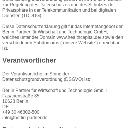
zur Regelung des Datenschutzes und des Schutzes der
Privatsphäre in der Telekommunikation und bei digitalen
Diensten (TDDDG).
Diese Datenschutzerklärung gilt für das Internetangebot der
Berlin Partner für Wirtschaft und Technologie GmbH,
welches unter der Domain www.healthcapital.de/ sowie den
verschiedenen Subdomains („unsere Website“) erreichbar
ist.
Verantwortlicher
Der Verantwortliche im Sinne der
Datenschutzgrundverordnung (DSGVO) ist:
Berlin Partner für Wirtschaft und Technologie GmbH
Fasanenstraße 85
10623 Berlin
DE
+49 30 46302-500
info@berlin-partner.de