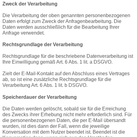
Zweck der Verarbeitung
Die Verarbeitung der oben genannten personenbezogenen
Daten erfolgt zum Zweck der Anfragenbearbeitung. Die
Daten werden ausschließlich für die Bearbeitung Ihrer
Anfrage verwendet.
Rechtsgrundlage der Verarbeitung
Rechtsgrundlage für die beschriebene Datenverarbeitung ist
Ihre Einwilligung gemäß Art. 6 Abs. 1
lit
. a DSGVO.
Zielt der E-Mail-Kontakt auf den Abschluss eines Vertrages
ab, so ist eine zusätzliche Rechtsgrundlage für die
Verarbeitung Art. 6 Abs. 1
lit
. b DSGVO.
Speicherdauer der Verarbeitung
Die Daten werden gelöscht, sobald sie für die Erreichung
des Zwecks ihrer Erhebung nicht mehr erforderlich sind. Für
die personenbezogenen Daten, die per E-Mail übersandt
wurden, ist dies dann der Fall, wenn die jeweilige
Konversation mit dem Nutzer beendet ist. Beendet ist die