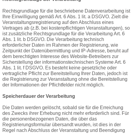
Rechtsgrundlage für die beschriebene Datenverarbeitung ist
Ihre Einwilligung gemäß Art. 6 Abs. 1 lit. a DSGVO. Zielt die
Veranstaltungsregistrierung auf den Abschluss eines
Vertrages ab (z.B. bei kostenpflichtigen Veranstaltungen), so
ist zusätzliche Rechtsgrundlage für die Verarbeitung Art. 6
Abs. 1 lit. b DSGVO. Die Verarbeitung technisch
erforderlicher Daten im Rahmen der Registrierung, wie
Zeitpunkt der Datenübermittlung und IP-Adresse, beruht auf
dem berechtigten Interesse des Website-Betreibers zur
Sicherstellung der informationstechnischen Systeme Art. 6
Abs. 1 lit. f DSGVO. Es besteht keine gesetzliche oder
vertragliche Pflicht zur Bereitstellung Ihrer Daten, jedoch ist
die Registrierung zur Veranstaltung ohne die Bereitstellung
der Informationen der Pflichtfelder nicht möglich.
Speicherdauer der Verarbeitung
Die Daten werden gelöscht, sobald sie für die Erreichung
des Zwecks ihrer Erhebung nicht mehr erforderlich sind. Für
die personenbezogenen Daten, die über das
Registrierungsformular übersandt wurden, ist dies in der
Regel nach Abschluss der Veranstaltung und Beendigung