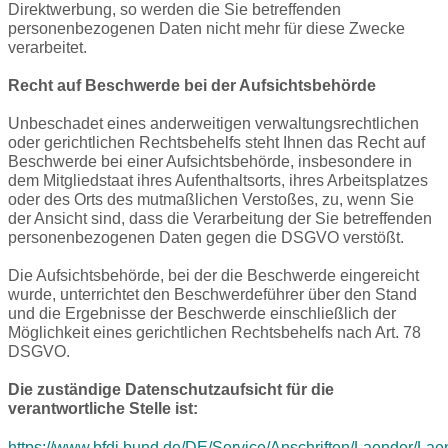
Direktwerbung, so werden die Sie betreffenden
personenbezogenen Daten nicht mehr für diese Zwecke
verarbeitet.
Recht auf Beschwerde bei der Aufsichtsbehörde
Unbeschadet eines anderweitigen verwaltungsrechtlichen
oder gerichtlichen Rechtsbehelfs steht Ihnen das Recht auf
Beschwerde bei einer Aufsichtsbehörde, insbesondere in
dem Mitgliedstaat ihres Aufenthaltsorts, ihres Arbeitsplatzes
oder des Orts des mutmaßlichen Verstoßes, zu, wenn Sie
der Ansicht sind, dass die Verarbeitung der Sie betreffenden
personenbezogenen Daten gegen die DSGVO verstößt.
Die Aufsichtsbehörde, bei der die Beschwerde eingereicht
wurde, unterrichtet den Beschwerdeführer über den Stand
und die Ergebnisse der Beschwerde einschließlich der
Möglichkeit eines gerichtlichen Rechtsbehelfs nach Art. 78
DSGVO.
Die zuständige Datenschutzaufsicht für die
verantwortliche Stelle ist:
https://www.bfdi.bund.de/DE/Service/Anschriften/Laender/Lae