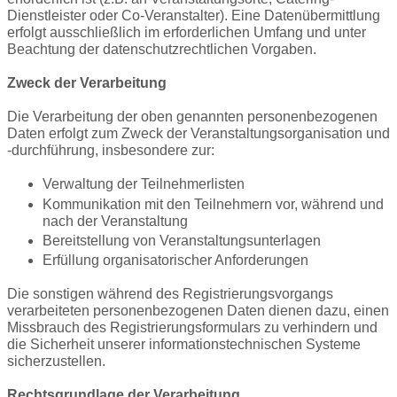
Dienstleister oder Co-Veranstalter). Eine Datenübermittlung
erfolgt ausschließlich im erforderlichen Umfang und unter
Beachtung der datenschutzrechtlichen Vorgaben.
Zweck der Verarbeitung
Die Verarbeitung der oben genannten personenbezogenen
Daten erfolgt zum Zweck der Veranstaltungsorganisation und
-durchführung, insbesondere zur:
Verwaltung der Teilnehmerlisten
Kommunikation mit den Teilnehmern vor, während und
nach der Veranstaltung
Bereitstellung von Veranstaltungsunterlagen
Erfüllung organisatorischer Anforderungen
Die sonstigen während des Registrierungsvorgangs
verarbeiteten personenbezogenen Daten dienen dazu, einen
Missbrauch des Registrierungsformulars zu verhindern und
die Sicherheit unserer informationstechnischen Systeme
sicherzustellen.
Rechtsgrundlage der Verarbeitung