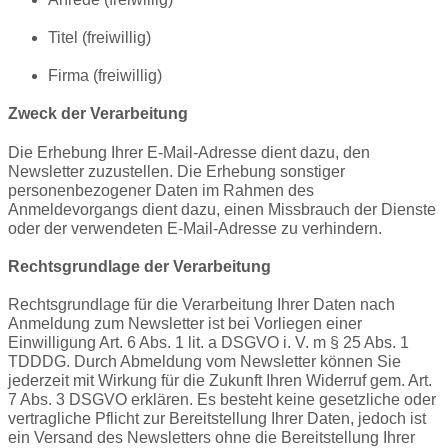
Titel
(freiwillig)
Firma
(freiwillig)
Zweck der Verarbeitung
Die Erhebung Ihrer E-Mail-Adresse dient dazu, den
Newsletter zuzustellen. Die Erhebung sonstiger
personenbezogener Daten im Rahmen des
Anmeldevorgangs dient dazu, einen Missbrauch der Dienste
oder der verwendeten E-Mail-Adresse zu verhindern.
Rechtsgrundlage der Verarbeitung
Rechtsgrundlage für die Verarbeitung Ihrer Daten nach
Anmeldung zum Newsletter ist bei Vorliegen einer
Einwilligung Art. 6 Abs. 1
lit
. a DSGVO i. V. m § 25 Abs. 1
TDDDG. Durch Abmeldung vom Newsletter können Sie
jederzeit mit Wirkung für die Zukunft Ihren Widerruf gem. Art.
7 Abs. 3 DSGVO erklären. Es besteht keine gesetzliche oder
vertragliche Pflicht zur Bereitstellung Ihrer Daten, jedoch ist
ein Versand des Newsletters ohne die Bereitstellung Ihrer