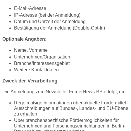
E-Mail-Adresse
IP-Adresse (bei der Anmeldung)
Datum und Uhrzeit der Anmeldung
Bestätigung der Anmeldung (Double-Opt-In)
Optionale Angaben:
Name, Vorname
Unternehmen/Organisation
Branche/Interessensgebiet
Weitere Kontaktdaten
Zweck der Verarbeitung
Die Anmeldung zum Newsletter FörderNews-BB erfolgt, um:
Regelmäßige Informationen über aktuelle Fördermittel-
Ausschreibungen auf Bundes-, Landes- und EU-Ebene
zu erhalten
Über branchenspezifische Fördermöglichkeiten für
Unternehmen und Forschungseinrichtungen in Berlin-