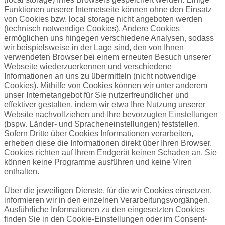
Funktionen unserer Internetseite können ohne den Einsatz
von Cookies bzw.
local
storage
nicht angeboten werden
(technisch notwendige Cookies). Andere Cookies
ermöglichen uns hingegen verschiedene Analysen, sodass
wir beispielsweise in der Lage sind, den von Ihnen
verwendeten Browser bei einem erneuten Besuch unserer
Webseite wiederzuerkennen und verschiedene
Informationen an uns zu übermitteln (nicht notwendige
Cookies). Mithilfe von Cookies können wir unter anderem
unser Internetangebot für Sie nutzerfreundlicher und
effektiver gestalten, indem wir etwa Ihre Nutzung unserer
Website nachvollziehen und Ihre bevorzugten Einstellungen
(bspw. Länder- und Spracheneinstellungen) feststellen.
Sofern Dritte über Cookies Informationen verarbeiten,
erheben diese die Informationen direkt über Ihren Browser.
Cookies richten auf Ihrem Endgerät keinen Schaden an. Sie
können keine Programme ausführen und keine Viren
enthalten.
Über die jeweiligen Dienste, für die wir Cookies einsetzen,
informieren wir in den einzelnen Verarbeitungsvorgängen.
Ausführliche Informationen zu den eingesetzten Cookies
finden Sie in den Cookie-Einstellungen oder im
Consent
-