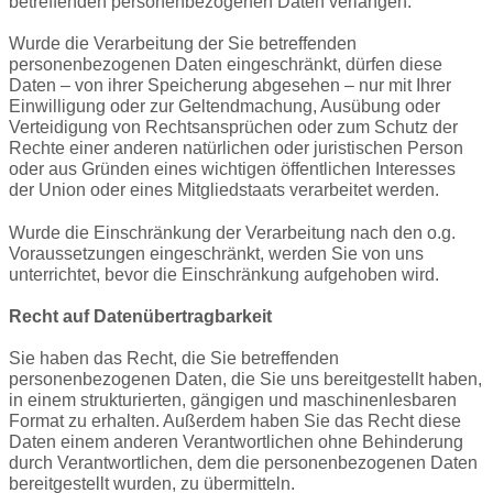
betreffenden personenbezogenen Daten verlangen.
Wurde die Verarbeitung der Sie betreffenden
personenbezogenen Daten eingeschränkt, dürfen diese
Daten – von ihrer Speicherung abgesehen – nur mit Ihrer
Einwilligung oder zur Geltendmachung, Ausübung oder
Verteidigung von Rechtsansprüchen oder zum Schutz der
Rechte einer anderen natürlichen oder juristischen Person
oder aus Gründen eines wichtigen öffentlichen Interesses
der Union oder eines Mitgliedstaats verarbeitet werden.
Wurde die Einschränkung der Verarbeitung nach den o.g.
Voraussetzungen eingeschränkt, werden Sie von uns
unterrichtet, bevor die Einschränkung aufgehoben wird.
Recht auf Datenübertragbarkeit
Sie haben das Recht, die Sie betreffenden
personenbezogenen Daten, die Sie uns bereitgestellt haben,
in einem strukturierten, gängigen und maschinenlesbaren
Format zu erhalten. Außerdem haben Sie das Recht diese
Daten einem anderen Verantwortlichen ohne Behinderung
durch Verantwortlichen, dem die personenbezogenen Daten
bereitgestellt wurden, zu übermitteln.