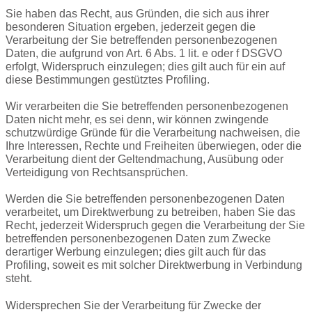
Sie haben das Recht, aus Gründen, die sich aus ihrer
besonderen Situation ergeben, jederzeit gegen die
Verarbeitung der Sie betreffenden personenbezogenen
Daten, die aufgrund von Art. 6 Abs. 1 lit. e oder f DSGVO
erfolgt, Widerspruch einzulegen; dies gilt auch für ein auf
diese Bestimmungen gestütztes Profiling.
Wir verarbeiten die Sie betreffenden personenbezogenen
Daten nicht mehr, es sei denn, wir können zwingende
schutzwürdige Gründe für die Verarbeitung nachweisen, die
Ihre Interessen, Rechte und Freiheiten überwiegen, oder die
Verarbeitung dient der Geltendmachung, Ausübung oder
Verteidigung von Rechtsansprüchen.
Werden die Sie betreffenden personenbezogenen Daten
verarbeitet, um Direktwerbung zu betreiben, haben Sie das
Recht, jederzeit Widerspruch gegen die Verarbeitung der Sie
betreffenden personenbezogenen Daten zum Zwecke
derartiger Werbung einzulegen; dies gilt auch für das
Profiling, soweit es mit solcher Direktwerbung in Verbindung
steht.
Widersprechen Sie der Verarbeitung für Zwecke der