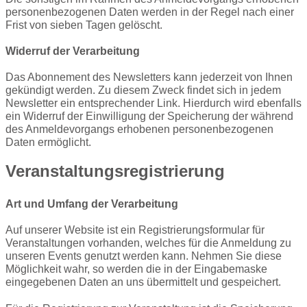
personenbezogenen Daten werden in der Regel nach einer
Frist von sieben Tagen gelöscht.
Widerruf der Verarbeitung
Das Abonnement des Newsletters kann jederzeit von Ihnen
gekündigt werden. Zu diesem Zweck findet sich in jedem
Newsletter ein entsprechender Link. Hierdurch wird ebenfalls
ein Widerruf der Einwilligung der Speicherung der während
des Anmeldevorgangs erhobenen personenbezogenen
Daten ermöglicht.
Veranstaltungsregistrierung
Art und Umfang der Verarbeitung
Auf unserer Website ist ein Registrierungsformular für
Veranstaltungen vorhanden, welches für die Anmeldung zu
unseren Events genutzt werden kann. Nehmen Sie diese
Möglichkeit wahr, so werden die in der Eingabemaske
eingegebenen Daten an uns übermittelt und gespeichert.