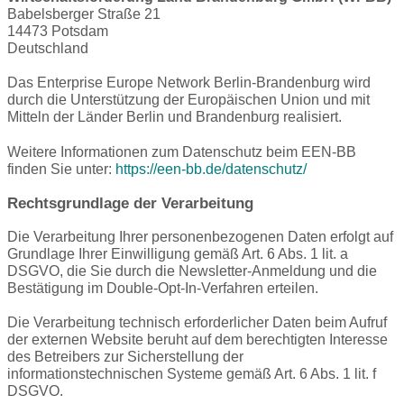
Babelsberger Straße 21
14473 Potsdam
Deutschland
Das Enterprise Europe Network Berlin-Brandenburg wird
durch die Unterstützung der Europäischen Union und mit
Mitteln der Länder Berlin und Brandenburg realisiert.
Weitere Informationen zum Datenschutz beim EEN-BB
finden Sie unter:
https://een-bb.de/datenschutz/
Rechtsgrundlage der Verarbeitung
Die Verarbeitung Ihrer personenbezogenen Daten erfolgt auf
Grundlage Ihrer Einwilligung gemäß Art. 6 Abs. 1 lit. a
DSGVO, die Sie durch die Newsletter-Anmeldung und die
Bestätigung im Double-Opt-In-Verfahren erteilen.
Die Verarbeitung technisch erforderlicher Daten beim Aufruf
der externen Website beruht auf dem berechtigten Interesse
des Betreibers zur Sicherstellung der
informationstechnischen Systeme gemäß Art. 6 Abs. 1 lit. f
DSGVO.