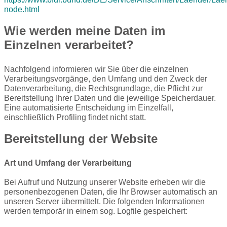
node.html
Wie werden meine Daten im
Einzelnen verarbeitet?
Nachfolgend informieren wir Sie über die einzelnen
Verarbeitungsvorgänge, den Umfang und den Zweck der
Datenverarbeitung, die Rechtsgrundlage, die Pflicht zur
Bereitstellung Ihrer Daten und die jeweilige Speicherdauer.
Eine automatisierte Entscheidung im Einzelfall,
einschließlich
Profiling
findet nicht statt.
Bereitstellung der Website
Art und Umfang der Verarbeitung
Bei Aufruf und Nutzung unserer Website erheben wir die
personenbezogenen Daten, die Ihr Browser automatisch an
unseren Server übermittelt. Die folgenden Informationen
werden temporär in einem sog. Logfile gespeichert: