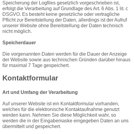
Speicherung der Logfiles gesetzlich vorgeschrieben ist,
erfolgt die Verarbeitung auf Grundlage des Art. 6 Abs. 1
lit
. c
DSGVO. Es besteht keine gesetzliche oder vertragliche
Pflicht zur Bereitstellung der Daten, allerdings ist der Aufruf
unserer Website ohne Bereitstellung der Daten technisch
nicht möglich.
Speicherdauer
Die vorgenannten Daten werden für die Dauer der Anzeige
der Website sowie aus technischen Gründen darüber hinaus
für maximal 7 Tage gespeichert.
Kontaktformular
Art und Umfang der Verarbeitung
Auf unserer Website ist ein Kontaktformular vorhanden,
welches für die elektronische Kontaktaufnahme genutzt
werden kann. Nehmen Sie diese Möglichkeit wahr, so
werden die in der Eingabemaske eingegeben Daten an uns
übermittelt und gespeichert.