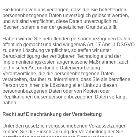
Sie können von uns verlangen, dass die Sie betreffenden
personenbezogenen Daten unverzüglich gelöscht werden,
und wir sind verpflichtet, diese Daten unverzüglich zu
löschen, sofern einer der gesetzlichen Gründe zutrifft.
Haben wir die Sie betreffenden personenbezogenen Daten
öffentlich gemacht und sind wir gemäß Art. 17 Abs. 1 DSGVO
zu deren Löschung verpflichtet, so treffen wir unter
Berücksichtigung der verfügbaren Technologie und der
Implementierungskosten angemessene Maßnahmen, auch
technischer Art, um für die Datenverarbeitung
Verantwortliche, die die personenbezogenen Daten
verarbeiten, darüber zu informieren, dass Sie als betroffene
Person von ihnen die Löschung aller Links zu diesen
personenbezogenen Daten oder von Kopien oder
Replikationen dieser personenbezogenen Daten verlangt
haben.
Recht auf Einschränkung der Verarbeitung
Unter den gesetzlich vorgeschriebenen Voraussetzungen
können Sie die Einschränkung der Verarbeitung der Sie