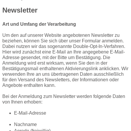
Newsletter
Art und Umfang der Verarbeitung
Um den auf unserer Website angebotenen Newsletter zu
beziehen, können Sie sich über unser Formular anmelden.
Dabei nutzen wir das sogenannte Double-
Opt
-In-Verfahren.
Hier wird zunächst eine E-Mail an Ihre angegebene E-Mail-
Adresse gesendet, mit der Bitte um Bestätigung. Die
Anmeldung wird erst wirksam, wenn Sie den in der
Bestätigungsmail enthaltenen Aktivierungslink anklicken. Wir
verwenden Ihre an uns übertragenen Daten ausschließlich
für den Versand des Newsletters, der Informationen oder
Angebote enthalten kann.
Bei der Anmeldung zum Newsletter werden folgende Daten
von Ihnen erhoben:
E-Mail-Adresse
Nachname
Anrede
(freiwillig)