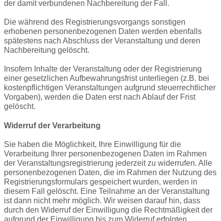
der damit verbundenen Nachbereitung der Fall.
Die während des Registrierungsvorgangs sonstigen
erhobenen personenbezogenen Daten werden ebenfalls
spätestens nach Abschluss der Veranstaltung und deren
Nachbereitung gelöscht.
Insofern Inhalte der Veranstaltung oder der Registrierung
einer gesetzlichen Aufbewahrungsfrist unterliegen (z.B. bei
kostenpflichtigen Veranstaltungen aufgrund steuerrechtlicher
Vorgaben), werden die Daten erst nach Ablauf der Frist
gelöscht.
Widerruf der Verarbeitung
Sie haben die Möglichkeit, Ihre Einwilligung für die
Verarbeitung Ihrer personenbezogenen Daten im Rahmen
der Veranstaltungsregistrierung jederzeit zu widerrufen. Alle
personenbezogenen Daten, die im Rahmen der Nutzung des
Registrierungsformulars gespeichert wurden, werden in
diesem Fall gelöscht. Eine Teilnahme an der Veranstaltung
ist dann nicht mehr möglich. Wir weisen darauf hin, dass
durch den Widerruf der Einwilligung die Rechtmäßigkeit der
aufgrund der Einwilligung bis zum Widerruf erfolgten