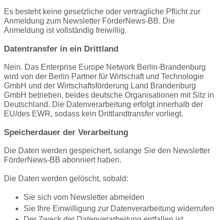
Es besteht keine gesetzliche oder vertragliche Pflicht zur
Anmeldung zum Newsletter FörderNews-BB. Die
Anmeldung ist vollständig freiwillig.
Datentransfer in ein Drittland
Nein. Das Enterprise Europe Network Berlin-Brandenburg
wird von der Berlin Partner für Wirtschaft und Technologie
GmbH und der Wirtschaftsförderung Land Brandenburg
GmbH betrieben, beides deutsche Organisationen mit Sitz in
Deutschland. Die Datenverarbeitung erfolgt innerhalb der
EU/des EWR, sodass kein Drittlandtransfer vorliegt.
Speicherdauer der Verarbeitung
Die Daten werden gespeichert, solange Sie den Newsletter
FörderNews-BB abonniert haben.
Die Daten werden gelöscht, sobald:
Sie sich vom Newsletter abmelden
Sie Ihre Einwilligung zur Datenverarbeitung widerrufen
Der Zweck der Datenverarbeitung entfallen ist