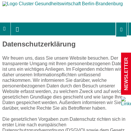
Datenschutzerklärung
Wir freuen uns, dass Sie unsere Website besuchen. Der
NEWSLETTER
transparente Umgang mit Ihren personenbezogenen Daten
ist uns ein wichtiges Anliegen. Im Folgenden möchten wir
daher unseren Informationspflichten umfassend
nachkommen. Wir informieren Sie darüber, welche
personenbezogenen Daten durch den Besuch unserer
Website erfasst werden, zu welchem Zweck und auf welcher
gesetzlichen Grundlage dies geschieht und wie lange Ihre
Daten gespeichert werden. Außerdem informieren wir Sie
darüber, welche Rechte Sie als Betroffener haben.
Die gesetzlichen Vorgaben zum Datenschutz richten sich in
erster Linie nach europäischen
Datenschutzgrundverordnung (DSGVO) sowie dem Gesetz