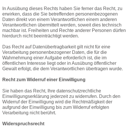
In Ausübung dieses Rechts haben Sie ferner das Recht, zu
erwirken, dass die Sie betreffenden personenbezogenen
Daten direkt von einem Verantwortlichen einem anderen
Verantwortlichen übermittelt werden, soweit dies technisch
machbar ist. Freiheiten und Rechte anderer Personen dürfen
hierdurch nicht beeinträchtigt werden.
Das Recht auf Datenübertragbarkeit gilt nicht für eine
Verarbeitung personenbezogener Daten, die für die
Wahrnehmung einer Aufgabe erforderlich ist, die im
öffentlichen Interesse liegt oder in Ausübung öffentlicher
Gewalt erfolgt, die dem Verantwortlichen übertragen wurde.
Recht zum Widerruf einer Einwilligung
Sie haben das Recht, Ihre datenschutzrechtliche
Einwilligungserklärung jederzeit zu widerrufen. Durch den
Widerruf der Einwilligung wird die Rechtmäßigkeit der
aufgrund der Einwilligung bis zum Widerruf erfolgten
Verarbeitung nicht berührt.
Widerspruchsrecht