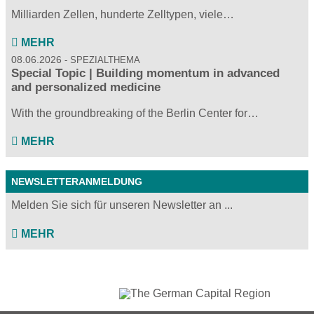
Milliarden Zellen, hunderte Zelltypen, viele…
MEHR
08.06.2026
SPEZIALTHEMA
Special Topic | Building momentum in advanced
and personalized medicine
With the groundbreaking of the Berlin Center for…
MEHR
NEWSLETTERANMELDUNG
Melden Sie sich für unseren Newsletter an ...
MEHR