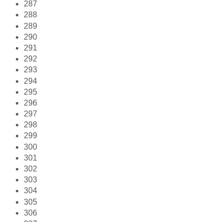
287
288
289
290
291
292
293
294
295
296
297
298
299
300
301
302
303
304
305
306