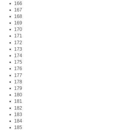
166
167
168
169
170
171
172
173
174
175
176
177
178
179
180
181
182
183
184
185