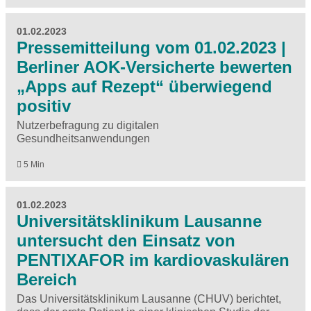
01.02.2023
Pressemitteilung vom 01.02.2023 |
Berliner AOK-Versicherte bewerten
„Apps auf Rezept“ überwiegend
positiv
Nutzerbefragung zu digitalen
Gesundheitsanwendungen
5 Min
01.02.2023
Universitätsklinikum Lausanne
untersucht den Einsatz von
PENTIXAFOR im kardiovaskulären
Bereich
Das Universitätsklinikum Lausanne (CHUV) berichtet,