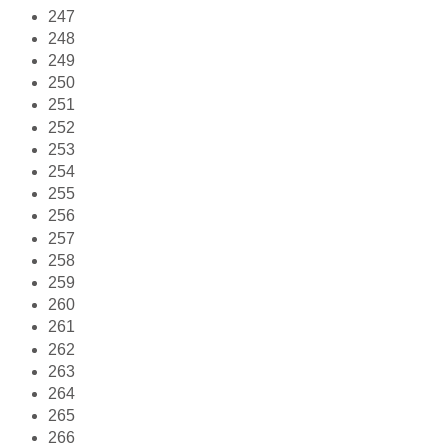
247
248
249
250
251
252
253
254
255
256
257
258
259
260
261
262
263
264
265
266