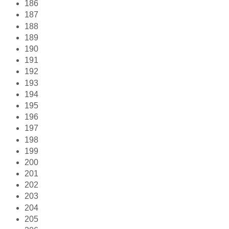
186
187
188
189
190
191
192
193
194
195
196
197
198
199
200
201
202
203
204
205