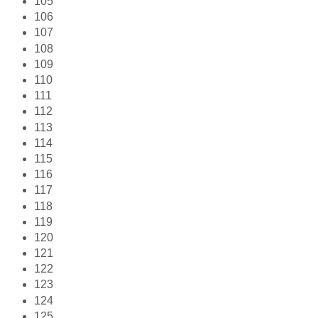
105
106
107
108
109
110
111
112
113
114
115
116
117
118
119
120
121
122
123
124
125