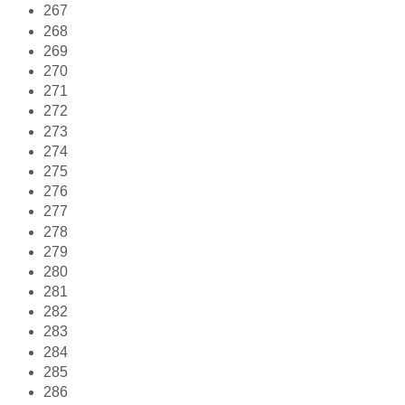
267
268
269
270
271
272
273
274
275
276
277
278
279
280
281
282
283
284
285
286