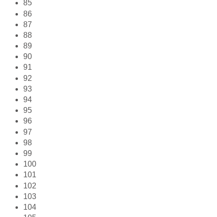
85
86
87
88
89
90
91
92
93
94
95
96
97
98
99
100
101
102
103
104