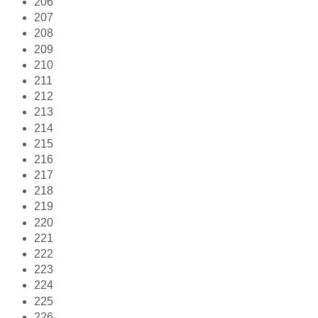
206
207
208
209
210
211
212
213
214
215
216
217
218
219
220
221
222
223
224
225
226