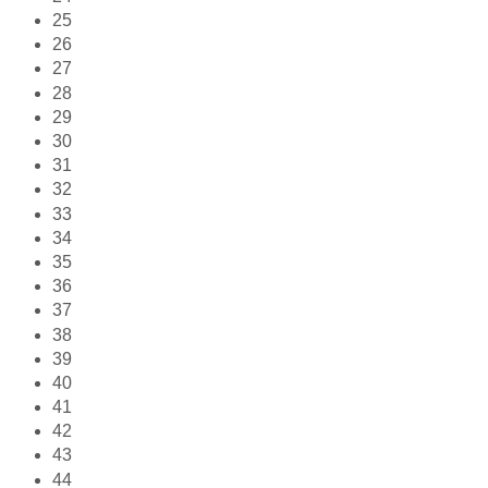
25
26
27
28
29
30
31
32
33
34
35
36
37
38
39
40
41
42
43
44