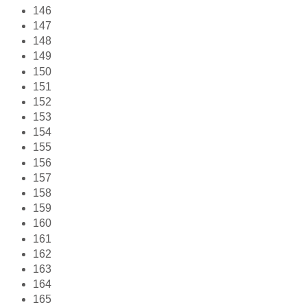
146
147
148
149
150
151
152
153
154
155
156
157
158
159
160
161
162
163
164
165