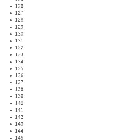
126
127
128
129
130
131
132
133
134
135
136
137
138
139
140
141
142
143
144
145