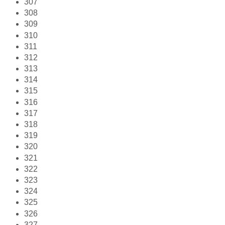
307
308
309
310
311
312
313
314
315
316
317
318
319
320
321
322
323
324
325
326
327