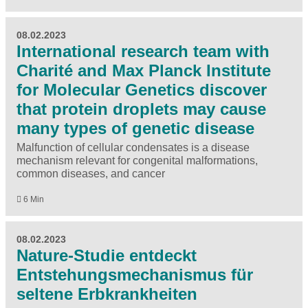
08.02.2023
International research team with
Charité and Max Planck Institute
for Molecular Genetics discover
that protein droplets may cause
many types of genetic disease
Malfunction of cellular condensates is a disease
mechanism relevant for congenital malformations,
common diseases, and cancer
6 Min
08.02.2023
Nature-Studie entdeckt
Entstehungsmechanismus für
seltene Erbkrankheiten