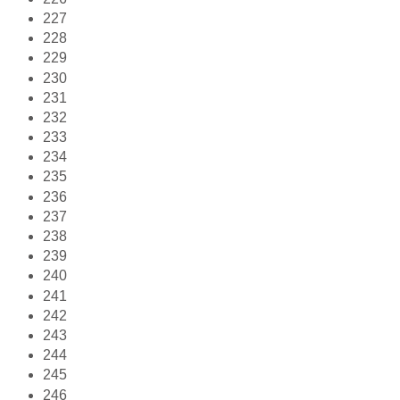
227
228
229
230
231
232
233
234
235
236
237
238
239
240
241
242
243
244
245
246