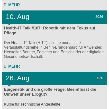
MEHR
10. Aug
2026
Health-IT Talk #187: Robotik mit dem Fokus auf
Pflege
Der Health-IT Talk (HITT) ist eine monatliche
Veranstaltungsreihe in Berlin-Brandenburg für Anwender,
Hersteller, Berater, Forscher und Entscheider der digitalen
Gesundheitswirtschaft.
MEHR
26. Aug
2026
Epigenetik und die große Frage: Beeinflusst die
Umwelt unser Erbgut?
Kurse für Technische Angestellte