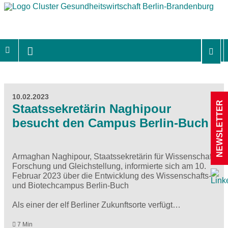
10.02.2023
NEWSLETTER
Staatssekretärin Naghipour
besucht den Campus Berlin‐Buch
Armaghan Naghipour, Staatssekretärin für Wissenschaft,
Forschung und Gleichstellung, informierte sich am 10.
Februar 2023 über die Entwicklung des Wissenschafts‐
und Biotechcampus Berlin‐Buch
Als einer der elf Berliner Zukunftsorte verfügt…
7 Min