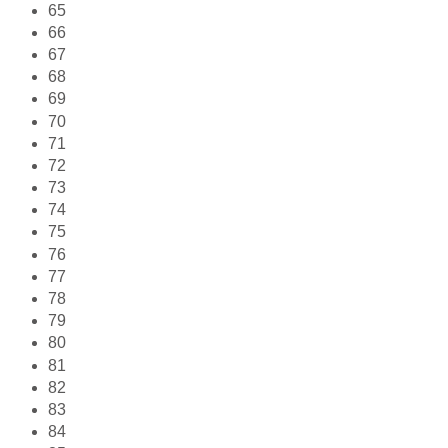
65
66
67
68
69
70
71
72
73
74
75
76
77
78
79
80
81
82
83
84