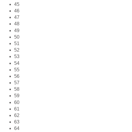
45
46
47
48
49
50
51
52
53
54
55
56
57
58
59
60
61
62
63
64