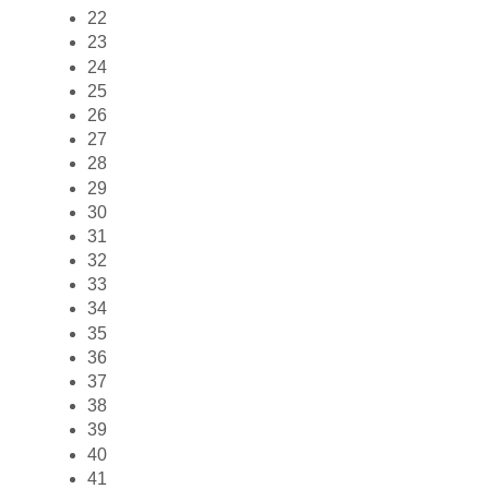
22
23
24
25
26
27
28
29
30
31
32
33
34
35
36
37
38
39
40
41