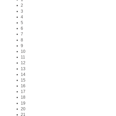
2
3
4
5
6
7
8
9
10
11
12
13
14
15
16
17
18
19
20
21