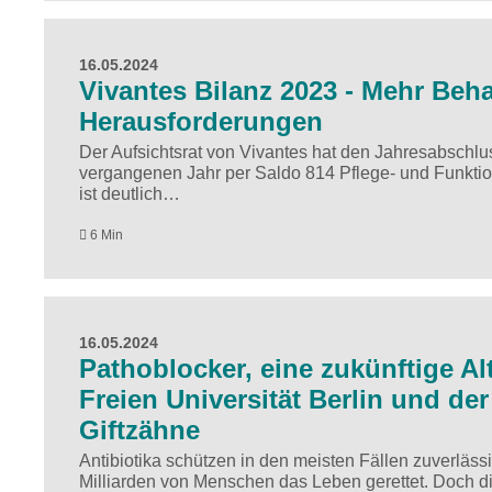
16.05.2024
Vivantes Bilanz 2023 - Mehr Beh
Herausforderungen
Der Aufsichtsrat von Vivantes hat den Jahresabschlus
vergangenen Jahr per Saldo 814 Pflege- und Funktio
ist deutlich…
6 Min
16.05.2024
Pathoblocker, eine zukünftige Al
Freien Universität Berlin und der
Giftzähne
Antibiotika schützen in den meisten Fällen zuverlässi
Milliarden von Menschen das Leben gerettet. Doch die