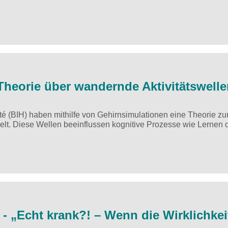
heorie über wandernde Aktivitätswelle
ité (BIH) haben mithilfe von Gehirnsimulationen eine Theorie zu
elt. Diese Wellen beeinflussen kognitive Prozesse wie Lernen 
 - „Echt krank?! – Wenn die Wirklichkei