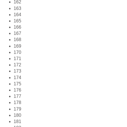
162
163
164
165
166
167
168
169
170
171
172
173
174
175
176
177
178
179
180
181