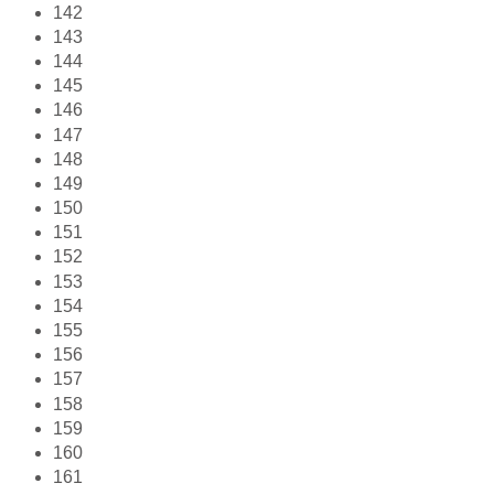
142
143
144
145
146
147
148
149
150
151
152
153
154
155
156
157
158
159
160
161