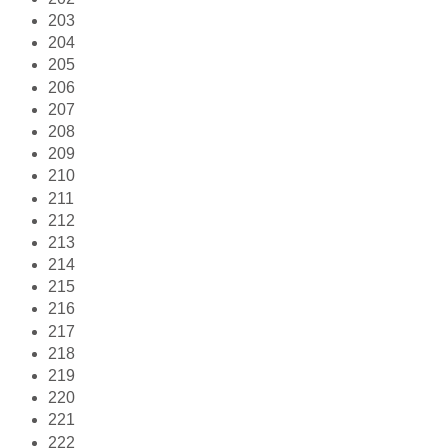
203
204
205
206
207
208
209
210
211
212
213
214
215
216
217
218
219
220
221
222