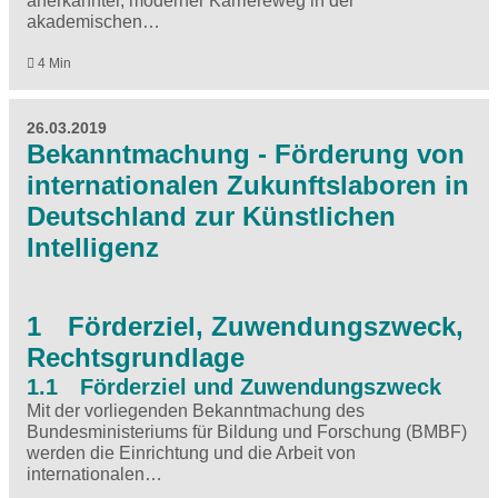
anerkannter, moderner Karriereweg in der
akademischen…
4 Min
26.03.2019
Bekanntmachung - Förderung von
internationalen Zukunftslaboren in
Deutschland zur Künstlichen
Intelligenz
1 Förderziel, Zuwendungszweck,
Rechtsgrundlage
1.1 Förderziel und Zuwendungszweck
Mit der vorliegenden Bekanntmachung des
Bundesministeriums für Bildung und Forschung (BMBF)
werden die Einrichtung und die Arbeit von
internationalen…