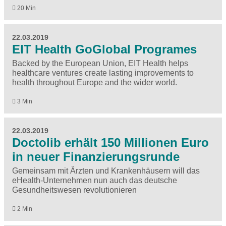
20 Min
22.03.2019
EIT Health GoGlobal Programes
Backed by the European Union, EIT Health helps
healthcare ventures create lasting improvements to
health throughout Europe and the wider world.
3 Min
22.03.2019
Doctolib erhält 150 Millionen Euro
in neuer Finanzierungsrunde
Gemeinsam mit Ärzten und Krankenhäusern will das
eHealth-Unternehmen nun auch das deutsche
Gesundheitswesen revolutionieren
2 Min