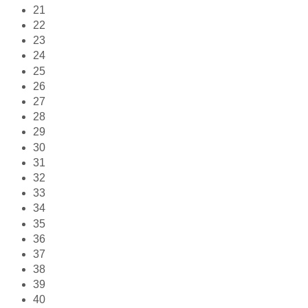
21
22
23
24
25
26
27
28
29
30
31
32
33
34
35
36
37
38
39
40