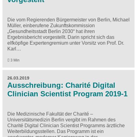
Die vom Regierenden Bürgermeister von Berlin, Michael
Müller, einberufene Zukunftskommission
„Gesundheitsstadt Berlin 2030“ hat ihren
Ergebnisbericht vorgestellt. Darin spricht sich das
elfköpfige Expertengremium unter Vorsitz von Prof. Dr.
Karl…
3 Min
26.03.2019
Ausschreibung: Charité Digital
Clinician Scientist Program 2019-1
Die Medizinische Fakultät der Charité –
Universitätsmedizin Berlin vergibt im Rahmen des
Charité Digital Clinician Scientist Programms ärztliche
Weiterbildungsstellen. Das Programm ist ein