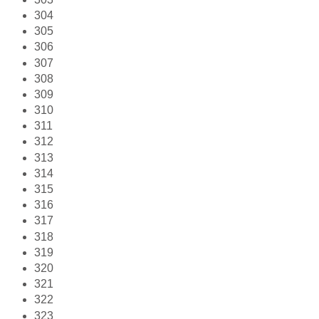
304
305
306
307
308
309
310
311
312
313
314
315
316
317
318
319
320
321
322
323