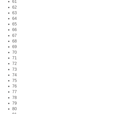
61
62
63
64
65
66
67
68
69
70
71
72
73
74
75
76
77
78
79
80