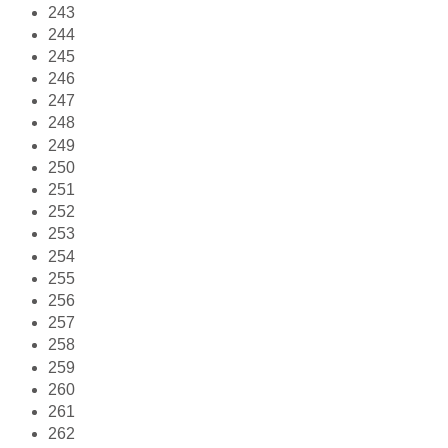
243
244
245
246
247
248
249
250
251
252
253
254
255
256
257
258
259
260
261
262