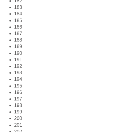
182
183
184
185
186
187
188
189
190
191
192
193
194
195
196
197
198
199
200
201
202