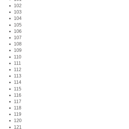
102
103
104
105
106
107
108
109
110
111
112
113
114
115
116
117
118
119
120
121