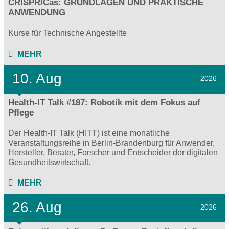
CRISPR/Cas: GRUNDLAGEN UND PRAKTISCHE
ANWENDUNG
Kurse für Technische Angestellte
MEHR
10. Aug
2026
Health-IT Talk #187: Robotik mit dem Fokus auf
Pflege
Der Health-IT Talk (HITT) ist eine monatliche
Veranstaltungsreihe in Berlin-Brandenburg für Anwender,
Hersteller, Berater, Forscher und Entscheider der digitalen
Gesundheitswirtschaft.
MEHR
26. Aug
2026