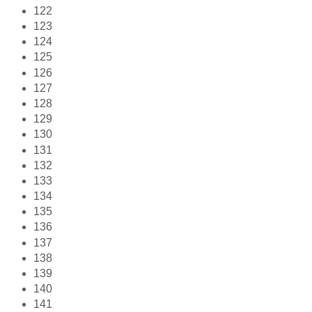
122
123
124
125
126
127
128
129
130
131
132
133
134
135
136
137
138
139
140
141