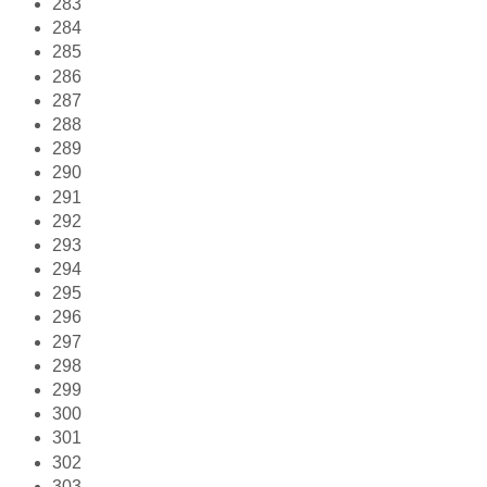
283
284
285
286
287
288
289
290
291
292
293
294
295
296
297
298
299
300
301
302
303