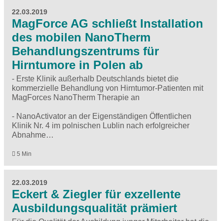
22.03.2019
MagForce AG schließt Installation
des mobilen NanoTherm
Behandlungszentrums für
Hirntumore in Polen ab
- Erste Klinik außerhalb Deutschlands bietet die
kommerzielle Behandlung von Hirntumor-Patienten mit
MagForces NanoTherm Therapie an
- NanoActivator an der Eigenständigen Öffentlichen
Klinik Nr. 4 im polnischen Lublin nach erfolgreicher
Abnahme…
5 Min
22.03.2019
Eckert & Ziegler für exzellente
Ausbildungsqualität prämiert