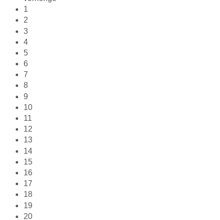
1
2
3
4
5
6
7
8
9
10
11
12
13
14
15
16
17
18
19
20