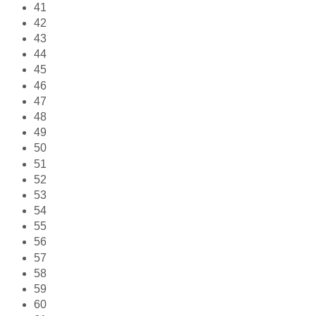
41
42
43
44
45
46
47
48
49
50
51
52
53
54
55
56
57
58
59
60