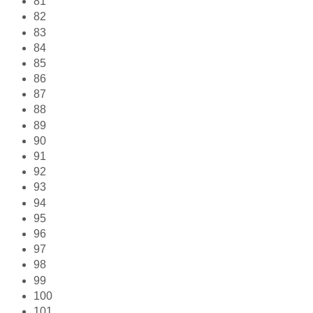
81
82
83
84
85
86
87
88
89
90
91
92
93
94
95
96
97
98
99
100
101