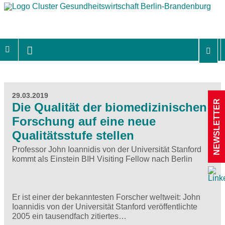
29.03.2019
NEWSLETTER
Die Qualität der biomedizinischen
Forschung auf eine neue
Qualitätsstufe stellen
Professor John Ioannidis von der Universität Stanford
kommt als Einstein BIH Visiting Fellow nach Berlin
Er ist einer der bekanntesten Forscher weltweit: John
Ioannidis von der Universität Stanford veröffentlichte
2005 ein tausendfach zitiertes…