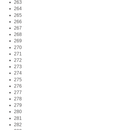
263
264
265
266
267
268
269
270
271
272
273
274
275
276
277
278
279
280
281
282