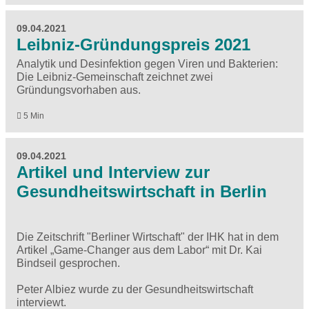
09.04.2021
Leibniz-Gründungspreis 2021
Analytik und Desinfektion gegen Viren und Bakterien:
Die Leibniz-Gemeinschaft zeichnet zwei
Gründungsvorhaben aus.
5 Min
09.04.2021
Artikel und Interview zur
Gesundheitswirtschaft in Berlin
Die Zeitschrift "Berliner Wirtschaft" der IHK hat in dem
Artikel
„Game-Changer aus dem Labor“ mit Dr. Kai
Bindseil gesprochen.
Peter Albiez wurde zu der Gesundheitswirtschaft
interviewt
.