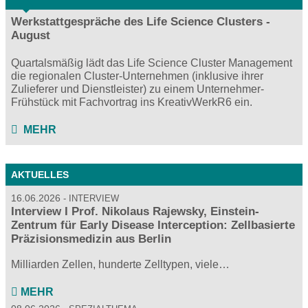
Werkstattgespräche des Life Science Clusters -
August
Quartalsmäßig lädt das Life Science Cluster Management
die regionalen Cluster-Unternehmen (inklusive ihrer
Zulieferer und Dienstleister) zu einem Unternehmer-
Frühstück mit Fachvortrag ins KreativWerkR6 ein.
MEHR
AKTUELLES
16.06.2026
INTERVIEW
Interview I Prof. Nikolaus Rajewsky, Einstein-
Zentrum für Early Disease Interception: Zellbasierte
Präzisionsmedizin aus Berlin
Milliarden Zellen, hunderte Zelltypen, viele…
MEHR