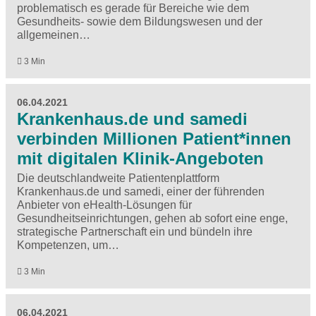
problematisch es gerade für Bereiche wie dem
Gesundheits- sowie dem Bildungswesen und der
allgemeinen…
3 Min
06.04.2021
Krankenhaus.de und samedi
verbinden Millionen Patient*innen
mit digitalen Klinik-Angeboten
Die deutschlandweite Patientenplattform
Krankenhaus.de und samedi, einer der führenden
Anbieter von eHealth-Lösungen für
Gesundheitseinrichtungen, gehen ab sofort eine enge,
strategische Partnerschaft ein und bündeln ihre
Kompetenzen, um…
3 Min
06.04.2021