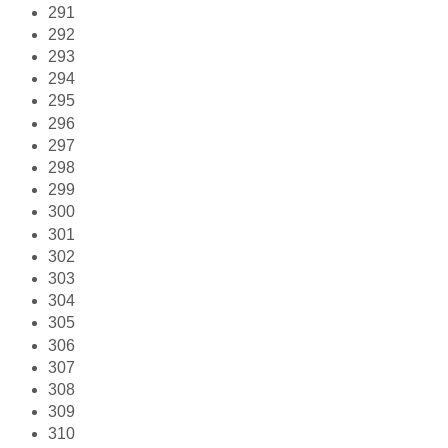
291
292
293
294
295
296
297
298
299
300
301
302
303
304
305
306
307
308
309
310