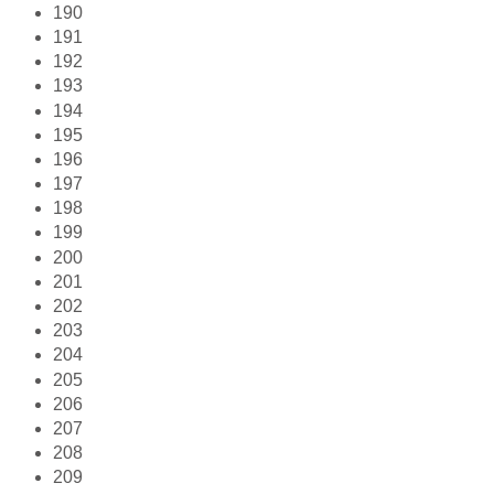
190
191
192
193
194
195
196
197
198
199
200
201
202
203
204
205
206
207
208
209