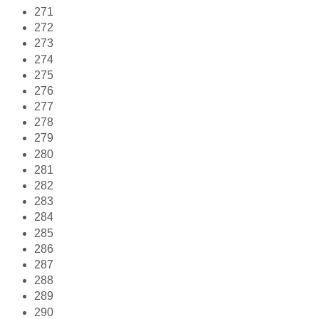
271
272
273
274
275
276
277
278
279
280
281
282
283
284
285
286
287
288
289
290