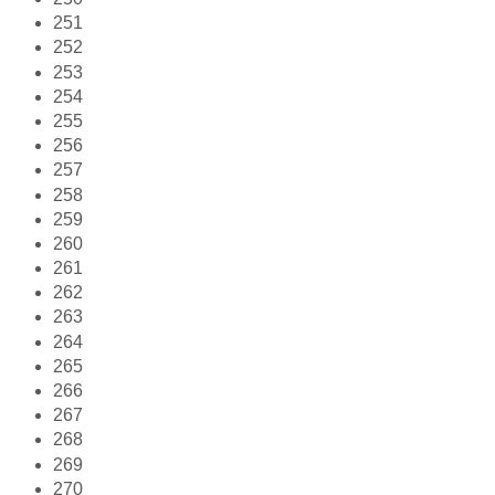
251
252
253
254
255
256
257
258
259
260
261
262
263
264
265
266
267
268
269
270