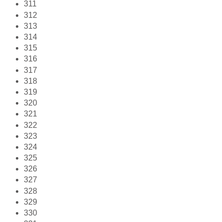
311
312
313
314
315
316
317
318
319
320
321
322
323
324
325
326
327
328
329
330