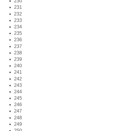
230
231
232
233
234
235
236
237
238
239
240
241
242
243
244
245
246
247
248
249
250