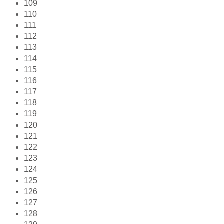
109
110
111
112
113
114
115
116
117
118
119
120
121
122
123
124
125
126
127
128