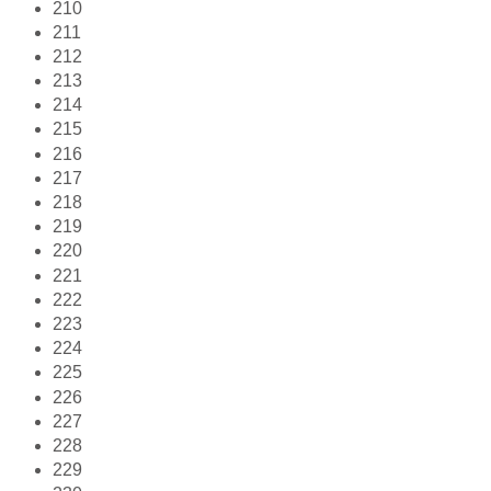
210
211
212
213
214
215
216
217
218
219
220
221
222
223
224
225
226
227
228
229