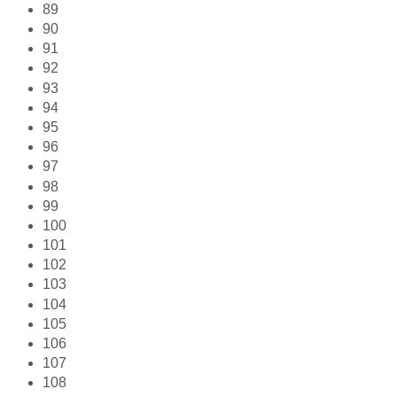
89
90
91
92
93
94
95
96
97
98
99
100
101
102
103
104
105
106
107
108