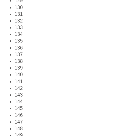
129
130
131
132
133
134
135
136
137
138
139
140
141
142
143
144
145
146
147
148
149