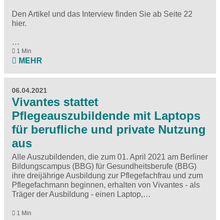
Den Artikel und das Interview finden Sie ab Seite 22
hier
.
…
1 Min
MEHR
06.04.2021
Vivantes stattet
Pflegeauszubildende mit Laptops
für berufliche und private Nutzung
aus
Alle Auszubildenden, die zum 01. April 2021 am Berliner
Bildungscampus (BBG) für Gesundheitsberufe (BBG)
ihre dreijährige Ausbildung zur Pflegefachfrau und zum
Pflegefachmann beginnen, erhalten von Vivantes - als
Träger der Ausbildung - einen Laptop,…
1 Min