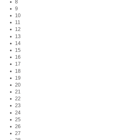
8
9
10
11
12
13
14
15
16
17
18
19
20
21
22
23
24
25
26
27