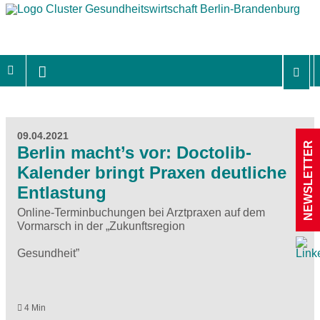
09.04.2021
NEWSLETTER
Berlin macht’s vor: Doctolib-
Kalender bringt Praxen deutliche
Entlastung
Online-Terminbuchungen bei Arztpraxen auf dem
Vormarsch in der „Zukunftsregion
Gesundheit”
4 Min