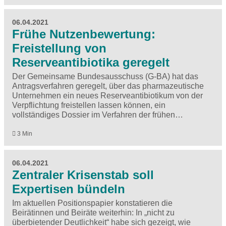
06.04.2021
Frühe Nutzenbewertung:
Freistellung von
Reserveantibiotika geregelt
Der Gemeinsame Bundesausschuss (G-BA) hat das
Antragsverfahren geregelt, über das pharmazeutische
Unternehmen ein neues Reserveantibiotikum von der
Verpflichtung freistellen lassen können, ein
vollständiges Dossier im Verfahren der frühen…
3 Min
06.04.2021
Zentraler Krisenstab soll
Expertisen bündeln
Im aktuellen Positionspapier konstatieren die
Beirätinnen und Beiräte weiterhin: In „nicht zu
überbietender Deutlichkeit“ habe sich gezeigt, wie