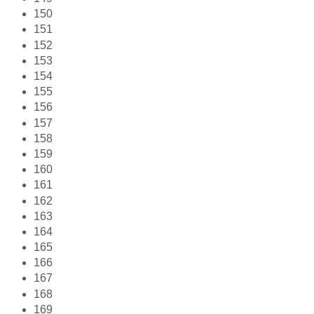
150
151
152
153
154
155
156
157
158
159
160
161
162
163
164
165
166
167
168
169