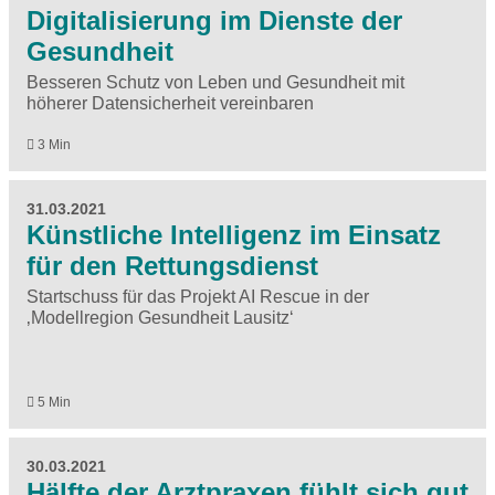
Digitalisierung im Dienste der
Gesundheit
Besseren Schutz von Leben und Gesundheit mit
höherer Datensicherheit vereinbaren
3 Min
31.03.2021
Künstliche Intelligenz im Einsatz
für den Rettungsdienst
Startschuss für das Projekt AI Rescue in der
‚Modellregion Gesundheit Lausitz‘
5 Min
30.03.2021
Hälfte der Arztpraxen fühlt sich gut