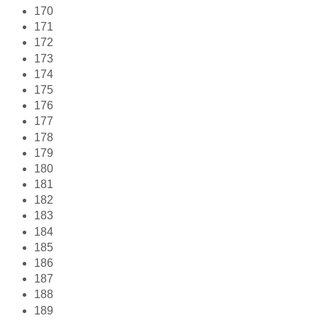
170
171
172
173
174
175
176
177
178
179
180
181
182
183
184
185
186
187
188
189