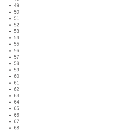
49
50
51
52
53
54
55
56
57
58
59
60
61
62
63
64
65
66
67
68