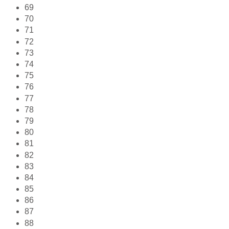
69
70
71
72
73
74
75
76
77
78
79
80
81
82
83
84
85
86
87
88