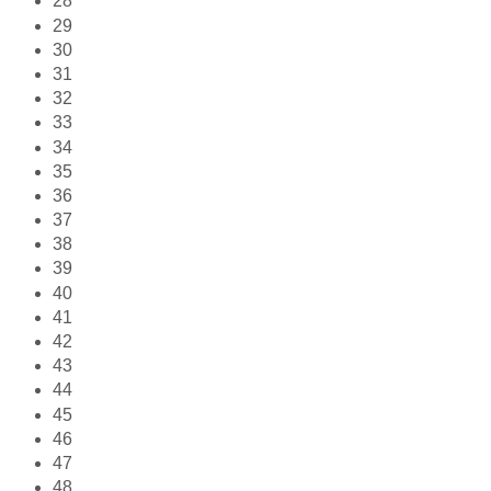
28
29
30
31
32
33
34
35
36
37
38
39
40
41
42
43
44
45
46
47
48