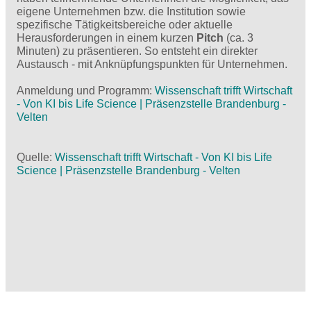
eigene Unternehmen bzw. die Institution sowie
spezifische Tätigkeitsbereiche oder aktuelle
Herausforderungen in einem kurzen
Pitch
(ca. 3
Minuten) zu präsentieren. So entsteht ein direkter
Austausch - mit Anknüpfungspunkten für Unternehmen.
Anmeldung und Programm:
Wissenschaft trifft Wirtschaft
- Von KI bis Life Science | Präsenzstelle Brandenburg -
Velten
Quelle:
Wissenschaft trifft Wirtschaft - Von KI bis Life
Science | Präsenzstelle Brandenburg - Velten