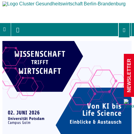
NEWSLETTER