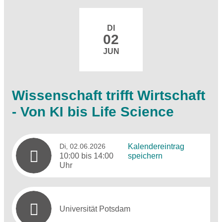
DI
02
JUN
Wissenschaft trifft Wirtschaft
- Von KI bis Life Science
Di, 02.06.2026
Kalendereintrag
10:00 bis 14:00
speichern
Uhr
Universität Potsdam