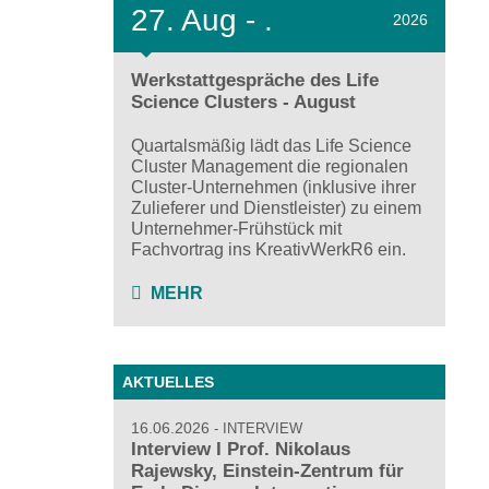
27.
Aug - .
2026
Werkstattgespräche des Life
Science Clusters - August
Quartalsmäßig lädt das Life Science
Cluster Management die regionalen
Cluster-Unternehmen (inklusive ihrer
Zulieferer und Dienstleister) zu einem
Unternehmer-Frühstück mit
Fachvortrag ins KreativWerkR6 ein.
MEHR
AKTUELLES
16.06.2026
INTERVIEW
Interview I Prof. Nikolaus
Rajewsky, Einstein-Zentrum für