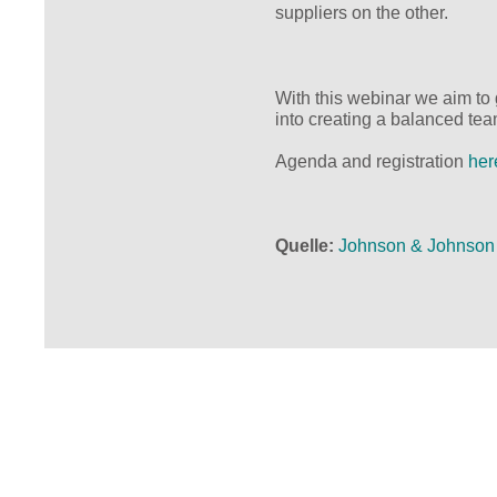
suppliers on the other.
With this webinar we aim to 
into creating a balanced te
Agenda and registration
her
Quelle
Johnson & Johnson 