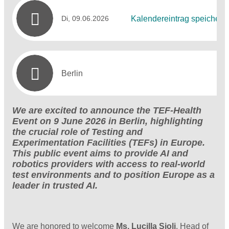
Di, 09.06.2026
Kalendereintrag speichern
Berlin
We are excited to announce the TEF-Health
Event on 9 June 2026 in Berlin, highlighting
the crucial role of Testing and
Experimentation Facilities (TEFs) in Europe.
This public event aims to provide AI and
robotics providers with access to real-world
test environments and to position Europe as a
leader in trusted AI.
We are honored to welcome
Ms. Lucilla Sioli
, Head of