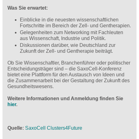
Was Sie erwartet:
Einblicke in die neuesten wissenschaftlichen
Fortschritte im Bereich der Zell- und Gentherapien.
Gelegenheiten zum Networking mit Fachleuten
aus Wissenschaft, Industrie und Politik.
Diskussionen darüber, wie Deutschland zur
Zukunft der Zell- und Gentherapie beiträgt.
Ob Sie Wissenschaftler, Branchenführer oder politischer
Entscheidungsträger sind – die SaxoCell-Konferenz
bietet eine Plattform für den Austausch von Ideen und
die Zusammenarbeit bei der Gestaltung der Zukunft des
Gesundheitswesens.
Weitere Informationen und Anmeldung finden Sie
hier
.
Quelle
SaxoCell Clusters4Future