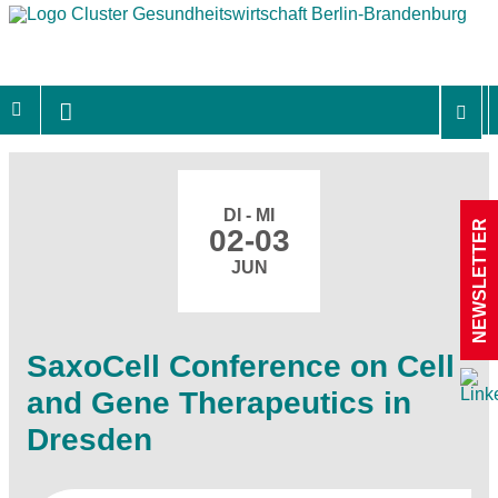
DI - MI
NEWSLETTER
02-03
JUN
SaxoCell Conference on Cell
and Gene Therapeutics in
Dresden