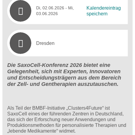
Di, 02.06.2026
- Mi,
Kalendereintrag
03.06.2026
speichern
Dresden
Die SaxoCell-Konferenz 2026 bietet eine
Gelegenheit, sich mit Experten, Innovatoren
und Entscheidungsträgern aus dem Bereich
der Zell- und Gentherapien auszutauschen.
Als Teil der BMBF-Initiative „Clusters4Future“ ist
SaxoCell eines der führenden Zentren in Deutschland,
das sich der Erforschung neuer Anwendungen und
Produktionsmethoden für personalisierte Therapien und
„lebende Medikamente“ widmet.