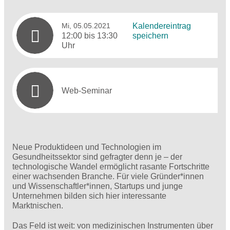
Mi, 05.05.2021
Kalendereintrag
12:00 bis 13:30
speichern
Uhr
Web-Seminar
Neue Produktideen und Technologien im
Gesundheitssektor sind gefragter denn je – der
technologische Wandel ermöglicht rasante Fortschritte
einer wachsenden Branche. Für viele Gründer*innen
und Wissenschaftler*innen, Startups und junge
Unternehmen bilden sich hier interessante
Marktnischen.
Das Feld ist weit: von medizinischen Instrumenten über