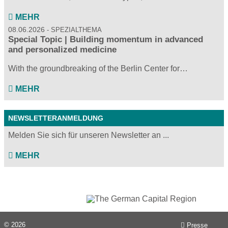
MEHR
08.06.2026
SPEZIALTHEMA
Special Topic | Building momentum in advanced
and personalized medicine
With the groundbreaking of the Berlin Center for…
MEHR
NEWSLETTERANMELDUNG
Melden Sie sich für unseren Newsletter an ...
MEHR
© 2026
Presse