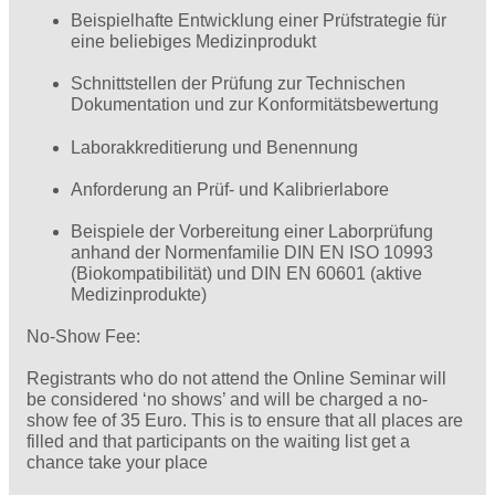
Beispielhafte Entwicklung einer Prüfstrategie für
eine beliebiges Medizinprodukt
Schnittstellen der Prüfung zur Technischen
Dokumentation und zur Konformitätsbewertung
Laborakkreditierung und Benennung
Anforderung an Prüf- und Kalibrierlabore
Beispiele der Vorbereitung einer Laborprüfung
anhand der Normenfamilie DIN EN ISO 10993
(Biokompatibilität) und DIN EN 60601 (aktive
Medizinprodukte)
No-Show Fee:
Registrants who do not attend the Online Seminar will
be considered ‘no shows’ and will be charged a no-
show fee of 35 Euro. This is to ensure that all places are
filled and that participants on the waiting list get a
chance take your place