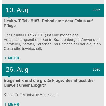
10. Aug
2026
Health-IT Talk #187: Robotik mit dem Fokus auf
Pflege
Der Health-IT Talk (HITT) ist eine monatliche
Veranstaltungsreihe in Berlin-Brandenburg für Anwender,
Hersteller, Berater, Forscher und Entscheider der digitalen
Gesundheitswirtschaft.
MEHR
26. Aug
2026
Epigenetik und die große Frage: Beeinflusst die
Umwelt unser Erbgut?
Kurse für Technische Angestellte
MEHR