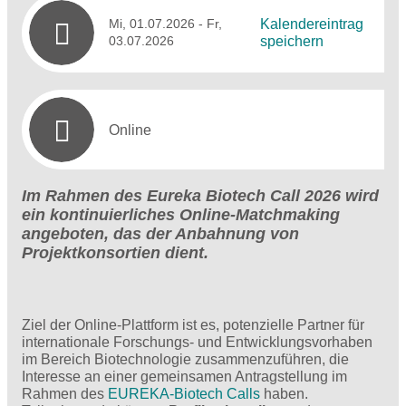
Mi, 01.07.2026
- Fr,
Kalendereintrag
03.07.2026
speichern
Online
Im Rahmen des Eureka Biotech Call 2026 wird
ein kontinuierliches Online‑Matchmaking
angeboten, das der Anbahnung von
Projektkonsortien dient.
Ziel der Online-Plattform ist es, potenzielle Partner für
internationale Forschungs- und Entwicklungsvorhaben
im Bereich Biotechnologie zusammenzuführen, die
Interesse an einer gemeinsamen Antragstellung im
Rahmen des
EUREKA-Biotech Calls
haben.