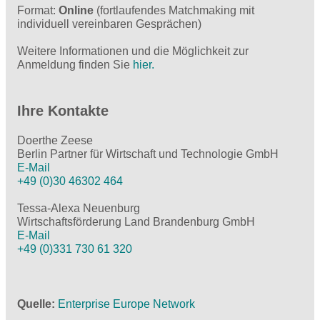
Format:
Online
(fortlaufendes Matchmaking mit
individuell vereinbaren Gesprächen)
Weitere Informationen und die Möglichkeit zur
Anmeldung finden Sie
hier.
Ihre Kontakte
Doerthe Zeese
Berlin Partner für Wirtschaft und Technologie GmbH
E-Mail
+49 (0)30 46302 464
Tessa-Alexa Neuenburg
Wirtschaftsförderung Land Brandenburg GmbH
E-Mail
+49 (0)331 730 61 320
Quelle
Enterprise Europe Network