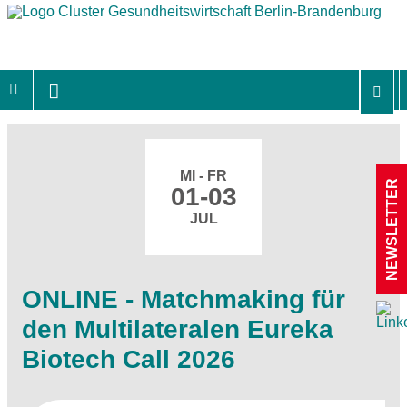
MI - FR
NEWSLETTER
01-03
JUL
ONLINE - Matchmaking für
den Multilateralen Eureka
Biotech Call 2026